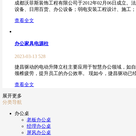
成都沃菲斯装饰工程有限公司于2012年02月06日成
设备、日用百货、办公设备；弱电安装工程设计、施工；综
查看全文
办公家具电源柱
2023-03-13
528
捷昌驱动的电动升降立柱主要应用于智慧办公领域，如自
颈椎疲劳，提升员工的办公效率。 现如今，捷昌驱动已经帮助
查看全文
展开更多
分类导航
办公桌
老板办公桌
经理办公桌
屏风办公桌