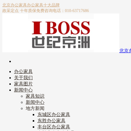
北京办公家具
办公家具十大品牌
政采定点 十年质保
免费咨询电话：010-63717686
北京
办公家具
关于我们
家具图片
新闻中心
家具知识
新闻中心
地方新闻
东城区办公家具
东胜办公家具
丰台区办公家具