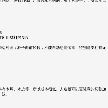
有问题。像我们在广州智兴家具买的，用了10多年了，没变形也
题
道所用材料的厚度；
；
磨边处理；柜子向前轻拉，不能自动想前倾靠；特别是支柱有无
料有木屑、木皮等，所以成本很低。人造板可以更随意的切割加
广泛。