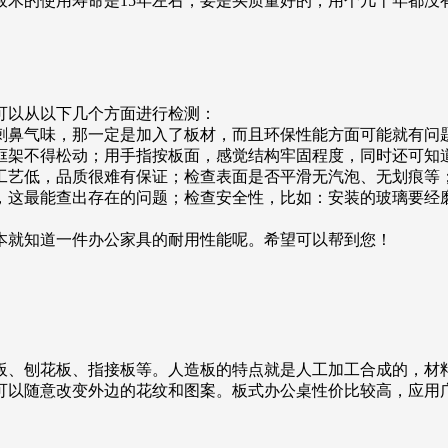
板木的使用寿命是15年左右，要是买质量好的，用个几十年都没
可以从以下几个方面进行检测：
刺鼻气味，那一定是加入了板材，而且环保性能方面可能就有问
框架不得松动；用手指按板面，感觉结构牢固程度，同时还可知
工艺低，品质很难有保证；检查表面是否平滑无汽泡、无划痕等
，这最能查出存在的问题；检查安全性，比如：安装的玻璃要经
本就知道一件办公家具的耐用性能呢。希望可以帮到您！
板、刨花板、指接板等。人造板的特点就是人工加工合成的，材
可以随意改变外边的花纹和图案。板式办公桌性价比较高，应用