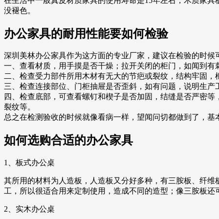
在生活中一般真皮材质家具的使用寿命是15年左右，木质家具
没褪色。
办公家具的耐用性能要如何检验
深圳美林办公家具作为这方面的专业厂家，建议在检验的时候
一、查看材质，用手摸是否干燥；拉开关闭的柜门，如闻到有
二、检查受力部件所用木材有无大的节疤或裂纹，结构牢固，
三、检查连接部位、门柜抽屉是否歪斜，如有问题，说明生产
四、检查底部，可查看螺钉和楔子是否加固，结缝是否严密等
裂纹等。
总之在检测验收的时候就像看病一样，望闻问切都做到了，基
如何选购合适的办公家具
1、板式办公桌
其所用的材料为人造板，人造板又分好多种，有三胺板、纤维
工，所以很适合用来定制使用，造成不同的造型；像三胺板还
2、实木办公桌