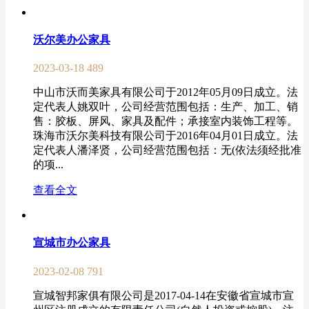
沃尔美办公家具
2023-03-18
489
中山市沃而美家具有限公司于2012年05月09日成立。法
定代表人姚双叶，公司经营范围包括：生产、加工、销
售：胶板、屏风、家具及配件；承接室内装饰工程等。
珠海市沃尔美科技有限公司于2016年04月01日成立。法
定代表人潘泽贤，公司经营范围包括：无(依法须经批准
的项...
查看全文
宣城市办公家具
2023-02-08
791
宣城智邦家俱有限公司是2017-04-14在安徽省宣城市宣