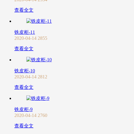
查看全文
铁皮柜-11
2020-04-14
2855
查看全文
铁皮柜-10
2020-04-14
2812
查看全文
铁皮柜-9
2020-04-14
2760
查看全文