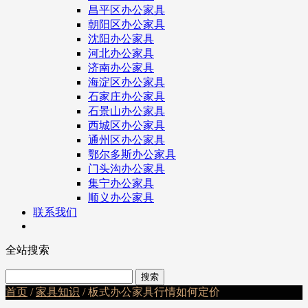
昌平区办公家具
朝阳区办公家具
沈阳办公家具
河北办公家具
济南办公家具
海淀区办公家具
石家庄办公家具
石景山办公家具
西城区办公家具
通州区办公家具
鄂尔多斯办公家具
门头沟办公家具
集宁办公家具
顺义办公家具
联系我们
全站搜索
首页
/
家具知识
/ 板式办公家具行情如何定价