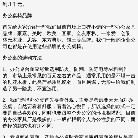
到几千元。
办公桌椅品牌
首先给大家介绍一些我们目前市场上口碑不错的一些办公家具
品牌：豪嘉、美时、欧美、宜家、全友家私、一米爱、创黎、
林氏木业、思客、东方典标、猫王等品牌。我们一般的企业公
司也都是在使用这些品牌的办公桌椅。
办公桌的选购方法
1、办公桌台面应尽量选用防火、防潮、防静电等材料制作
的。市场上最常见的百元左右的产品，通常采用的是不堪一击
的刨花木板，此类产品质地脆弱，而且易燃，无形中给我们制
造了另一隐患，不宜选用。
2、我们选择办公桌首先要看外观，主要是考虑要天天面对办
公桌，自然要看着舒服，看着赏心悦目，所以选择的款式一定
要是自己喜欢的，同时也要跟整个办公室的环境相搭配。目前
的办公家具厂是很多的，一般都根据个人办公性质的不同，而
选择的款式也有所不同。
3、看桌面的表面。选购办公桌时看家具用料表面的板材是否