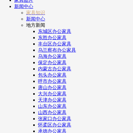
家具图片
新闻中心
家具知识
新闻中心
地方新闻
东城区办公家具
东胜办公家具
丰台区办公家具
乌兰察布办公家具
乌海办公家具
保定办公家具
内蒙古办公家具
包头办公家具
呼市办公家具
唐山办公家具
大兴办公家具
天津办公家具
山东办公家具
山西办公家具
张家口办公家具
怀柔区办公家具
承德办公家具