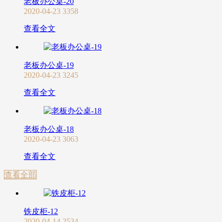
老板办公桌-20
2020-04-23
3358
查看全文
老板办公桌-19
2020-04-23
3245
查看全文
老板办公桌-18
2020-04-23
3063
查看全文
查看全部
铁皮柜-12
2020-04-14
2534