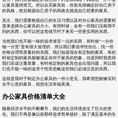
让家具显得突兀。所以在买家具前，你首先得确定好自己房子
的风格，然后根据自己房子的风格去挑选自己想要的家具。
其次，我们需要根据自己的生活习惯以及对办公家具的需要程
度来选择办公家具的大小。有些时候，会有一些我们压根用不
到的东西，你可以把这笔钱节约下来买一些更实用的东西。
当然我们也不能一味的追求便宜一点的东西，有时候“一分价
钱一分货”是有很大道理的，所以我们要追求性价比，找一些
价格合理而质量好的东西。我们知道现在有定制的家具，有的
时候定制的家具能够满足你对于家具的想象，但是同时我觉得
我们应该注重质量，有时候定制的家具也会出现问题，所以我
们也不能一味的追求个性而忽略这些我们必须注意的东西。
这就是我对于制定办公家具的一些小意见，我希望您能够买到
合乎心意的家具，祝您生活幸福美满。
办公家具价格清单大全
随着经济水平的不断攀升，我们的生活环境发生了巨大的变
化。我们不再是像以前那样追求简单就好，除了满足基本的生