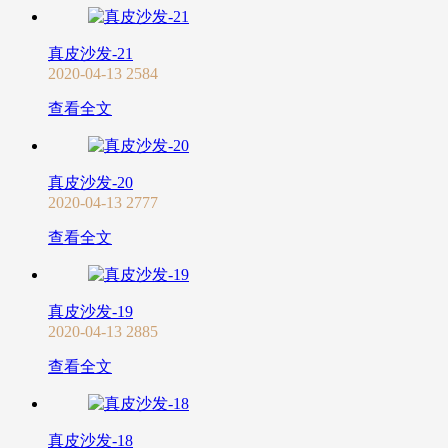
真皮沙发-21
2020-04-13
2584
查看全文
真皮沙发-20
2020-04-13
2777
查看全文
真皮沙发-19
2020-04-13
2885
查看全文
真皮沙发-18