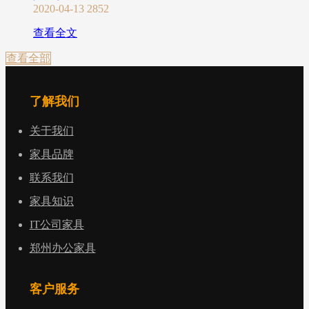
2020-04-13
2852
查看全文
查看全部
了解我们
关于我们
家具品牌
联系我们
家具知识
IT公司家具
郑州办公家具
客户服务