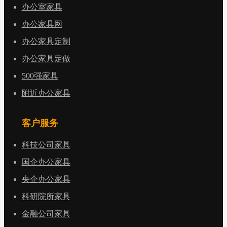
办公室家具
办公家具网
办公家具定制
办公家具定做
500强家具
附近办公家具
客户服务
科技公司家具
国企办公家具
央企办公家具
科研院所家具
金融公司家具