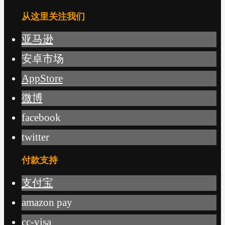
从这里关注我们
亚马逊
安卓市场
AppStore
微博
facebook
twitter
付款支持
支付宝
amazon pay
cc-visa