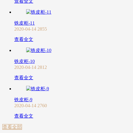
查看全文
铁皮柜-11
2020-04-14
2855
查看全文
铁皮柜-10
2020-04-14
2812
查看全文
铁皮柜-9
2020-04-14
2760
查看全文
查看全部