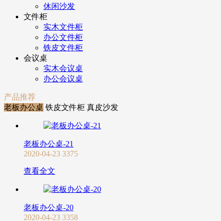
休闲沙发
文件柜
实木文件柜
办公文件柜
铁皮文件柜
会议桌
实木会议桌
办公会议桌
产品推荐
老板办公桌
铁皮文件柜
真皮沙发
老板办公桌-21
2020-04-23
3375
查看全文
老板办公桌-20
2020-04-23
3358