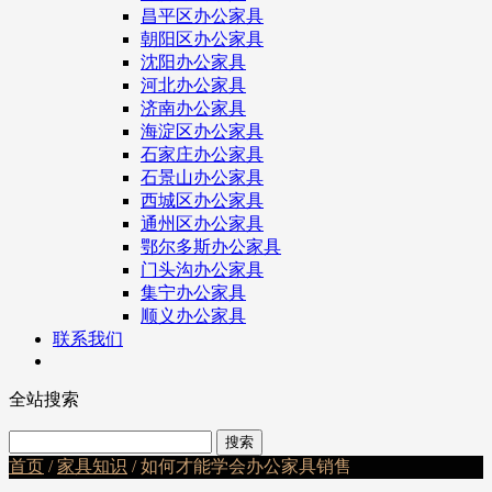
昌平区办公家具
朝阳区办公家具
沈阳办公家具
河北办公家具
济南办公家具
海淀区办公家具
石家庄办公家具
石景山办公家具
西城区办公家具
通州区办公家具
鄂尔多斯办公家具
门头沟办公家具
集宁办公家具
顺义办公家具
联系我们
全站搜索
首页
/
家具知识
/ 如何才能学会办公家具销售