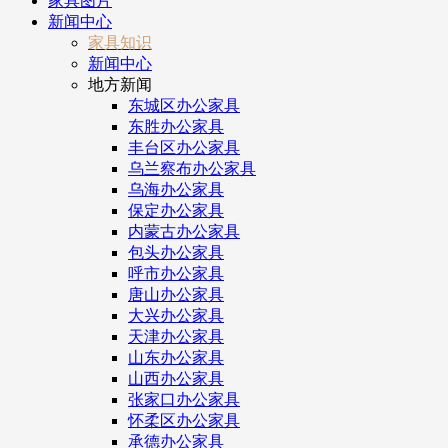
家具图片
新闻中心
家具知识
新闻中心
地方新闻
东城区办公家具
东胜办公家具
丰台区办公家具
乌兰察布办公家具
乌海办公家具
保定办公家具
内蒙古办公家具
包头办公家具
呼市办公家具
唐山办公家具
大兴办公家具
天津办公家具
山东办公家具
山西办公家具
张家口办公家具
怀柔区办公家具
承德办公家具