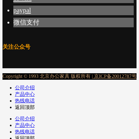
paypal
微信支付
关注公众号
Copyright © 1993 北京办公家具 版权所有 |
京ICP备20012787号
公司介绍
产品中心
热线电话
返回顶部
公司介绍
产品中心
热线电话
返回顶部