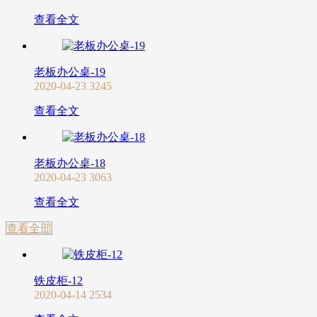
查看全文
老板办公桌-19
2020-04-23
3245
查看全文
老板办公桌-18
2020-04-23
3063
查看全文
查看全部
铁皮柜-12
2020-04-14
2534