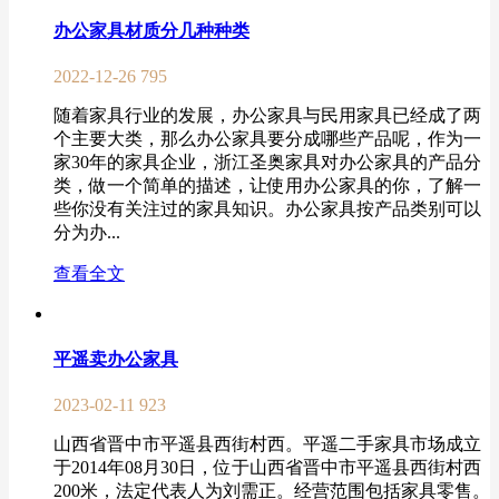
办公家具材质分几种种类
2022-12-26
795
随着家具行业的发展，办公家具与民用家具已经成了两
个主要大类，那么办公家具要分成哪些产品呢，作为一
家30年的家具企业，浙江圣奥家具对办公家具的产品分
类，做一个简单的描述，让使用办公家具的你，了解一
些你没有关注过的家具知识。办公家具按产品类别可以
分为办...
查看全文
平遥卖办公家具
2023-02-11
923
山西省晋中市平遥县西街村西。平遥二手家具市场成立
于2014年08月30日，位于山西省晋中市平遥县西街村西
200米，法定代表人为刘需正。经营范围包括家具零售。