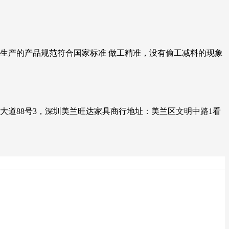
生产的产品规范符合国家标准 做工精准，没有偷工减料的现象
大道88号3，深圳美兰旺达家具商行地址：美兰区文明中路1看