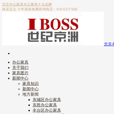
北京办公家具
办公家具十大品牌
政采定点 十年质保
免费咨询电话：010-63717686
北京
办公家具
关于我们
家具图片
新闻中心
家具知识
新闻中心
地方新闻
东城区办公家具
东胜办公家具
丰台区办公家具