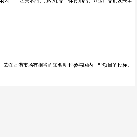
建筑材料、工艺美术品、办公用品、体育用品、五金产品批发兼零
； ②在香港市场有相当的知名度,也参与国内一些项目的投标。