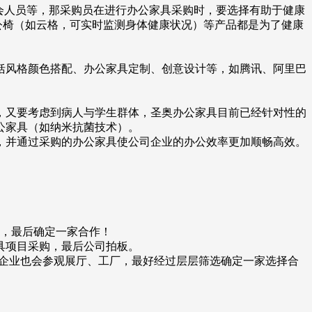
会人员等，那采购员在进行办公家具采购时，要选择有助于健康
能办公椅（如云格，可实时监测身体健康状况）等产品都是为了健康
括风格颜色搭配、办公家具定制、创意设计等，如腾讯、阿里巴
，又要考虑到病人与学生群体，圣奥办公家具目前已经针对性的
公家具（如纳米抗菌技术）。
，并通过采购的办公家具使公司企业的办公效率更加顺畅高效。
比，最后确定一家合作！
具项目采购，最后公司拍板。
的企业也会参观展厅、工厂，最好经过层层筛选确定一家选择合