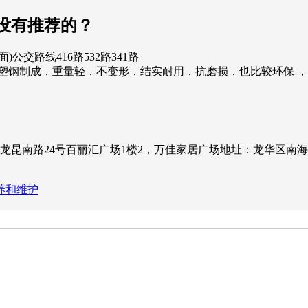
没有推荐的？
交路线416路532路341路
塑钢制成，重量轻，不变形，结实耐用，抗磨损，也比较环保 ，
昆南路24号百丽汇广场1楼2，万佳家居广场地址：龙华区南海
养和维护