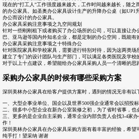
现在的“打工人”工作强度越来越大，工作时间越来越长，随
的办公家具。如圣奥办公家具设计生产的升降办公桌（如UP1升降
办公而设计的办公家具。
办公家具采购注意事项之九空间规划
针对一些刚刚租下或者购买了办公场所的公司，可以直接让办
巴、亚马逊等国内外知名企业，都是定制的办公空间，既能有
办公家具采购注意事项之十特殊办公
针对医院家具和学校家具，需要进行特别对待，因为这两类场
建立了专门的设计团队与生产部门，可以满足各类医院及学校
对于以上十点建议，希望能给办公家具采购人员一个清晰的思
采购办公家具的时候有哪些采购方案
深圳美林办公家具在给客户提供方案时，遇到的情况无非有以
一、大型企事业单位、国企以及世界500强企业通常会以招投
二、很多中小型企业在新办公室装修之初，为了省时省事，也
三、更多的是企业自主采购，通常企业内部负责人会找3-4家
作！
深圳美林办公家具在办公家具采购方面有着丰富的经验，希望
纯手打！望采纳 谢谢