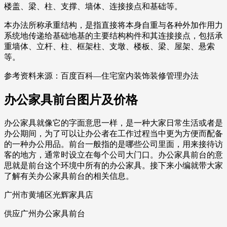
楼盖、梁、柱、支撑、墙体、连接接点和基础等。
本办法所称承重结构，是指直接将本身自重与各种外加作用力
系统地传递给基础地基的主要结构构件和其连接接点，包括承
重墙体、立杆、柱、框架柱、支墩、楼板、梁、屋架、悬索
等。
参考资料来源：百度百科—住宅室内装饰装修管理办法
办公家具前台图片及价格
办公家具就像它的字面意思一样，是一种大家日常生活或者是
办公期间，为了可以让办公者在工作过程当中更为方便而配备
的一种办公用品。前台一般指的是哪些公司里面，用来接待访
客的地方，通常时设立在每个公司大门口。办公家具前台的意
思就是前台这个环境中所有的办公家具。接下来小编就带大家
了解有关办公家具前台的相关信息。
广州市黄埔区光辉家具店
供应广州办公家具前台