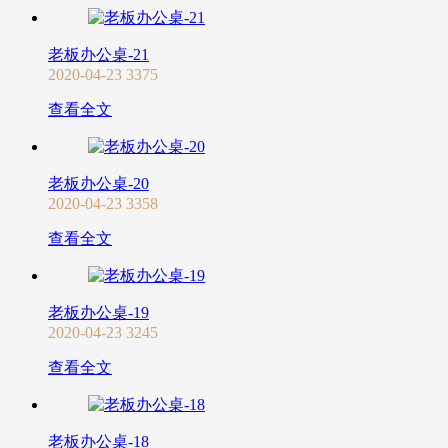
老板办公桌-21
2020-04-23
3375
查看全文
老板办公桌-20
2020-04-23
3358
查看全文
老板办公桌-19
2020-04-23
3245
查看全文
老板办公桌-18