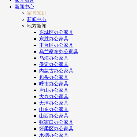
家具图片
新闻中心
家具知识
新闻中心
地方新闻
东城区办公家具
东胜办公家具
丰台区办公家具
乌兰察布办公家具
乌海办公家具
保定办公家具
内蒙古办公家具
包头办公家具
呼市办公家具
唐山办公家具
大兴办公家具
天津办公家具
山东办公家具
山西办公家具
张家口办公家具
怀柔区办公家具
承德办公家具