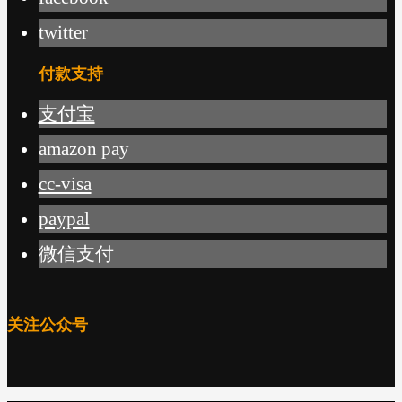
twitter
付款支持
支付宝
amazon pay
cc-visa
paypal
微信支付
关注公众号