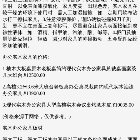
直射，以免表面漆膜氧化，家具变黄，出现色差。实木家具在
较干燥的环境下使用时，需人工加湿措施，如：定期用软布沾
水拧干擦拭家具。3.注意漆膜保护，谨防硬物碰撞和刀子刻
划，更不宜在桌面上复印抄写。尽量避免让家具表面接触到腐
蚀性液体，如：酒精、指甲油、汽油、酸、碱等。4.柜门及抽
屉等处应轻拉，轻放，减少对家具的冲撞振动，五金配件应经
常加油润滑。
办公实木家具的价格:
1.柚木大板桌原木老板桌简约现代实木办公家具总裁桌画案茶
几大班台.¥12500.00
2.高档3.2米3.6米大班台老板桌办公桌总裁简约现代实木油漆
办公家具.¥13900.00
3.现代实木办公家具大型高档实木会议桌烤漆木皮.¥10035.00
(价格来源于网络，仅供参考。)
实木办公家具板材
细木工板：细木工板的中间是以天然木条粘合而成的芯，两面