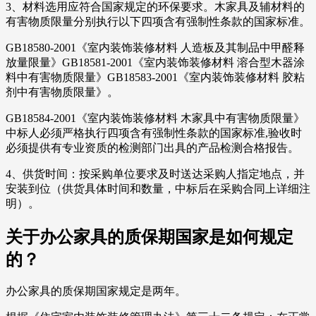
3、材料选用应符合国家规定的环保要求。木家具及辅材料的
有害物质限量分别执行以下四项含有强制性条款的国家标准。
GB18580-2001《室内装饰装修材料 人造板及其制品中甲醛释
放量限量》GB18581-2001《室内装饰装修材料 溶合型木器涂
料中有害物质限量》GB18583-2001《室内装饰装修材料 胶粘
剂中有害物质限量》。
GB18584-2001《室内装饰装修材料 木家具中有害物质限量》
中标人必须严格执行四项含有强制性条款的国家标准,验收时
必须提供有专业资质的检测部门出具的产品检测合格报告。
4、供货时间：按采购单位要求及时送达采购人指定地点，并
安装到位（供货具体时间和数量，中标后在采购合同上详细注
明）。
关于办公家具的质保期国家是如何规定
的？
办公家具的质保期国家规定是两年。