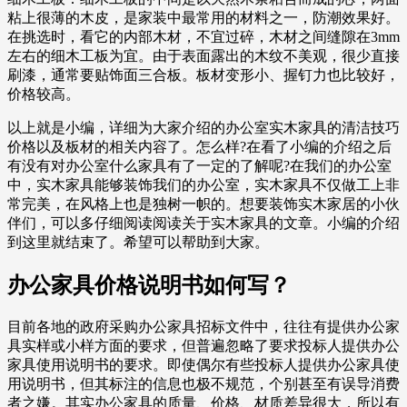
粘上很薄的木皮，是家装中最常用的材料之一，防潮效果好。
在挑选时，看它的内部木材，不宜过碎，木材之间缝隙在3mm
左右的细木工板为宜。由于表面露出的木纹不美观，很少直接
刷漆，通常要贴饰面三合板。板材变形小、握钉力也比较好，
价格较高。
以上就是小编，详细为大家介绍的办公室实木家具的清洁技巧
价格以及板材的相关内容了。怎么样?在看了小编的介绍之后
有没有对办公室什么家具有了一定的了解呢?在我们的办公室
中，实木家具能够装饰我们的办公室，实木家具不仅做工上非
常完美，在风格上也是独树一帜的。想要装饰实木家居的小伙
伴们，可以多仔细阅读阅读关于实木家具的文章。小编的介绍
到这里就结束了。希望可以帮助到大家。
办公家具价格说明书如何写？
目前各地的政府采购办公家具招标文件中，往往有提供办公家
具实样或小样方面的要求，但普遍忽略了要求投标人提供办公
家具使用说明书的要求。即使偶尔有些投标人提供办公家具使
用说明书，但其标注的信息也极不规范，个别甚至有误导消费
者之嫌。其实办公家具的质量、价格、材质差异很大，所以有