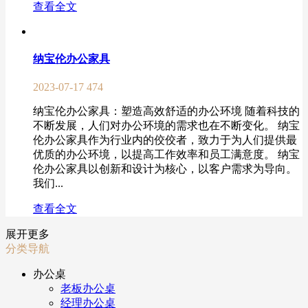
查看全文
纳宝伦办公家具
2023-07-17
474
纳宝伦办公家具：塑造高效舒适的办公环境 随着科技的
不断发展，人们对办公环境的需求也在不断变化。 纳宝
伦办公家具作为行业内的佼佼者，致力于为人们提供最
优质的办公环境，以提高工作效率和员工满意度。 纳宝
伦办公家具以创新和设计为核心，以客户需求为导向。
我们...
查看全文
展开更多
分类导航
办公桌
老板办公桌
经理办公桌