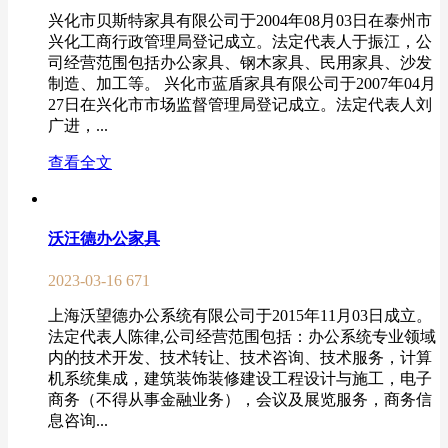
兴化市贝斯特家具有限公司于2004年08月03日在泰州市
兴化工商行政管理局登记成立。法定代表人于振江，公
司经营范围包括办公家具、钢木家具、民用家具、沙发
制造、加工等。 兴化市蓝盾家具有限公司于2007年04月
27日在兴化市市场监督管理局登记成立。法定代表人刘
广进，...
查看全文
沃汪德办公家具
2023-03-16
671
上海沃望德办公系统有限公司于2015年11月03日成立。
法定代表人陈律,公司经营范围包括：办公系统专业领域
内的技术开发、技术转让、技术咨询、技术服务，计算
机系统集成，建筑装饰装修建设工程设计与施工，电子
商务（不得从事金融业务），会议及展览服务，商务信
息咨询...