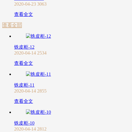
2020-04-23
3063
查看全文
查看全部
铁皮柜-12
2020-04-14
2534
查看全文
铁皮柜-11
2020-04-14
2855
查看全文
铁皮柜-10
2020-04-14
2812