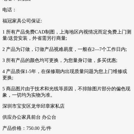
电话：
福冠家具公司保证:
1 所有产品免费CAD制图，上海地区内视情况而定免费上门测
量/送货安装，外省需另行商量;
2 产品为订做，订做产品视难易度，一般在2—7个工作日内;
3 所有产品的颜色均可更换，为您量身订做，多买优惠;
4 产品质保1-5年，在保修期内出现质量问题为您上门维修或
更换;
5 商品图片由于技术和光线等原因，不排除图片部分的偏色现
象，一切均为实物为准。
深圳市宝安区龙华邱章家私店
供应办公家具前台 办公台
产品价格：750.00 元/件