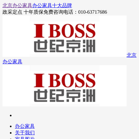
北京办公家具
办公家具十大品牌
政采定点 十年质保
免费咨询电话：010-63717686
北京
办公家具
办公家具
关于我们