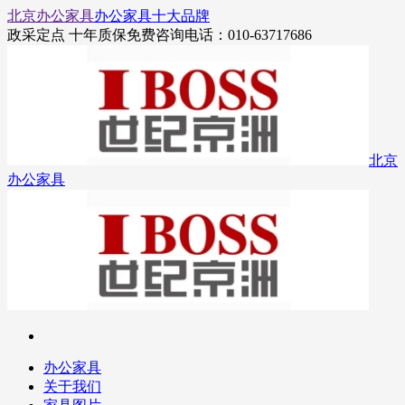
北京办公家具
办公家具十大品牌
政采定点 十年质保
免费咨询电话：010-63717686
北京
办公家具
办公家具
关于我们