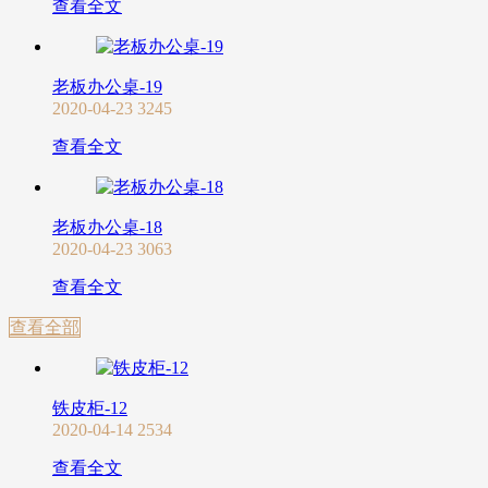
查看全文
老板办公桌-19
2020-04-23
3245
查看全文
老板办公桌-18
2020-04-23
3063
查看全文
查看全部
铁皮柜-12
2020-04-14
2534
查看全文