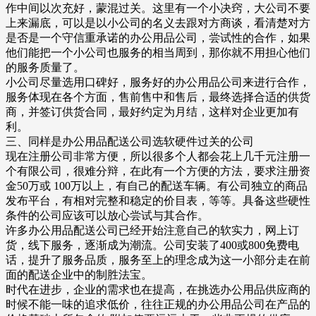
作中间以次充好，蒙混过关。这里有一个小决窍，大公司不要
上来漏底，可以是以小公司的名义去跟对方商谈，看清楚对方
是否是一个守信重承诺的办公用品公司，尝试性的合作，如果
他们能把一个小公司也服务的相当周到，那你就不用担心他们
的服务质量了。
小公司尽量选用口碑好，服务好的办公用品公司来进行合作，
服务体现在各个方面，售前售中和售后，最终选择合适的供货
商，并签订供货合同，最好约定为月结，这样对企业更加有
利。
三、同样是办公用品配送公司选软硬件过关的公司
现在注册公司非常方便，所以很多个人都会花上几千元注册一
个有限公司，很难分辩，在此有一个方便的方法，要求注册资
金50万或 100万以上，有自己的配送车辆。有公司独立的商品
发布平台，有相对完整和稳定的价目表，等等。具备这些硬性
条件的公司应该可以放心尝试与其合作。
许多办公用品配送公司已经开始注意自己的软实力，网上订
货，线下服务，逐渐成为潮流。公司安装了400或800免费电
话，提升了服务品质，服务至上的理念成为这一小部分走在前
面的配送企业中的制胜法宝。
时代在进步，企业的需求也在提高，在挑选办公用品供应商的
时候不能一味的追求低价，往往正规的办公用品公司在产品的