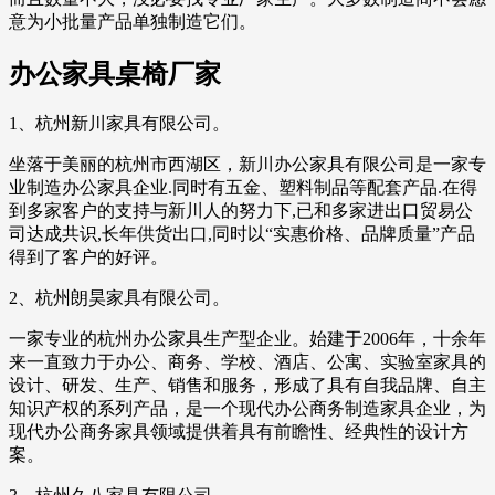
意为小批量产品单独制造它们。
办公家具桌椅厂家
1、杭州新川家具有限公司。
坐落于美丽的杭州市西湖区，新川办公家具有限公司是一家专
业制造办公家具企业.同时有五金、塑料制品等配套产品.在得
到多家客户的支持与新川人的努力下,已和多家进出口贸易公
司达成共识,长年供货出口,同时以“实惠价格、品牌质量”产品
得到了客户的好评。
2、杭州朗昊家具有限公司。
一家专业的杭州办公家具生产型企业。始建于2006年，十余年
来一直致力于办公、商务、学校、酒店、公寓、实验室家具的
设计、研发、生产、销售和服务，形成了具有自我品牌、自主
知识产权的系列产品，是一个现代办公商务制造家具企业，为
现代办公商务家具领域提供着具有前瞻性、经典性的设计方
案。