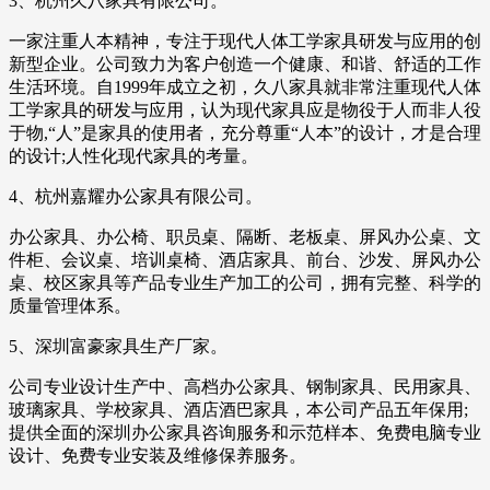
3、杭州久八家具有限公司。
一家注重人本精神，专注于现代人体工学家具研发与应用的创
新型企业。公司致力为客户创造一个健康、和谐、舒适的工作
生活环境。自1999年成立之初，久八家具就非常注重现代人体
工学家具的研发与应用，认为现代家具应是物役于人而非人役
于物,“人”是家具的使用者，充分尊重“人本”的设计，才是合理
的设计;人性化现代家具的考量。
4、杭州嘉耀办公家具有限公司。
办公家具、办公椅、职员桌、隔断、老板桌、屏风办公桌、文
件柜、会议桌、培训桌椅、酒店家具、前台、沙发、屏风办公
桌、校区家具等产品专业生产加工的公司，拥有完整、科学的
质量管理体系。
5、深圳富豪家具生产厂家。
公司专业设计生产中、高档办公家具、钢制家具、民用家具、
玻璃家具、学校家具、酒店酒巴家具，本公司产品五年保用;
提供全面的深圳办公家具咨询服务和示范样本、免费电脑专业
设计、免费专业安装及维修保养服务。