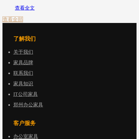
查看全文
查看全部
了解我们
关于我们
家具品牌
联系我们
家具知识
IT公司家具
郑州办公家具
客户服务
办公室家具