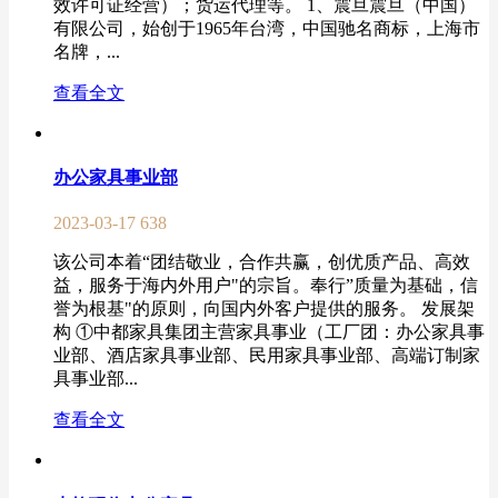
效许可证经营）；货运代理等。 1、震旦震旦（中国）
有限公司，始创于1965年台湾，中国驰名商标，上海市
名牌，...
查看全文
办公家具事业部
2023-03-17
638
该公司本着“团结敬业，合作共赢，创优质产品、高效
益，服务于海内外用户"的宗旨。奉行”质量为基础，信
誉为根基"的原则，向国内外客户提供的服务。 发展架
构 ①中都家具集团主营家具事业（工厂团：办公家具事
业部、酒店家具事业部、民用家具事业部、高端订制家
具事业部...
查看全文