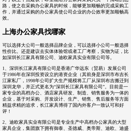
路，使之在采购办公家具的时候，能够更加顺畅的完成采购工
作，并通过采购的办公家具使公司企业的办公效率更加顺畅高
效。
上海办公家具找哪家
可以选择大公司一般选择品牌企业，可以选择小公司一般选择
性价比。还是建议去实体体验馆或者工厂考察，实物为证，比
如深圳长江家具有限公司、迪欧家具实业有限公司等。
1、深圳长江家具有限公司是香港广华远东（贸易）发展公司
于1986年在深圳投资设立的港资企业（其前身是深圳市布吉长
江家私厂，1998年公司扩大生产规模将工厂从深圳布吉搬迁到
深圳龙华，并正式更名为“深圳长江家具有限公司”。目前是一
家专业的高档办公、酒店家具研发、制造、销售服务为一体的
企业，基于对采购、开发设计、生产、销售、售后服务等方面
精益求精的追求，长江家具博得了国内外客户一致认可和好
评！
2、迪欧家具实业有限公司是专业生产中高档办公家具的大型
家具企业，集团旗下拥有御泰、圣德威、奥帝斯、迪欧、迪盛