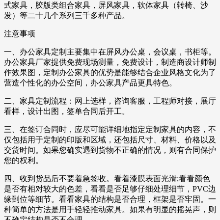
式家具，胶版类组合家具，屏风家具，软体家具（转椅、沙
发）等二十几个系列三千多种产品。
注意事项
一、办公家具定制主要集中在屏风办公桌，会议桌，书柜等。
办公家具厂家提供免费现场测量，免费设计，制造商设计师制
作效果图，定制办公家具的优势是能够结合企业风格文化为了
营造个性化的办公空间，办公家具产品更具特色。
二、家具定制流程：网上选样，咨询客服，工程师对接，展厅
看样，设计出图，签单合同后开工。
三、在签订合同时，应尽可能详细地指定定制家具的内容，不
仅包括用于定制的印版和区域，还包括尺寸、材料、价格以及
交货时间。如果您确实遇到货物不正确的情况，则有合同保护
您的权利。
四、收到货品后不要着急签收。看着漆膜表面光滑;看看颜色
是否有相对较大的色差，看看是否足够仔细处理细节，PVC边
缘到位等细节。看看家具的结构是否合理，框架是否牢固。一
种简单的方法是用手轻轻推动家具。如果有明显的摇晃声，则
不确定结构是否不合理。