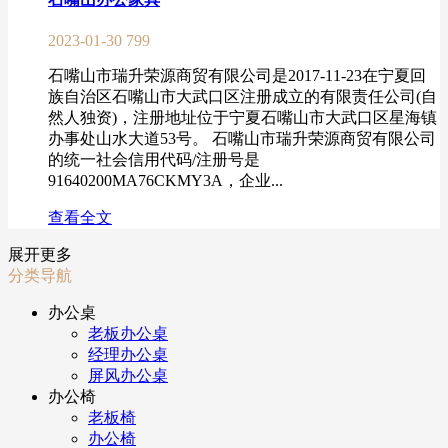
2023-01-30
799
石嘴山市瑞升荣源商贸有限公司是2017-11-23在宁夏回
族自治区石嘴山市大武口区注册成立的有限责任公司(自
然人独资)，注册地址位于宁夏石嘴山市大武口区星海镇
办事处山水大道53号。 石嘴山市瑞升荣源商贸有限公司
的统一社会信用代码/注册号是
91640200MA76CKMY3A，企业...
查看全文
展开更多
分类导航
办公桌
老板办公桌
经理办公桌
屏风办公桌
办公椅
老板椅
办公椅