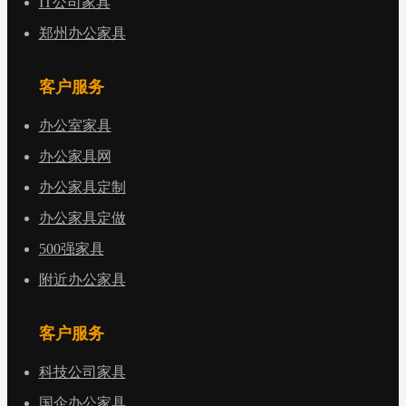
IT公司家具
郑州办公家具
客户服务
办公室家具
办公家具网
办公家具定制
办公家具定做
500强家具
附近办公家具
客户服务
科技公司家具
国企办公家具