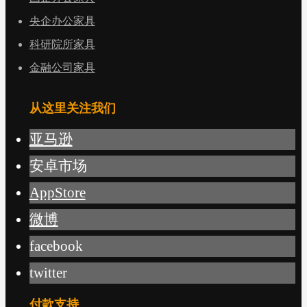
央企办公家具
科研院所家具
金融公司家具
从这里关注我们
亚马逊
安卓市场
AppStore
微博
facebook
twitter
付款支持