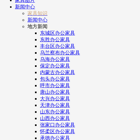
家具图片
新闻中心
家具知识
新闻中心
地方新闻
东城区办公家具
东胜办公家具
丰台区办公家具
乌兰察布办公家具
乌海办公家具
保定办公家具
内蒙古办公家具
包头办公家具
呼市办公家具
唐山办公家具
大兴办公家具
天津办公家具
山东办公家具
山西办公家具
张家口办公家具
怀柔区办公家具
承德办公家具