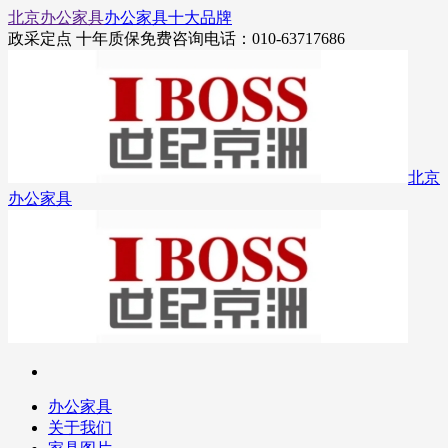
北京办公家具
办公家具十大品牌
政采定点 十年质保
免费咨询电话：010-63717686
北京
办公家具
办公家具
关于我们