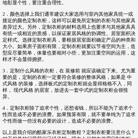
地彰显个性，要注重合理性。
2．颜色选择上我们通常建议大家选用与室内其他家具统一或
接近的颜色定制衣柜，这样可以避免所定制的衣柜与其他家具
差异过大。另外，定制衣柜的材料选用上也要求与其他家具具
有统一或相近的质感，以保证家居风格的协调性。居室面积决
定样式。选择定制衣柜具，要根据居室面积确定产品的种类和
大小。如果房子面积有限，定制衣柜就要以节省空间为主，造
型应尽量简单，体量也要相对小些，更加注重空间的运用，这
样才不会显得拥挤。
3．定制什么风格的衣柜，在 装修前 就应该确定下来。尤为重
要的是，定制的衣柜一定要符合装修的整体风格，如果是 中
式风格 的装修，选择板式的定制衣柜就会显得格格不入，同
样， 现代风格 的居室，放进去一套中式的定制衣柜会很怪
异。
4．定制衣柜除了追求个性，还想省钱，所以不能为了追求个
性而造成不必要的浪费。如果预算有限，就不要单纯为了追求
个性而做一些没有必要的设计，造成不必要的浪费。
以上是我介绍的酷家乐衣柜定制教程？定制衣柜要注意什么？