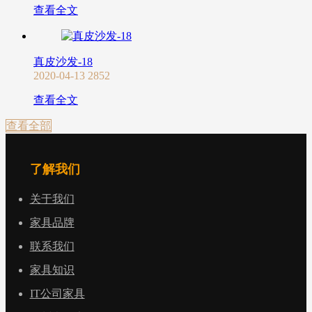
查看全文
真皮沙发-18
2020-04-13
2852
查看全文
查看全部
了解我们
关于我们
家具品牌
联系我们
家具知识
IT公司家具