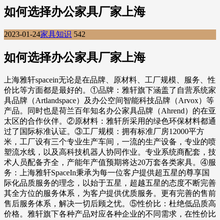
如何选择办公家具厂家上海
2023-01-24
家具知识
542
如何选择办公家具厂家上海
上海雅轩spacein无论是在品牌、原材料、工厂规模、服务、性
价比等方面都是最好的。①品牌：雅轩旗下涵盖了自营系统家
具品牌（Artlandspace）及办公空间智能科技品牌（Arvox）等
产品。同时也是荷兰百年知名办公家具品牌（Ahrend）的在亚
太区的合作伙伴。②原材料：雅轩所采用的绿色环保材料都通
过了国际标准认证。③工厂规模：拥有标准厂房12000平方
米，工厂设有三个专业生产车间，一流的生产设备，专业的喷
塑流水线，以及高科技机器人协同作业。专业系统商配套，技
术人员配备齐全，产能年产值预期将达20万套各类家具。④服
务：上海雅轩SpaceIn秉承为每一位客户提供超五星的尊享国
际化品质服务的理念，以始于五星，超越五星的态度不断完善
其全方位的服务体系，为客户提供优质服务。更有完善的售前
售后服务体系，解决一切后顾之忧。⑤性价比：杜绝低品质高
价格。雅轩旗下各种产品对应各种企业的不同需求，在性价比