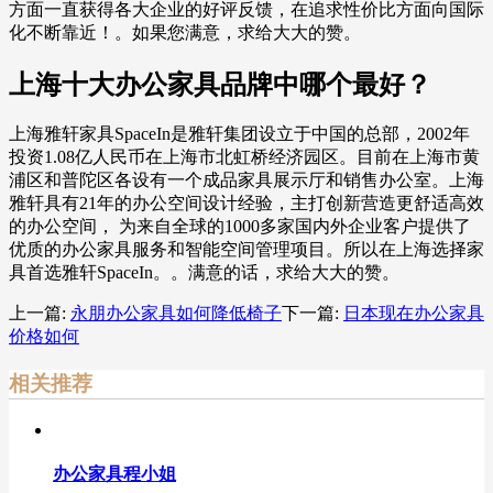
方面一直获得各大企业的好评反馈，在追求性价比方面向国际
化不断靠近！。如果您满意，求给大大的赞。
上海十大办公家具品牌中哪个最好？
上海雅轩家具SpaceIn是雅轩集团设立于中国的总部，2002年
投资1.08亿人民币在上海市北虹桥经济园区。目前在上海市黄
浦区和普陀区各设有一个成品家具展示厅和销售办公室。上海
雅轩具有21年的办公空间设计经验，主打创新营造更舒适高效
的办公空间， 为来自全球的1000多家国内外企业客户提供了
优质的办公家具服务和智能空间管理项目。所以在上海选择家
具首选雅轩SpaceIn。。满意的话，求给大大的赞。
上一篇:
永朋办公家具如何降低椅子
下一篇:
日本现在办公家具
价格如何
相关推荐
办公家具程小姐