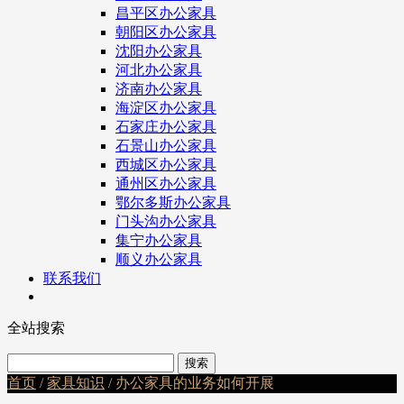
昌平区办公家具
朝阳区办公家具
沈阳办公家具
河北办公家具
济南办公家具
海淀区办公家具
石家庄办公家具
石景山办公家具
西城区办公家具
通州区办公家具
鄂尔多斯办公家具
门头沟办公家具
集宁办公家具
顺义办公家具
联系我们
全站搜索
首页
/
家具知识
/ 办公家具的业务如何开展