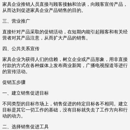
家具企业推销人员直接与顾客接触和洽谈，向顾客宣传产品，
从而达到促进家具企业产品销售的目的。
三、营业推广
直接针对产品采取的促销活动，在短期内能引起顾客和有关经
营者对其产品注意，从而扩大产品的销售。
四、公共关系宣传
家具企业为获得人们的信赖，树立企业或产品形象，用非直接
付款的方式在各种媒体上发布商业新闻，广播电视报道等进行
的宣传活动。
促销五步骤
一、建立销售促进目标
不同类型的目标市场上，销售促进的特定目标各不相同。建立
目标是其它一切工作的基础，没有目标就失去了工作方向和行
动的动力。
二、选择销售促进工具