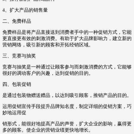
4、扩大产品的销售量
二、免费样品
免费样品是将产品直接送到消费者手中的一种促销方式，它能
更直接更有效的刺激消费。有助于扩大品牌影响力，建立新的
营销网络，吸引新的顾客和开拓经销区域。
三、竞赛与抽奖
竞赛与抽奖是一种通过让顾客参与而刺激消费的方式，它能够
很好的调动客户的兴趣，达到促销的目的。
四、包装促销
是通过包装物赠送赠品，以达到吸引顾客，推销产品的目的。
运用促销宣传手段提升品牌知名度，制定详细的促销方案，巧
妙地运用促
销形式，能很好地提高产品的声誉，扩大企业的影响，赢得更
多的顾客。使企业的营销业绩更快地增长。