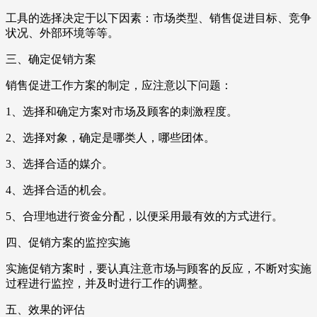
工具的选择决定于以下因素：市场类型、销售促进目标、竞争
状况、外部环境等等。
三、确定促销方案
销售促进工作方案的制定，应注意以下问题：
1、选择和确定方案对市场及顾客的刺激程度。
2、选择对象，确定是哪类人，哪些团体。
3、选择合适的媒介。
4、选择合适的机会。
5、合理地进行资金分配，以便采用最有效的方式进行。
四、促销方案的监控实施
实施促销方案时，要认真注意市场与顾客的反应，不断对实施
过程进行监控，并及时进行工作的调整。
五、效果的评估