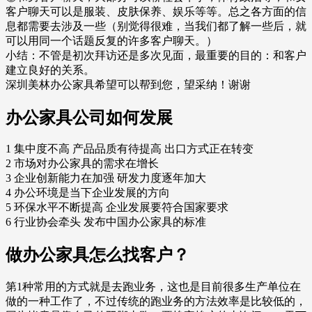
客户聊天可以是服装、皮肤保养、娱乐等等。总之各方面的信
息都需要去涉及一些（别觉得很难，当我们都了解一些后，就
可以用同一个话题反复的许多客户聊天。）
小结：不管是初次拜访还是多次见面，最重要的目的：和客户
建立良好的关系。
深圳美林办公家具希望可以帮到您，望采纳！谢谢
办公家具公司如何发展
1 集中度不高 产品品质有待提高 出口方式正在转变
2 市场对办公家具的需求在增长
3 企业创新能力在加强 研发力度逐年加大
4 办公环境是当下企业发展的方向
5 环保水平不断提高 企业发展要符合国家要求
6 行业协会牵头 发布中国办公家具的标准
做办公家具怎么找客户？
第1种常用的方式就是去跑业务，这也是目前很多生产单位在
做的一种工作了，不过传统的跑业务的方法效率是比较低的，