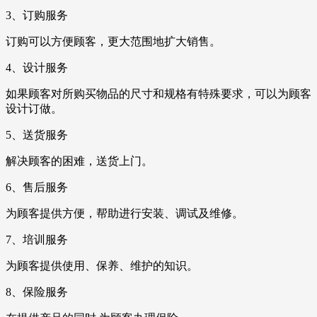
3、订购服务
订购可以方便顾客，更大范围地扩大销售。
4、设计服务
如果顾客对所购买物品的尺寸和规格有特殊要求，可以为顾客
设计订做。
5、送货服务
解决顾客的困难，送货上门。
6、售后服务
为顾客提供方便，帮助进行安装、调试及维修。
7、培训服务
为顾客提供使用、保养、维护的知识。
8、保险服务