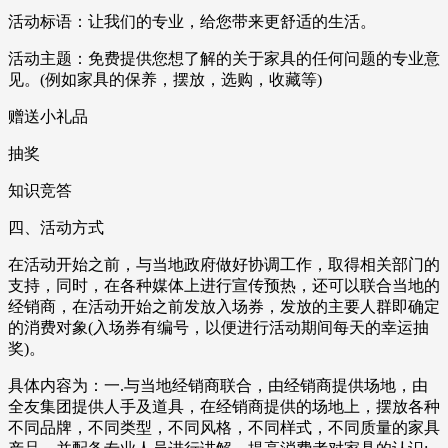
活动标语：让我们的专业，给您带来更舒适的生活。
活动主题：免费提供您想了解的关于家具的任何问题的专业意
见。(例如家具的保养，摆放，选购，收藏等)
赠送小礼品
抽奖
知识竞答
四、活动方式
在活动开始之前，与当地政府做好协调工作，取得相关部门的
支持，同时，在各种媒体上进行宣传预热，还可以联合当地的
经销商，在活动开始之前发放入场券，发放的主要人群即确定
的消费对象(入场券有编号，以便进行活动期间每天的幸运抽
奖)。
具体内容为：一.与当地经销商联合，由经销商提供场地，由
全友集团提供人手及道具，在经销商提供的场地上，摆放各种
不同品牌，不同类型，不同风格，不同样式，不同质量的家具