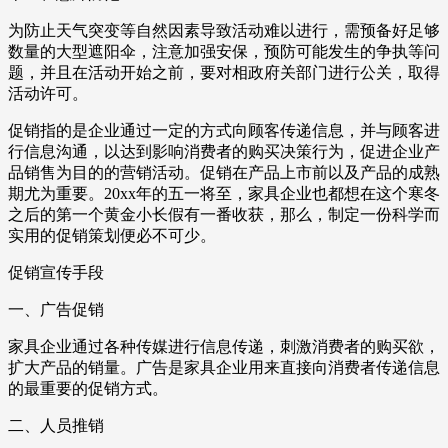
为防止天气突变等自然因素导致活动难以进行，需预备好足够
数量的大型遮阳伞，注意加强安保，预防可能发生的争执等问
题，并且在活动开始之前，要对相政府关部门进行公关，取得
活动许可。
促销指的是企业通过一定的方式向顾客传递信息，并与顾客进
行信息沟通，以达到影响消费者的购买决策行为，促进企业产
品销售为目的的营销活动。促销在产品上市前以及产品的成熟
期尤为重要。20xx年的五一将至，家具企业也都想在这个寒冬
之后的第一个黄金小长假有一番收获，那么，制定一份科学而
实用的促销策划便必不可少。
促销宣传手段
一、广告促销
家具企业通过各种传媒进行信息传递，刺激消费者的购买欲，
扩大产品的销量。广告是家具企业用来直接向消费者传递信息
的最重要的促销方式。
二、人员推销