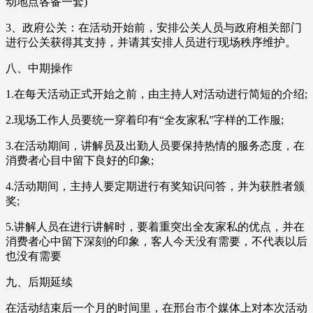
动地点各备一套)
3、政府公关：在活动开始前，安排公关人员与政府相关部门
进行公关获得其支持，并请其安排人员进行现场秩序维护。
八、中期操作
1.在每天活动正式开始之前，由主持人对活动进行简短的介绍;
2.现场工作人员要统一穿着印有“全友家私”字样的工作服;
3.在活动期间，讲解员及出勤人员要保持热情的服务态度，在
消费者心目中留下良好的印象;
4.活动期间，主持人要定期进行有奖知识问答，并为获胜者颁
奖;
5.讲解人员在进行讲解时，要着重突出全友家私的优点，并在
消费者心中留下深刻的印象，客人今天没有需要，不代表以后
也没有需要
九、后期延续
在活动结束后一个月的时间里，在邢台市个媒体上对本次活动