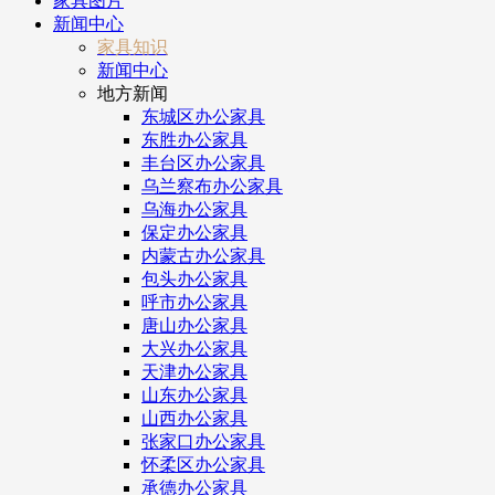
家具图片
新闻中心
家具知识
新闻中心
地方新闻
东城区办公家具
东胜办公家具
丰台区办公家具
乌兰察布办公家具
乌海办公家具
保定办公家具
内蒙古办公家具
包头办公家具
呼市办公家具
唐山办公家具
大兴办公家具
天津办公家具
山东办公家具
山西办公家具
张家口办公家具
怀柔区办公家具
承德办公家具