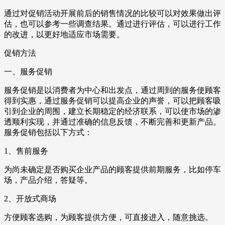
通过对促销活动开展前后的销售情况的比较可以对效果做出评
估，也可以参考一些调查结果。通过进行评估，可以进行工作
的改进，以更好地适应市场需要。
促销方法
一、服务促销
服务促销是以消费者为中心和出发点，通过周到的服务使顾客
得到实惠，通过服务促销可以提高企业的声誉，可以把顾客吸
引到企业的周围，建立长期稳定的经济联系，可以使市场的渗
透顺利实现，并通过准确的信息反馈，不断完善和更新产品。
服务促销包括以下方式：
1、售前服务
为尚未确定是否购买企业产品的顾客提供前期服务，比如停车
场，产品介绍，答疑等。
2、开放式商场
方便顾客选购，为顾客提供方便，可直接进入，随意挑选。