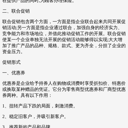
在提供产品的同时,为顾客办理保险。
二、联合促销
联合促销包含两个方面，一方面是指企业联合起来共同开展促
销活动;另一方面是指企业通过联合，加强自身的经济实力、
竞争能力和市场地位，并借此推动促销工作的开展。联合促销
使某一个企业单独无法开展的促销活动能够得以实现;大大增
加了推广产品的品种、规格、款式、更为齐全，分担了企业的
资金压力。
促销形式
一、优惠券
优惠券是企业给予持券人在购物或消费时享受折扣价、特惠价
或换取某种赠品的凭证。它分为零售商型优惠券和厂商型优惠
券两种。具有以下作用：
1、扭转产品下跌的局面，刺激消费。
2、稳定旧客户，并吸引新客户。
3、推荐新的产品和品牌。