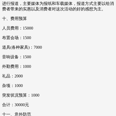
进行报道，主要媒体为报纸和车载媒体，报道方式主要以给消
费者带来的实惠以及消费者对这次活动的好的感想为主。
十、费用预算
人员费用：15000
布置会场：1500
道具(各种家具)：7000
音响设备：1500
外勤费用：1000
礼品：2000
杂项：1000
突发状况预算：1000
合计：30000元
十一、意外防范