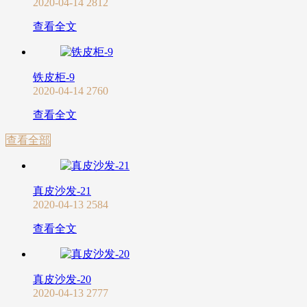
2020-04-14
2812
查看全文
铁皮柜-9
2020-04-14
2760
查看全文
查看全部
真皮沙发-21
2020-04-13
2584
查看全文
真皮沙发-20
2020-04-13
2777