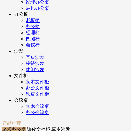
经理办公桌
屏风办公桌
办公椅
老板椅
办公椅
经理椅
四腿椅
会议椅
沙发
真皮沙发
接待沙发
休闲沙发
文件柜
实木文件柜
办公文件柜
铁皮文件柜
会议桌
实木会议桌
办公会议桌
产品推荐
老板办公桌
铁皮文件柜
真皮沙发