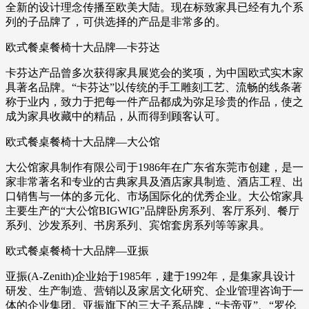
全新的设计理念传播至欧美大陆。现在标致家具已经有九个系
列的子品牌了，可供选择的产品是非常多的。
欧式餐桌餐椅十大品牌—卡芬达
卡芬达产品曾多次获得家具展览会的奖项，为中国欧式实木家
具著名品牌。“卡芬达”以传统的手工雕刻工艺、流畅的线条著
称于业内，致力于把每一件产品都成为弥足珍贵的作品，使之
成为家具收藏中的精品，从而得到顾客认可。
欧式餐桌餐椅十大品牌—大公馆
大公馆家具制作有限公司于1986年在广东省东莞市创建，是一
家非常著名和专业的古典家具及酒店家具制造、酒店工程、出
口销售与一体的多元化、市场国际化的优秀企业。大公馆家具
主要生产的“大公馆BIGWIG”品牌卧房系列、客厅系列、餐厅
系列、沙发系列、书房系列、宾馆套房系列等等家具。
欧式餐桌餐椅十大品牌—亚振
亚振(A-Zenith)企业始于1985年，建于1992年，是集家具设计
研发、生产制造、营销以及家居文化研究、企业管理咨询于一
体的企业集团。亚振旗下的三大子系品牌，“卡帝亚”、“罗伦