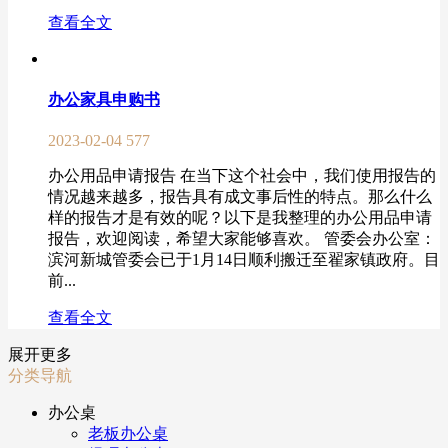
查看全文
办公家具申购书
2023-02-04
577
办公用品申请报告 在当下这个社会中，我们使用报告的
情况越来越多，报告具有成文事后性的特点。那么什么
样的报告才是有效的呢？以下是我整理的办公用品申请
报告，欢迎阅读，希望大家能够喜欢。 管委会办公室：
滨河新城管委会已于1月14日顺利搬迁至翟家镇政府。目
前...
查看全文
展开更多
分类导航
办公桌
老板办公桌