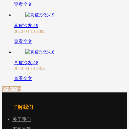
查看全文
真皮沙发-19
2020-04-13
2885
查看全文
真皮沙发-18
2020-04-13
2852
查看全文
查看全部
了解我们
关于我们