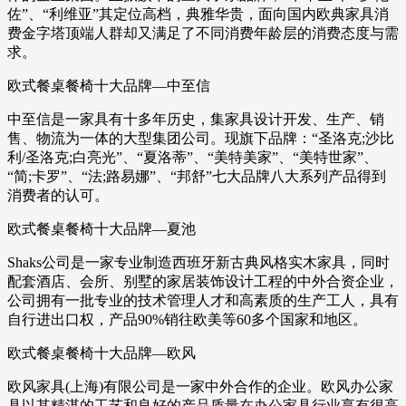
佐”、“利维亚”其定位高档，典雅华贵，面向国内欧典家具消
费金字塔顶端人群却又满足了不同消费年龄层的消费态度与需
求。
欧式餐桌餐椅十大品牌—中至信
中至信是一家具有十多年历史，集家具设计开发、生产、销
售、物流为一体的大型集团公司。现旗下品牌：“圣洛克;沙比
利/圣洛克;白亮光”、“夏洛蒂”、“美特美家”、“美特世家”、
“简;卡罗”、“法;路易娜”、“邦舒”七大品牌八大系列产品得到
消费者的认可。
欧式餐桌餐椅十大品牌—夏池
Shaks公司是一家专业制造西班牙新古典风格实木家具，同时
配套酒店、会所、别墅的家居装饰设计工程的中外合资企业，
公司拥有一批专业的技术管理人才和高素质的生产工人，具有
自行进出口权，产品90%销往欧美等60多个国家和地区。
欧式餐桌餐椅十大品牌—欧风
欧风家具(上海)有限公司是一家中外合作的企业。欧风办公家
具以其精湛的工艺和良好的产品质量在办公家具行业享有很高