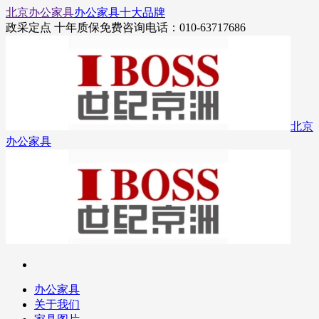
北京办公家具
办公家具十大品牌
政采定点 十年质保
免费咨询电话：010-63717686
北京
办公家具
办公家具
关于我们