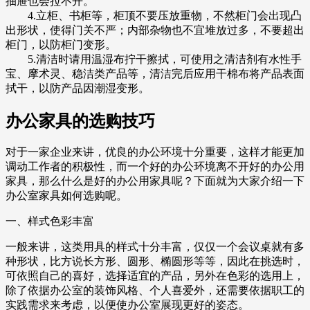
抽屉也会拉不开。
4.立柜、书柜等，柜顶不要压放重物，不然柜门会出现凸
出形状，使得门关不严；内部杂物也不宜堆放过多，不要超出
柜门，以防柜门变形。
5.清洁时请用温湿布拧干擦拭，可使用之清洁剂有水性手
宝、摩术灵、稳洁类产品等，清洁完后应用干棉布将产品表面
拭干，以防产品因潮湿变形。
办公家具的选购技巧
对于一家企业来讲，优良的办公环境十分重要，这样才能更加
调动工作者的积极性，而一个好的办公环境离不开好的办公用
家具，那么什么是好的办公用家具呢？下面就为大家介绍一下
办公室家具如何选购呢。
一、样式色彩丰富
一般来讲，这类用具的样式十分丰富，仅仅一个会议桌就有多
种形状，比方说长方形、圆形、椭圆形等等，因此在挑选时，
可依照自己的喜好，选择适宜的产品，另外在色彩的选用上，
除了依据办公室的装饰风格、个人喜爱外，还需要依据职工的
实践需求来考虑，以便使办公室展现更好的姿态。