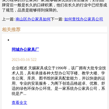
牌背后一般是长久的口碑积累，他们在长久的行业中已经形成
了规范，品质是能够得到保障的。
上一篇:
南山区办公家具如何
下一篇:
如何查找办公家具公司
相关推荐
同城办公家具厂
2023-03-16
522
企业概述 天赐家具成立于1996年，该厂拥有大批专业技
术人员，具有承接各种大型办公写字楼、教学大楼、学
生公寓、库房、图书馆的家具配套能力，并以快捷的运
用、专业的安装服务，为阁下创造品格超卓、优雅、舒
适的绿色环保办公环境。是一家系统办公家具公司，系
统是产...
查看全文