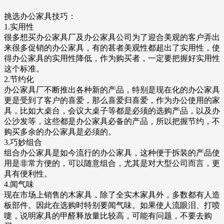
挑选办公家具技巧：
1.实用性
很多想买办公家具厂及办公家具公司为了迎合美观的客户弄出
来很多促销的办公家具，有的甚者美观性都超出了实用性，使
得办公家具的实用性降低，作为购买者，一定要把握好实用性
这个标准。
2.节约化
办公家具厂不断推出各种新的产品，特别是现在化的办公家具
更是受到了客户的喜爱，那么喜爱归喜爱，作为办公使用的家
具，比如大桌台，会议大桌子等都是必须的选购产品，以及办
公沙发等，这些都是办公家具必备的产品，所以把握节约，不
购买多余的办公家具是必须的。
3.巧妙组合
组合办公家具是如今流行的办公家具，这种便于拆装的产品使
用是非常方便的，可以随意组合，尤其是对大型公司而言，更
具有便利性。
4.闻气味
现在市场上销售的木家具，除了全实木家具外，多数都有人造
板部件。因此在选购时特别要闻气味。如果使人流眼泪、打喷
嚏，说明家具的甲醛释放量比较高，可能有问题，不要去购