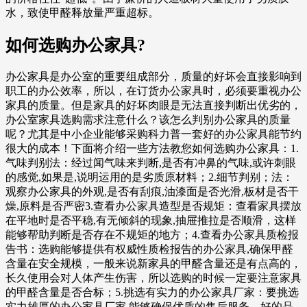
水，致使甲醛释放量严重超标。
如何选购办公家具?
办公家具是办公室的重要组成部分，质量的好坏会直接影响到
职工的办公效率，所以，在订货办公家具时，必须要重视办公
家具的质量。但是家具的好坏肉眼是无法直接判断出优劣的，
办公室家具选购需求注意什么？该怎么判别办公家具的质量
呢？尤其是中小企业能够采购科力普一套好的办公家具能节约
很大的成本！下面将介绍一些方法教您如何选购办公家具：1.
气味判别法：经过闻气味来判断,是否有冲鼻的气味,或许刺眼
的感觉,如果是,说明运用的是劣质原材料；2.细节判别；法：
观察办公家具的外观,是否有刮痕,油漆面是否光滑,板材是否干
燥,原料是否严密3.查看办公家具造型是否规矩：查看家具摆放
在平地时是否平稳,有无倾斜的现象,抽屉推拉是否顺滑，这样
能够帮助判断是否存在不规矩的地方；4.查看办公家具质检报
告书：选购能够提供有权威性质检报告的办公家具,确保甲醛
含量在安全规模，一般来说新家具的甲醛含量还是有点高的，
长久使用会对人体产生伤害，所以选购的时候一定要注意家具
的甲醛含量是否合标；5.挑选有实力的办公家具厂家：要挑选
实力雄厚的办公家具厂家,能够确保优质的售后服务，好的品