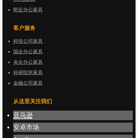
附近办公家具
客户服务
科技公司家具
国企办公家具
央企办公家具
科研院所家具
金融公司家具
从这里关注我们
亚马逊
安卓市场