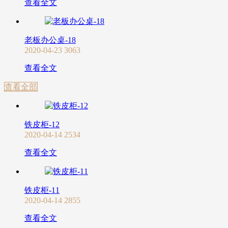
查看全文
老板办公桌-18
2020-04-23
3063
查看全文
查看全部
铁皮柜-12
2020-04-14
2534
查看全文
铁皮柜-11
2020-04-14
2855
查看全文