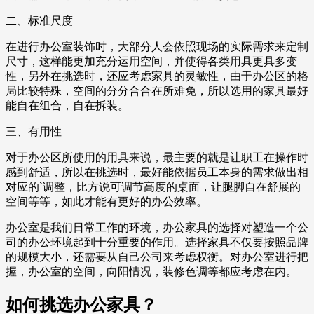
二、标准尺度
在进行办公室装饰时，大部分人会依照现场的实际需求来定制
尺寸，这样能更加充分运用空间，并使得各类用具更具多变
性，另外在挑选时，还应考虑家具的灵敏性，由于办公区的格
局比较特殊，空间的分分合合在所难免，所以选用的家具最好
能自在组合，自在拆装。
三、有用性
对于办公区所使用的用具来说，最主要的就是让职工在操作时
感到舒适，所以在挑选时，最好能依据员工本身的需求做出相
对应的`调整，比方说可调节高度的桌面，让腿脚自在舒展的
空间等等，如此才能有更好的办公效率。
办公室是我们日常工作的环境，办公家具的选择对塑造一个公
司的办公环境起到十分重要的作用。选择家具不仅要按照品牌
的规模大小，还需要从自己公司来考虑权衡。对办公室进行把
握，办公室的空间，向阳情况，装修色调等都应考虑在内。
如何挑选办公家具？