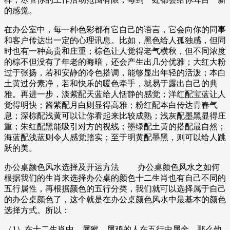
的感觉。
在办公室中，每一种色彩都有它自己的语言，它会向你的同事
和客户传达出一定的心理讯息。比如，黑色给人孤独感，但同
时也有一种高贵和庄重；棕色让人觉得老气横秋，但不同浓度
的棕不但没有了年老的晦暗，还会产生出几分优雅；大红大粉
过于张扬，若和安静的冷色搭调，能够显出年轻的活泼；本白
土黄过分素净，若和快乐的暖色牵手，就易于露出自己的典
雅。再进一步，淡紫配天蓝给人恬静的感觉；洋红配宝蓝让人
觉得明快；酱紫配月白则显得高雅；粉红配本白传达青春气
息；深棕配浅黄可以让你看起来比较成熟；浅灰配墨黑显得庄
重；朱红配黑能吸引对方的视线；墨绿配土黄的搭配最自然；
海蓝配浅蓝则令人感觉踏实；至于明黄配墨黑，则可以给人跳
跃的美。
办公桌颜色风水选择及开运方法 办公桌颜色风水之如何
根据我们的生肖来选择办公桌的颜色十二生肖也有自己不同的
五行属性，再根据颜色的五行分类，我们就可以选择属于自己
的办公桌颜色了，这个就是在办公桌颜色风水中最基本的颜色
选择方式。所以：
（1）在十二生肖中，属猴、属鸡的人在五行中属金。那么他