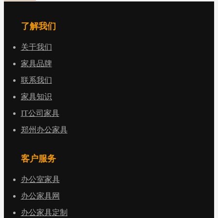
了解我们
关于我们
家具品牌
联系我们
家具知识
IT公司家具
郑州办公家具
客户服务
办公室家具
办公家具网
办公家具定制