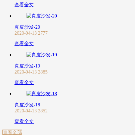
查看全文
真皮沙发-20
2020-04-13
2777
查看全文
真皮沙发-19
2020-04-13
2885
查看全文
真皮沙发-18
2020-04-13
2852
查看全文
查看全部