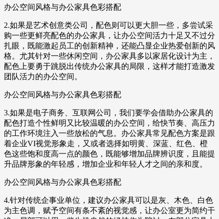
办公空间风格与办公家具色彩搭配
2.如果是艺术创意类公司，配色则可以更大胆一些，多尝试采
购一些更鲜亮配色的办公家具，让办公空间活力十足又不过分
扎眼，既能激起员工的创新精神，还能凸显企业热爱创新的风
格。尤其针对一些休闲空间，办公家具多以家居化设计为主，
配色上要勇于跳脱出传统办公家具的局限，这样才能打造激发
团队活力的办公空间。
办公空间风格与办公家具色彩搭配
3.如果是电子商务、互联网公司，我们要学会借助办公家具的
配色打造个性鲜明又比较温暖的办公空间，给快节奏、高压力
的工作环境注入一些放松的气息。办公家具常见配色方案是跟
着企业VI视觉形象走，又或者选择如明黄、深蓝、红色、橙
色这些饱和度高一点的颜色，既能够增加品牌辨识度，且能提
升品牌形象的年轻感，增加企业和年轻人才之间的亲和度。
办公空间风格与办公家具色彩搭配
4.针对传统企事业单位，建议办公家具可以是灰、木色、白色
为主色调，赋予空间有条不紊的视觉感，让办公室更为简约干