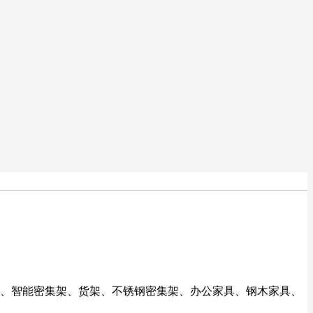
衣柜、智能密集架、货架、不锈钢密集架、办公家具、钢木家具、