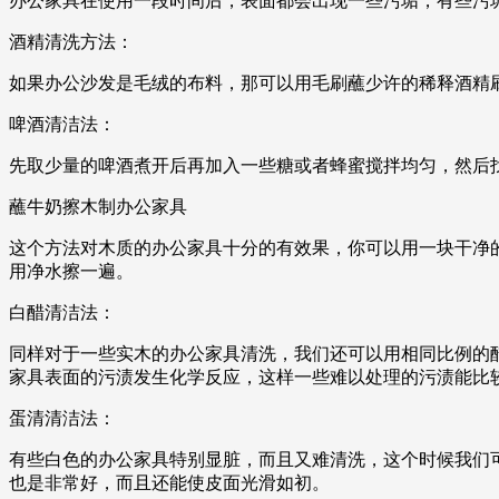
办公家具在使用一段时间后，表面都会出现一些污垢，有些污
酒精清洗方法：
如果办公沙发是毛绒的布料，那可以用毛刷蘸少许的稀释酒精
啤酒清洁法：
先取少量的啤酒煮开后再加入一些糖或者蜂蜜搅拌均匀，然后
蘸牛奶擦木制办公家具
这个方法对木质的办公家具十分的有效果，你可以用一块干净
用净水擦一遍。
白醋清洁法：
同样对于一些实木的办公家具清洗，我们还可以用相同比例的
家具表面的污渍发生化学反应，这样一些难以处理的污渍能比
蛋清清洁法：
有些白色的办公家具特别显脏，而且又难清洗，这个时候我们
也是非常好，而且还能使皮面光滑如初。