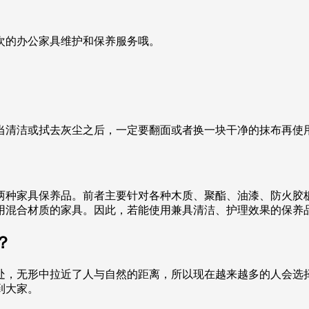
次的办公家具维护和保养服务哦。
当清洁或拭去灰尘之后，一定要翻面或者换一块干净的抹布再使
两种家具保养品。前者主要针对各种木质、聚酯、油漆、防火胶
用混合材质的家具。因此，若能使用兼具清洁、护理效果的保养
？
处，无形中拉近了人与自然的距离，所以现在越来越多的人会选
到大家。