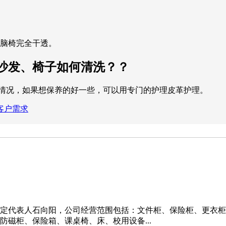
电脑椅完全干透。
沙发、椅子如何清洗？？
的情况，如果想保养的好一些，可以用专门的护理皮革护理。
客户需求
立。法定代表人石向阳，公司经营范围包括：文件柜、保险柜、更
磁柜、保险箱、课桌椅、床、校用设备...