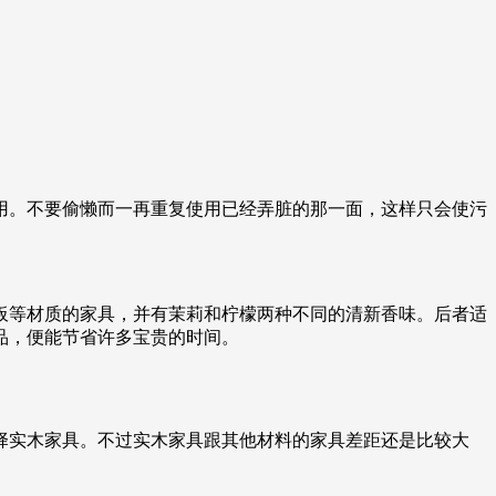
用。不要偷懒而一再重复使用已经弄脏的那一面，这样只会使污
板等材质的家具，并有茉莉和柠檬两种不同的清新香味。后者适
品，便能节省许多宝贵的时间。
择实木家具。不过实木家具跟其他材料的家具差距还是比较大