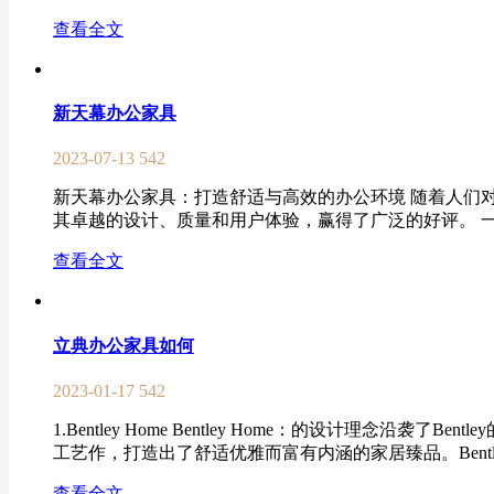
查看全文
新天幕办公家具
2023-07-13
542
新天幕办公家具：打造舒适与高效的办公环境 随着人们
其卓越的设计、质量和用户体验，赢得了广泛的好评。 一、新
查看全文
立典办公家具如何
2023-01-17
542
1.Bentley Home Bentley Home：的设
工艺作，打造出了舒适优雅而富有内涵的家居臻品。Bentley
查看全文