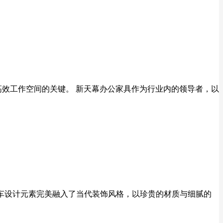
高效工作空间的关键。 新天幕办公家具作为行业内的领导者，以
奢华的英伦汽车设计元素完美融入了当代装饰风格，以珍贵的材质与细腻的