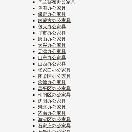
乌兰察布办公家具
乌海办公家具
保定办公家具
内蒙古办公家具
包头办公家具
呼市办公家具
唐山办公家具
大兴办公家具
天津办公家具
山东办公家具
山西办公家具
张家口办公家具
怀柔区办公家具
承德办公家具
昌平区办公家具
朝阳区办公家具
沈阳办公家具
河北办公家具
济南办公家具
海淀区办公家具
石家庄办公家具
石景山办公家具