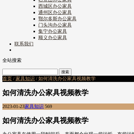
西城区办公家具
通州区办公家具
鄂尔多斯办公家具
门头沟办公家具
集宁办公家具
顺义办公家具
联系我们
全站搜索
首页
/
家具知识
/ 如何清洗办公家具视频教学
如何清洗办公家具视频教学
2023-01-23
家具知识
569
如何清洗办公家具视频教学