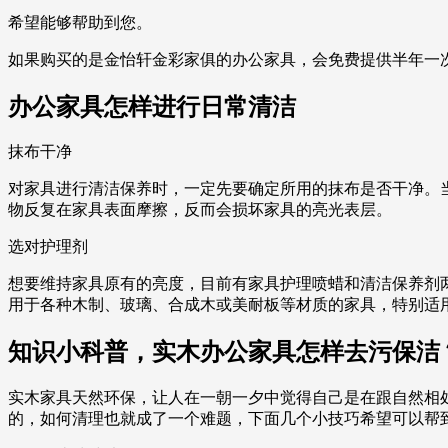
希望能够帮助到您。
如果购买的是金怡轩金彩家俱的办公家具，会免费提供半年一
办公家具怎样进行日常清洁
抹布干净
对家具进行清洁保养时，一定先要确定所用的抹布是否干净。
物反复在家具表面摩擦，反而会损坏家具的亮光表层。
选对护理剂
想要维持家具原有的亮度，目前有家具护理喷蜡和清洁保养剂
用于各种木制、玻璃、合成木或美耐板等材质的家具，特别适
知识小科普，实木办公家具怎样去污保洁
实木家具天然环保，让人在一朝一夕中觉得自己是在跟自然相
的，如何清理也就成了一个难题，下面几个小技巧希望可以帮