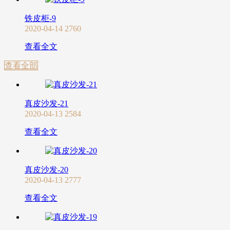
铁皮柜-9
2020-04-14
2760
查看全文
查看全部
真皮沙发-21
2020-04-13
2584
查看全文
真皮沙发-20
2020-04-13
2777
查看全文