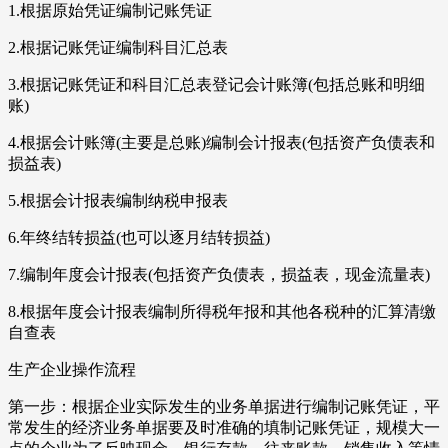
1.根据原始凭证编制记账凭证
2.根据记账凭证编制科目汇总表
3.根据记账凭证和科目汇总表登记会计账簿(包括总账和明细
账)
4.根据会计账簿(主要是总账)编制会计报表(包括资产负债表和
损益表)
5.根据会计报表编制纳税申报表
6.年终结转损益(也可以逐月结转损益)
7.编制年度会计报表(包括资产负债表，损益表，现金流量表)
8.根据年度会计报表编制所得税年报和其他各税种的汇算清缴
自查表
生产企业操作流程
第一步：根据企业实际发生的业务单据进行编制记账凭证，平
常发生的经济业务单据要及时准确的填制记账凭证，规模大一