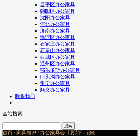
昌平区办公家具
朝阳区办公家具
沈阳办公家具
河北办公家具
济南办公家具
海淀区办公家具
石家庄办公家具
石景山办公家具
西城区办公家具
通州区办公家具
鄂尔多斯办公家具
门头沟办公家具
集宁办公家具
顺义办公家具
联系我们
全站搜索
首页
/
家具知识
/ 办公家具会计要如何记账