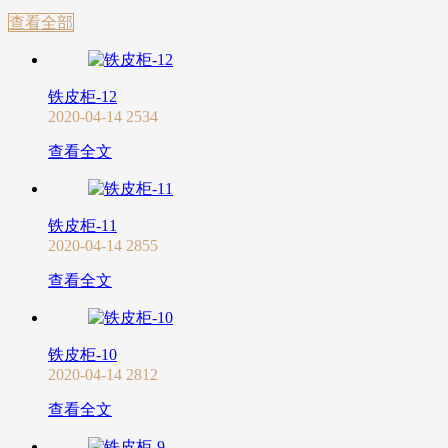
查看全部
铁皮柜-12
2020-04-14
2534
查看全文
铁皮柜-11
2020-04-14
2855
查看全文
铁皮柜-10
2020-04-14
2812
查看全文