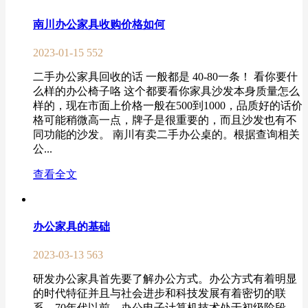
南川办公家具收购价格如何
2023-01-15
552
二手办公家具回收的话 一般都是 40-80一条！ 看你要什
么样的办公椅子咯 这个都要看你家具沙发本身质量怎么
样的，现在市面上价格一般在500到1000，品质好的话价
格可能稍微高一点，牌子是很重要的，而且沙发也有不
同功能的沙发。 南川有卖二手办公桌的。根据查询相关
公...
查看全文
办公家具的基础
2023-03-13
563
研发办公家具首先要了解办公方式。办公方式有着明显
的时代特征并且与社会进步和科技发展有着密切的联
系。70年代以前，办公电子计算机技术处于初级阶段，