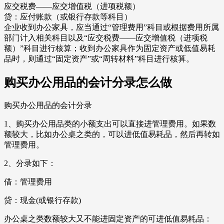
应交税费——应交增值税（进项税额）
贷：应付账款（或银行存款等科目）
企业收到办公家具，应当通过“管理费用”科目或根据费用所属
部门计入相关科目以及“应交税费——应交增值税（进项税
额）”科目进行核算；收到办公家具作为固定资产或低值易耗
品时，则通过“固定资产”或“周转材料”科目进行核算。
购买办公用品的会计分录怎么做
购买办公用品的会计分录
1、购买办公用品类的小额支出可以直接进管理费用。如果数
额较大，比如办公桌之类的，可以进低值易耗品，然后再转如
管理费用。
2、分录如下：
借：管理费用
贷：现金(或银行存款)
办公桌之类数额较大又不能进固定资产的可进低值易耗品：