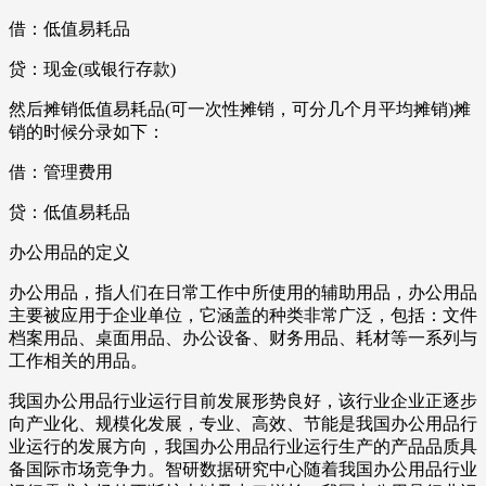
借：低值易耗品
贷：现金(或银行存款)
然后摊销低值易耗品(可一次性摊销，可分几个月平均摊销)摊
销的时候分录如下：
借：管理费用
贷：低值易耗品
办公用品的定义
办公用品，指人们在日常工作中所使用的辅助用品，办公用品
主要被应用于企业单位，它涵盖的种类非常广泛，包括：文件
档案用品、桌面用品、办公设备、财务用品、耗材等一系列与
工作相关的用品。
我国办公用品行业运行目前发展形势良好，该行业企业正逐步
向产业化、规模化发展，专业、高效、节能是我国办公用品行
业运行的发展方向，我国办公用品行业运行生产的产品品质具
备国际市场竞争力。智研数据研究中心随着我国办公用品行业