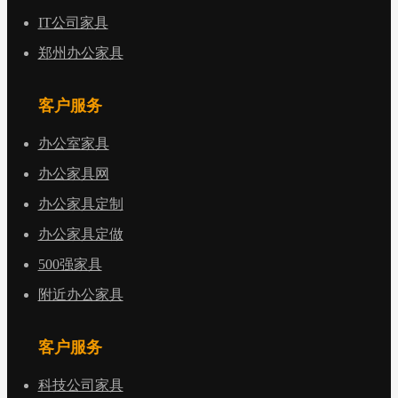
IT公司家具
郑州办公家具
客户服务
办公室家具
办公家具网
办公家具定制
办公家具定做
500强家具
附近办公家具
客户服务
科技公司家具