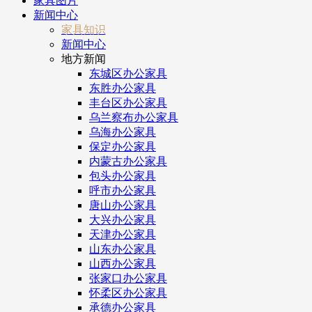
家具图片
新闻中心
家具知识
新闻中心
地方新闻
东城区办公家具
东胜办公家具
丰台区办公家具
乌兰察布办公家具
乌海办公家具
保定办公家具
内蒙古办公家具
包头办公家具
呼市办公家具
唐山办公家具
大兴办公家具
天津办公家具
山东办公家具
山西办公家具
张家口办公家具
怀柔区办公家具
承德办公家具