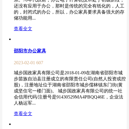
还没有应用于办公，那时是传统的完全有纸化的，人工
的，封闭式的办公，所以，办公家具要求具备强大的存
储功能用...
查看全文
邵阳市办公家具
2023-02-01
607
城步国政家具有限公司是2018-01-09在湖南省邵阳市城
步苗族自治县注册成立的有限责任公司(自然人投资或控
股)，注册地址位于湖南省邵阳市城步儒林镇东门街(黄
成坚住宅一楼门面)。 城步国政家具有限公司的统一社
会信用代码/注册号是91430529MA4PBQQ46E，企业法
人杨运军...
查看全文