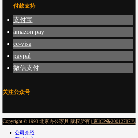
付款支持
支付宝
amazon pay
cc-visa
paypal
微信支付
关注公众号
Copyright © 1993 北京办公家具 版权所有 |
京ICP备20012787号
公司介绍