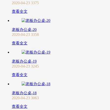
2020-04-23
3375
查看全文
老板办公桌-20
2020-04-23
3358
查看全文
老板办公桌-19
2020-04-23
3245
查看全文
老板办公桌-18
2020-04-23
3063
查看全文