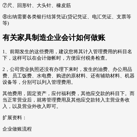
⑦尺、回形针、大头针、橡皮筋
⑧出纳需要各类银行结算凭证(贷记凭证、电汇凭证、支票等
等)
有关家具制造企业会计如何做账
1、前期发生的这些费用，建议您将其计入管理费用的科目名
下，这样可以在会计做帐时，方便应付税务检查。
2，公司营业执照还没有办理下来时，发生的油费、办公用品
费、员工饭费、水电费、购进的原材料、还有辅助材料、机器
设备等，分别可以列入管理费用。
其他费用，固定资产，应付福利费，其他应交款的科目下。而
当正常营业后，就将管理费用及其他应交款转入主营业务收
入，以及营业外收入即可。
扩展资料：
企业做账流程