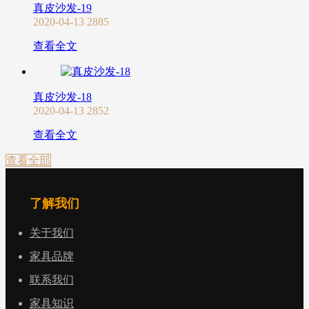
真皮沙发-19
2020-04-13
2885
查看全文
真皮沙发-18
2020-04-13
2852
查看全文
查看全部
了解我们
关于我们
家具品牌
联系我们
家具知识