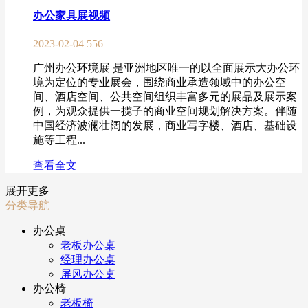
办公家具展视频
2023-02-04
556
广州办公环境展 是亚洲地区唯一的以全面展示大办公环
境为定位的专业展会，围绕商业承造领域中的办公空
间、酒店空间、公共空间组织丰富多元的展品及展示案
例，为观众提供一揽子的商业空间规划解决方案。伴随
中国经济波澜壮阔的发展，商业写字楼、酒店、基础设
施等工程...
查看全文
展开更多
分类导航
办公桌
老板办公桌
经理办公桌
屏风办公桌
办公椅
老板椅