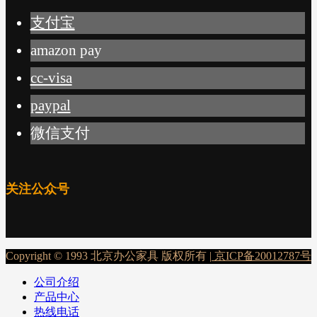
支付宝
amazon pay
cc-visa
paypal
微信支付
关注公众号
Copyright © 1993 北京办公家具 版权所有 |
京ICP备20012787号
公司介绍
产品中心
热线电话