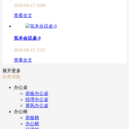
2020-04-15
1699
查看全文
实木会议桌-9
2020-04-15
1531
查看全文
展开更多
分类导航
办公桌
老板办公桌
经理办公桌
屏风办公桌
办公椅
老板椅
办公椅