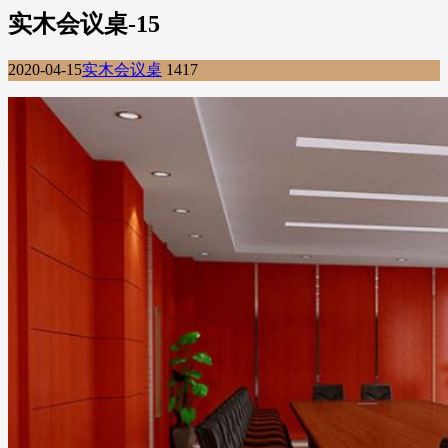
实木会议桌-15
2020-04-15
实木会议桌
1417