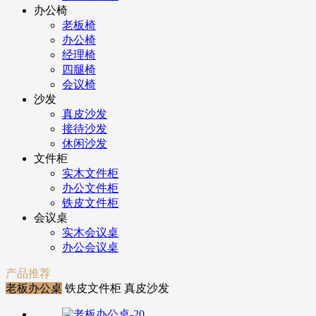
办公椅
老板椅
办公椅
经理椅
四腿椅
会议椅
沙发
真皮沙发
接待沙发
休闲沙发
文件柜
实木文件柜
办公文件柜
铁皮文件柜
会议桌
实木会议桌
办公会议桌
产品推荐
老板办公桌
铁皮文件柜
真皮沙发