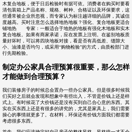
木复合地板，便于日后检验时有据可依。消费者在购买时要看
清包装箱上产品名称、规格、树种、合格证以及环保要求，这
些通常被企业所忽视，而专家认为标注越详细的品牌，其诚信
度越高。买时注意怎么选择地热地板？强化、复合地板更适合
铺地热 专家：一般适合于地热的地板有强化木地板和实木
复合地板。如果有商家承诺，应在发票上注明。在鉴别地板质
量好坏时，可以将四块地板对接，看是否有高低差、缝隙大
小、油漆是否均匀，或采用“购物检验”的方式，由质检部门进
行先期检验。
制定办公家具合理预算很重要，那么怎样
才能做到合理预算？
我们装修房子的时候总会置办一些办公家具。但是很多时候我
们买好之后就会发现和想象中有些出入，不管是价钱上还是样
式上。有时候花了大价钱还是没有买到自己合心意的东西。其
实在买东西上还是有很多的讲究的，尤其是家具上，我们需要
操心的事情就更多了。在材料，环保还有价钱方面我们都需要
考虑很多东西。
首先，我们应该确定好自己房子的整体风格，风格统一才不会