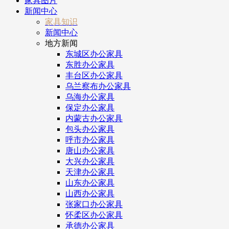
家具图片
新闻中心
家具知识
新闻中心
地方新闻
东城区办公家具
东胜办公家具
丰台区办公家具
乌兰察布办公家具
乌海办公家具
保定办公家具
内蒙古办公家具
包头办公家具
呼市办公家具
唐山办公家具
大兴办公家具
天津办公家具
山东办公家具
山西办公家具
张家口办公家具
怀柔区办公家具
承德办公家具