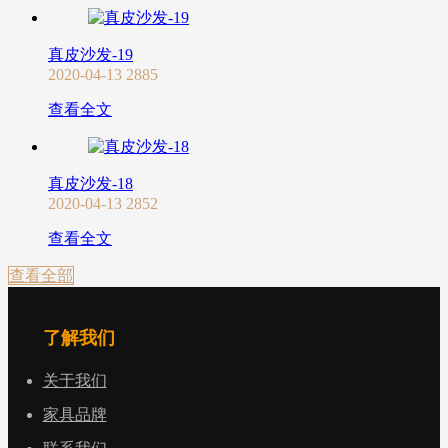
真皮沙发-19
2020-04-13
2885
查看全文
真皮沙发-18
2020-04-13
2852
查看全文
查看全部
了解我们
关于我们
家具品牌