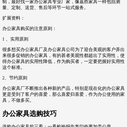
制，最好找一家办公家具专业厂家，像嘉胜家具一样包括测
量、定制、送货、售后等环节一站式服务。
扩展资料：
办公家具购买的注意原则：
1 、实用原则
很多想买办公家具厂及办公家具公司为了迎合美观的客户弄出
来很多促销的办公家具，有的甚者美观性都超出了实用性，使
得办公家具的实用性降低，作为购买者，一定要把握好实用性
这个标准。
2、节约原则
办公家具厂不断推出各种新的产品，特别是现在化的办公家具
更是受到了客户的喜爱，那么喜爱归喜爱，作为办公使用的家
具，不做多买。
办公家具选购技巧
选购办公家具前三看：一看检验报告复印件要加盖公章