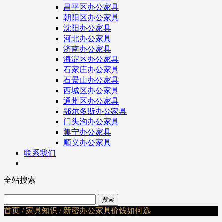
昌平区办公家具
朝阳区办公家具
沈阳办公家具
河北办公家具
济南办公家具
海淀区办公家具
石家庄办公家具
石景山办公家具
西城区办公家具
通州区办公家具
鄂尔多斯办公家具
门头沟办公家具
集宁办公家具
顺义办公家具
联系我们
全站搜索
首页
/
家具知识
/ 新密办公家具价钱如何选