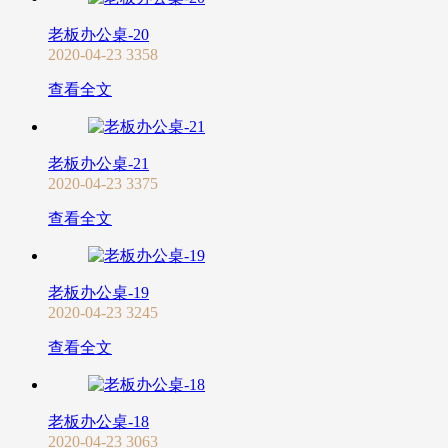
老板办公桌-20
2020-04-23
3358
查看全文
老板办公桌-21
2020-04-23
3375
查看全文
老板办公桌-19
2020-04-23
3245
查看全文
老板办公桌-18
2020-04-23
3063