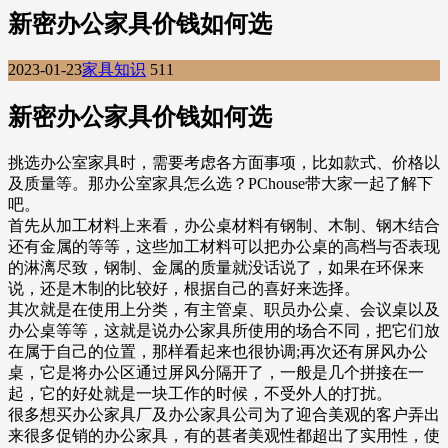
新密办公家具价钱如何选
2023-01-23
家具知识
511
新密办公家具价钱如何选
挑选办公室家具时，需要考虑各方面事项，比如款式、价格以
及质量等。那办公室家具怎么选？PChouse带大家一起了解下
吧。
首先从加工材料上来看，办公桌材料有钢制、木制、钢木结合
还有金属的等等，这些加工材料可以把办公桌的高档与否表现
的淋漓尽致，钢制、金属的质量就没话说了，如果在环保来
说，还是木制的比较好，根据自己的喜好来选择。
其次就是在使用上分类，有主管桌、职员办公桌、会议桌以及
办公桌等等，这就是说办公家具所使用的场合不同，把它们放
在属于自己的位置，那样看起来也很协调;再次还有屏风办公
桌，它是将办公区通过屏风分隔开了，一般是几个拼接在一
起，它的好处就是一块工作的时候，不受外人的打扰。
很多想买办公家具厂及办公家具公司为了迎合美观的客户弄出
来很多促销的办公家具，有的甚者美观性都超出了实用性，使