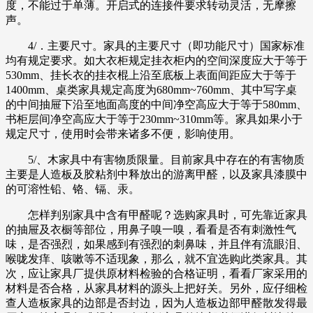
度，不能过于单薄。开启式的连接件要求转动灵活，无摩擦
声。
4/．主要尺寸。家具的主要尺寸（即功能尺寸）国家标准
均有规定要求。如大衣柜规定挂衣柜内的空间深度应大于等于
530mm、挂长衣的挂衣棍上沿至底板上表面间距应大于等于
1400mm、桌类家具规定高度为680mm~760mm、其中写字桌
的中间抽屉下沿至地面高度的中间净空高应大于等于580mm、
书柜层间净空高应大于等于230mm~310mm等。家具如果小于
规定尺寸，使用时会带来诸多不便，影响使用。
5/、木家具中有害物质限量。目前家具中存在的有害物质
主要是人造板及胶粘剂中释放出的游离甲醛，以及家具漆膜中
的可溶性铅、铬、镉、汞。
怎样判别家具中含有甲醛呢？选购家具时，可先靠近家具
的抽屉及衣橱等部位，用鼻子嗅一嗅，看看是否有刺激性气
味，是否强烈，如果感到有强烈的刺鼻味，并且伴有流眼泪、
喉咙发痒、咳嗽等不适现象，那么，就不宜选购此类家具。其
次，应让家具厂提供原材料检验的合格证明，看看厂家采用的
材料是否合格，从家具材料的源头上把好关。另外，应仔细检
查人造板家具的边部是否封边，因为人造板边部甲醛散发得最