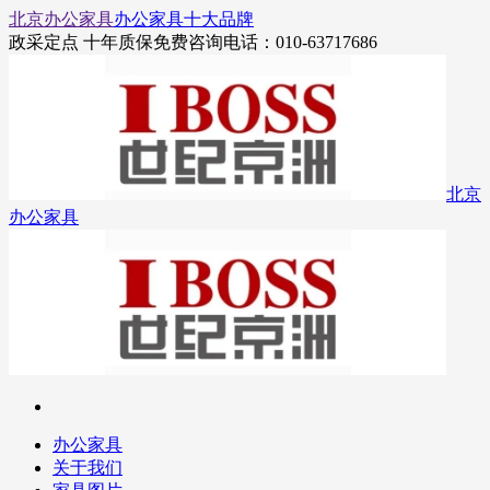
北京办公家具
办公家具十大品牌
政采定点 十年质保
免费咨询电话：010-63717686
北京
办公家具
办公家具
关于我们