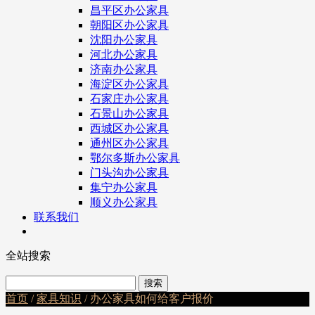
昌平区办公家具
朝阳区办公家具
沈阳办公家具
河北办公家具
济南办公家具
海淀区办公家具
石家庄办公家具
石景山办公家具
西城区办公家具
通州区办公家具
鄂尔多斯办公家具
门头沟办公家具
集宁办公家具
顺义办公家具
联系我们
全站搜索
首页
/
家具知识
/ 办公家具如何给客户报价