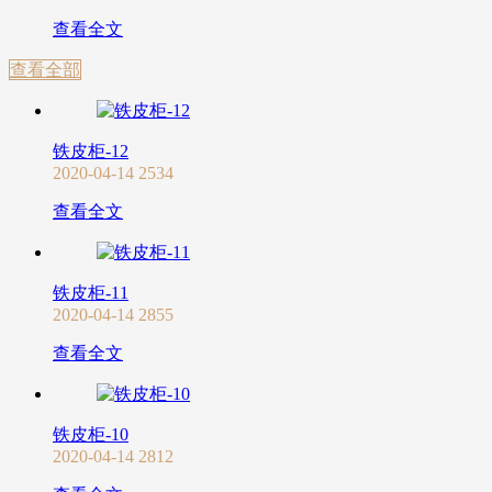
查看全文
查看全部
铁皮柜-12
2020-04-14
2534
查看全文
铁皮柜-11
2020-04-14
2855
查看全文
铁皮柜-10
2020-04-14
2812