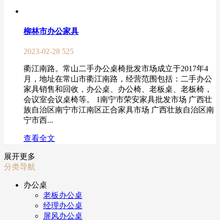
柳林市办公家具
2023-02-28
525
衢江南路。常山二手办公桌椅批发市场成立于2017年4
月，地址在常山市衢江南路，经营范围包括：二手办公
家具销售和回收，办公桌、办公椅、老板桌、老板椅，
会议室会议桌椅等。 1南宁市荣安家具批发市场 广西壮
族自治区南宁市江南区正合家具市场 广西壮族自治区南
宁市西...
查看全文
展开更多
分类导航
办公桌
老板办公桌
经理办公桌
屏风办公桌