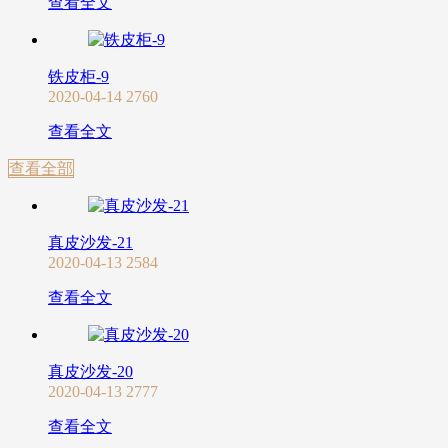
查看全文
铁皮柜-9
2020-04-14
2760
查看全文
查看全部
真皮沙发-21
2020-04-13
2584
查看全文
真皮沙发-20
2020-04-13
2777
查看全文