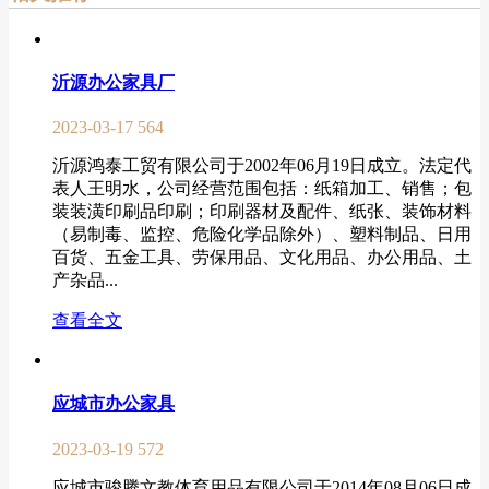
沂源办公家具厂
2023-03-17
564
沂源鸿泰工贸有限公司于2002年06月19日成立。法定代
表人王明水，公司经营范围包括：纸箱加工、销售；包
装装潢印刷品印刷；印刷器材及配件、纸张、装饰材料
（易制毒、监控、危险化学品除外）、塑料制品、日用
百货、五金工具、劳保用品、文化用品、办公用品、土
产杂品...
查看全文
应城市办公家具
2023-03-19
572
应城市骏腾文教体育用品有限公司于2014年08月06日成