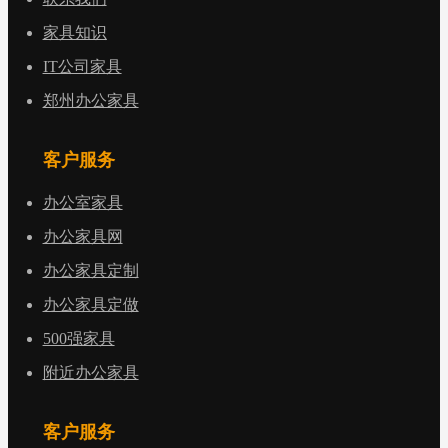
家具知识
IT公司家具
郑州办公家具
客户服务
办公室家具
办公家具网
办公家具定制
办公家具定做
500强家具
附近办公家具
客户服务