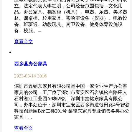
立。法定代表人李红明，公司经营范围包括：文化用
品、办公家具、档案柜（机具）、电器、乐器、美术器
材、课桌椅、校用家具、实验室设备（仪器）、电教设
备、班班通、幼教玩具、厨卫设备、健身体育设施设
备、校服、...
查看全文
西乡县办公家具
2023-03-14
3016
深圳市鑫铭东家具有限公司是中国一家专业生产办公室
家具的公司，工厂位于深圳市宝安区石岩镇松白路应人
石村湘江工业园A9栋2楼。 深圳市鑫铭东家具有限公
司，办事处位于：深圳市宝安区西乡街道银田路4号智谷
科技创新园B座二楼201号 鑫铭东家具专业销售各类办公
家具！...
查看全文