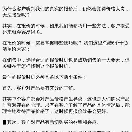
为什么客户听到我们的真实的报价后，仍然会觉得价格太贵，
无法接受呢？
其实，在报价的时候，如果我们能够巧用一些方法，客户接受
起来就会容易得多。
在报价的时候，需要掌握哪些技巧呢？ 我们这里总结6个干货
清单给大家：
在销售中，选择合适的报价时机也是成功销售的一大要素，但
关键在于怎样找到这个报价时机。
最佳的报价时机必须具备以下两个条件：
首先，客户对产品要有充分的了解。
其实每个客户都会对产品价格产生异议，这也是人们购买产品
时普遍存在的心理。只有在客户了解了产品的具体情况后，能
理性地看待产品价格了，这时候再报价效果会更好。
▋其次，客户对产品有急切购买的欲望和兴趣。