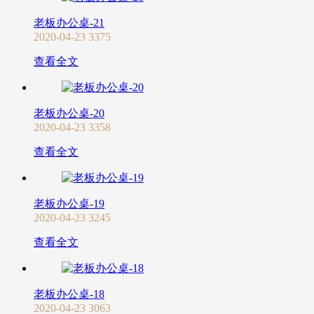
老板办公桌-21
2020-04-23
3375
查看全文
老板办公桌-20
2020-04-23
3358
查看全文
老板办公桌-19
2020-04-23
3245
查看全文
老板办公桌-18
2020-04-23
3063