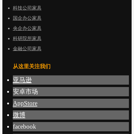
科技公司家具
国企办公家具
央企办公家具
科研院所家具
金融公司家具
从这里关注我们
亚马逊
安卓市场
AppStore
微博
facebook