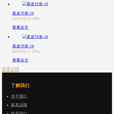
真皮沙发-19
2020-04-13
2885
查看全文
真皮沙发-18
2020-04-13
2852
查看全文
查看全部
了解我们
关于我们
家具品牌
联系我们