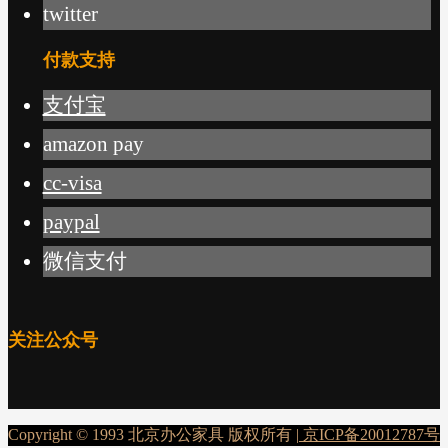
twitter
付款支持
支付宝
amazon pay
cc-visa
paypal
微信支付
关注公众号
Copyright © 1993 北京办公家具 版权所有 |
京ICP备20012787号