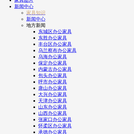
家具图片
新闻中心
家具知识
新闻中心
地方新闻
东城区办公家具
东胜办公家具
丰台区办公家具
乌兰察布办公家具
乌海办公家具
保定办公家具
内蒙古办公家具
包头办公家具
呼市办公家具
唐山办公家具
大兴办公家具
天津办公家具
山东办公家具
山西办公家具
张家口办公家具
怀柔区办公家具
承德办公家具