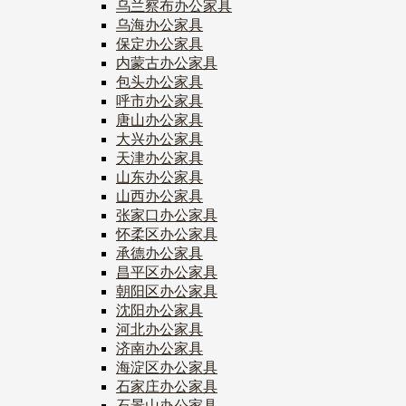
乌兰察布办公家具
乌海办公家具
保定办公家具
内蒙古办公家具
包头办公家具
呼市办公家具
唐山办公家具
大兴办公家具
天津办公家具
山东办公家具
山西办公家具
张家口办公家具
怀柔区办公家具
承德办公家具
昌平区办公家具
朝阳区办公家具
沈阳办公家具
河北办公家具
济南办公家具
海淀区办公家具
石家庄办公家具
石景山办公家具