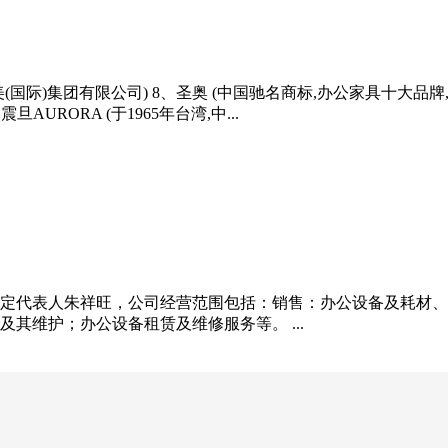
际)集团有限公司) 8、圣奥 (中国驰名商标,办公家具十大品牌,浙江
URORA (于1965年台湾,中...
立。法定代表人朱祥旺，公司经营范围包括：销售：办公设备及耗
其维护；办公设备租赁及维修服务等。 ...