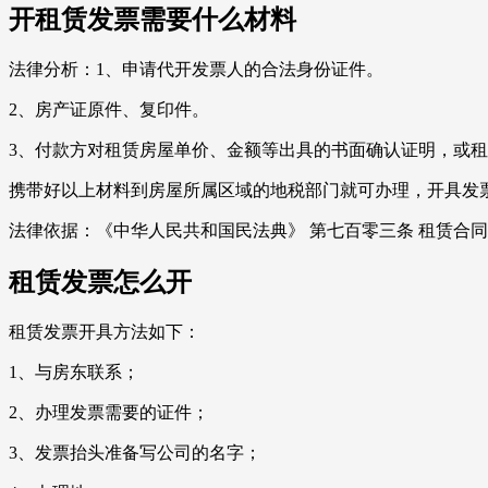
开租赁发票需要什么材料
法律分析：1、申请代开发票人的合法身份证件。
2、房产证原件、复印件。
3、付款方对租赁房屋单价、金额等出具的书面确认证明，或
携带好以上材料到房屋所属区域的地税部门就可办理，开具发
法律依据：《中华人民共和国民法典》 第七百零三条 租赁合
租赁发票怎么开
租赁发票开具方法如下：
1、与房东联系；
2、办理发票需要的证件；
3、发票抬头准备写公司的名字；