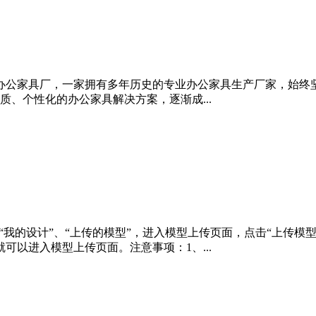
古办公家具厂，一家拥有多年历史的专业办公家具生产厂家，始终
、个性化的办公家具解决方案，逐渐成...
“我的设计”、“上传的模型”，进入模型上传页面，点击“上传模
就可以进入模型上传页面。注意事项：1、...