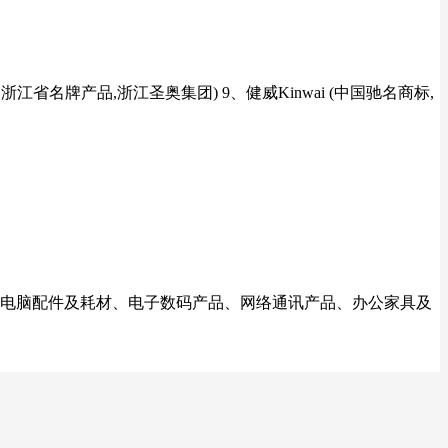
省名牌产品,浙江圣奥集团) 9、健威Kinwai (中国驰名商标,
材、电脑配件及耗材、电子数码产品、网络通讯产品、办公家具及