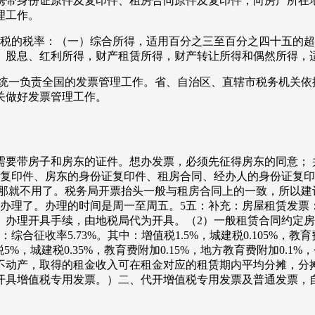
携带身份证原件及复印件、租房合同原件及复印件，向房产所在
理工作。
得税的税率：（一）综合所得，适用百分之三至百分之四十五的
、股息、红利所得，财产租赁所得，财产转让所得和偶然所得，
门统一负责全国的发票管理工作。省、自治区、直辖市税务机关依
关做好发票管理工作。
需要带房子和房东的证件。想办发票，必须先征得房东的同意； 
证复印件、房东的身份证复印件、租房合同、经办人的身份证复印
人那就不用了。税务局开票抬头一般与租房合同上的一致，所以建
办理了。办理的时间是周一至周五。5五：补充：房屋租赁发票
、办理开具手续，由地税局代为开具。（2）一般租赁合同约定
收率5.73%。其中：增值税1.5%，城建税0.105%，教育费附加
%，城建税0.35%，教育费附加0.15%，地方教育费附加0.1%，
不动产，取得的租金收入可在租金对应的租赁期内平均分摊，分
开具增值税专用发票。）二、代开增值税专用发票及普通发票，自