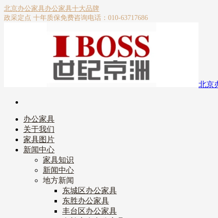
北京办公家具
办公家具十大品牌
政采定点 十年质保
免费咨询电话：010-63717686
北京
办公家具
关于我们
家具图片
新闻中心
家具知识
新闻中心
地方新闻
东城区办公家具
东胜办公家具
丰台区办公家具