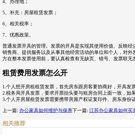
4、办理地；
5、补充：房屋租赁发票；
6、相关税率；
7、优惠政策。
普通发票开具的管理。发票的开具是实现其使用价值、反映经
销售商、提供服务以及从事其他经营活动的单位和个人，对外
方在整本发票使用前，要认真检查有无缺页、错号、发票联无
租赁费用发票怎么开
1.个人想开房租租赁发票，首先房东跟房客要协商好，开具发
2.税务局开具发票，要求开票抬头要与租房合同上面一致，如
3.个人开房屋租赁发票需要携带房屋产权证复印件、房东身
上一篇:
办公家具如何维护与保养
下一篇:
江苏办公家具如何买
相关推荐