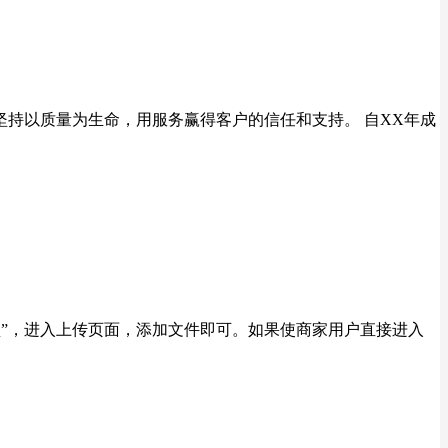
坚持以质量为生命，用服务赢得客户的信任和支持。 自XX年成
型”，进入上传页面，添加文件即可。如果使商家用户直接进入