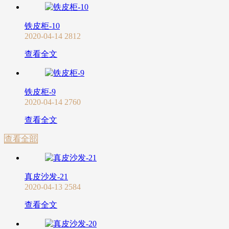
铁皮柜-10
2020-04-14
2812
查看全文
铁皮柜-9
2020-04-14
2760
查看全文
查看全部
真皮沙发-21
2020-04-13
2584
查看全文