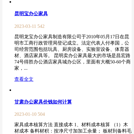
昆明宝办公家具
2023-03-11
542
昆明龙宝办公家具制造有限公司于2010年05月17日在昆
明市工商行政管理局登记成立。法定代表人付孝国，公
司经营范围包括玩具、厨房设备、实验室设备、体育器
材、酒店家具等。 昆明卖办公家具最大的市场是昌宏路
74号得胜办公酒店家具城办公区，里面有大概50-60个商
家，...
查看全文
甘肃办公家具价钱如何计算
2023-01-10
504
家具成本核算方法 直接成本 1、材料成本核算 （1）木
材成本 备料材积：按净尺寸加加工余量； 板材到备料毛