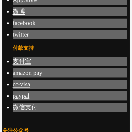
微博
facebook
twitter
付款支持
支付宝
amazon pay
cc-visa
paypal
微信支付
关注公众号