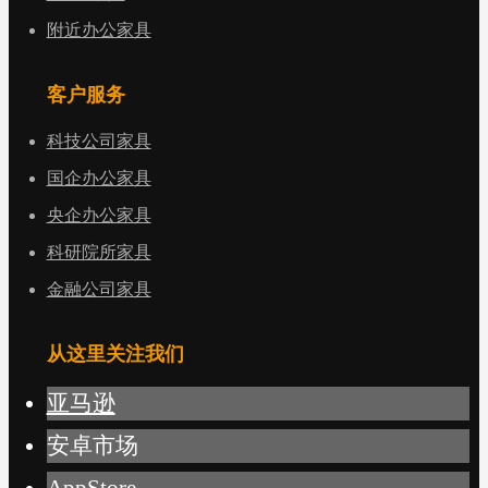
附近办公家具
客户服务
科技公司家具
国企办公家具
央企办公家具
科研院所家具
金融公司家具
从这里关注我们
亚马逊
安卓市场
AppStore