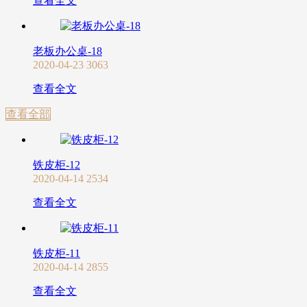
查看全文
老板办公桌-18
2020-04-23
3063
查看全文
查看全部
铁皮柜-12
2020-04-14
2534
查看全文
铁皮柜-11
2020-04-14
2855
查看全文