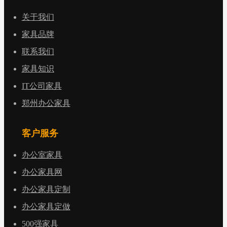
关于我们
家具品牌
联系我们
家具知识
IT公司家具
郑州办公家具
客户服务
办公室家具
办公家具网
办公家具定制
办公家具定做
500强家具