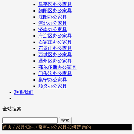
昌平区办公家具
朝阳区办公家具
沈阳办公家具
河北办公家具
济南办公家具
海淀区办公家具
石家庄办公家具
石景山办公家具
西城区办公家具
通州区办公家具
鄂尔多斯办公家具
门头沟办公家具
集宁办公家具
顺义办公家具
联系我们
全站搜索
首页
/
家具知识
/ 常熟办公家具如何选购的