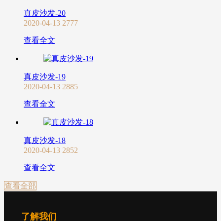
真皮沙发-20
2020-04-13
2777
查看全文
真皮沙发-19
2020-04-13
2885
查看全文
真皮沙发-18
2020-04-13
2852
查看全文
查看全部
了解我们