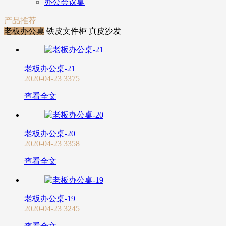
办公会议桌
产品推荐
老板办公桌
铁皮文件柜
真皮沙发
老板办公桌-21
2020-04-23
3375
查看全文
老板办公桌-20
2020-04-23
3358
查看全文
老板办公桌-19
2020-04-23
3245