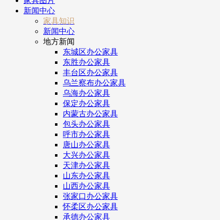
家具图片
新闻中心
家具知识
新闻中心
地方新闻
东城区办公家具
东胜办公家具
丰台区办公家具
乌兰察布办公家具
乌海办公家具
保定办公家具
内蒙古办公家具
包头办公家具
呼市办公家具
唐山办公家具
大兴办公家具
天津办公家具
山东办公家具
山西办公家具
张家口办公家具
怀柔区办公家具
承德办公家具