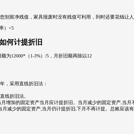
议您别留净残值，家具报废时没有残值可利用，到时还要花钱让
率）÷5
0如何计提折旧
2000*（1-3%）/5，月折旧额再除以12
5年，采用直线折旧法：
用直线折旧法。
当月增加的固定资产当月应计提折旧。当月减少的固定资产,当月
当月减少的固定资产,当月仍计提折旧,下月不再计提。总账应该有“