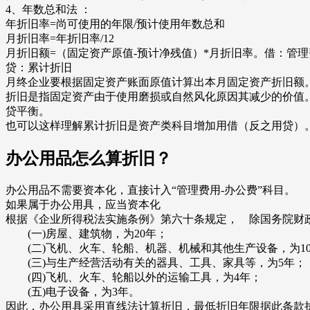
4、年数总和法 ：
年折旧率=尚可使用的年限/预计使用年数总和
月折旧率=年折旧率/12
月折旧额=（固定资产原值-预计净残值）*月折旧率。借：管理
贷：累计折旧
月终企业要根据固定资产账面原值计算出本月固定资产折旧额
折旧是指固定资产由于使用磨损或自然风化原因其减少的价值
贷平衡。
也可以这样理解累计折旧是资产类科目增加用借（反之用贷）
办公用品怎么算折旧？
办公用品不需要资本化，直接计入“管理费用-办公费”科目。
如果属于办公用具，应当资本化
根据《企业所得税法实施条例》第六十条规定， 除国务院财
(一)房屋、建筑物，为20年；
(二)飞机、火车、轮船、机器、机械和其他生产设备，为1
(三)与生产经营活动有关的器具、工具、家具等，为5年；
(四)飞机、火车、轮船以外的运输工具，为4年；
(五)电子设备，为3年。
因此，办公用具采用直线法计算折旧，最低折旧年限据此