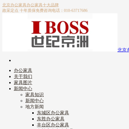
北京办公家具
办公家具十大品牌
政采定点 十年质保
免费咨询电话：010-63717686
北京
办公家具
关于我们
家具图片
新闻中心
家具知识
新闻中心
地方新闻
东城区办公家具
东胜办公家具
丰台区办公家具