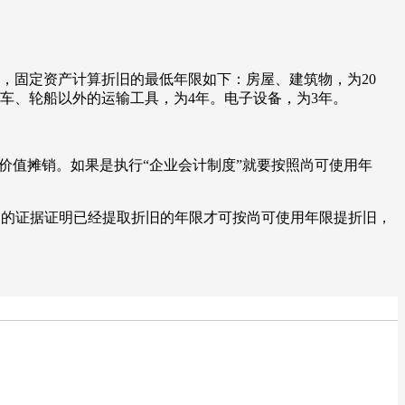
，固定资产计算折旧的最低年限如下：房屋、建筑物，为20
车、轮船以外的运输工具，为4年。电子设备，为3年。
的价值摊销。如果是执行“企业会计制度”就要按照尚可使用年
充足的证据证明已经提取折旧的年限才可按尚可使用年限提折旧，