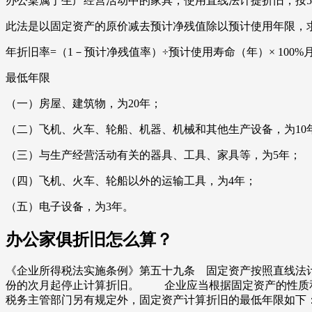
办公桌属于生产经营活动中的家具，使用直线法计提折旧，按5
此法是以固定资产的原价减去预计净残值除以预计使用年限，
年折旧率=（1－预计净残值率）÷预计使用寿命（年）× 100%月
最低年限
（一）房屋、建筑物，为20年；
（二）飞机、火车、轮船、机器、机械和其他生产设备，为10
（三）与生产经营活动有关的器具、工具、家具等，为5年；
（四）飞机、火车、轮船以外的运输工具，为4年；
（五）电子设备，为3年。
办公家俱折旧怎么算？
《企业所得税法实施条例》第五十九条 固定资产按照直线法
份的次月起停止计算折旧。 企业应当根据固定资产的性质
税务主管部门另有规定外，固定资产计算折旧的最低年限如下