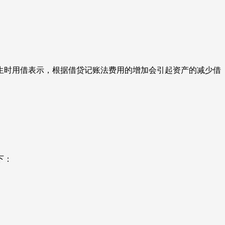
生时用借表示，根据借贷记账法费用的增加会引起资产的减少借
下：