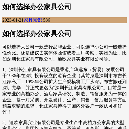
如何选择办公家具公司
2023-01-21
家具知识
536
如何选择办公家具公司
可以选择大公司一般选择品牌企业，可以选择小公司一般选择
性价比。还是建议去实体体验馆或者工厂考察，实物为证，比
如深圳长江家具有限公司、迪欧家具实业有限公司等。
1、深圳长江家具有限公司是香港广华远东（贸易）发展公司
于1986年在深圳投资设立的港资企业（其前身是深圳市布吉长
江家私厂，1998年公司扩大生产规模将工厂从深圳布吉搬迁到
深圳龙华，并正式更名为“深圳长江家具有限公司”。目前是一
家专业的高档办公、酒店家具研发、制造、销售服务为一体的
企业，基于对采购、开发设计、生产、销售、售后服务等方面
精益求精的追求，长江家具博得了国内外客户一致认可和好
评！
2、迪欧家具实业有限公司是专业生产中高档办公家具的大型
家具企业，集团旗下拥有御泰、圣德威、奥帝斯、迪欧、迪盛