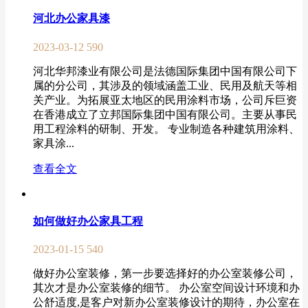
河北办公家具漆
2023-03-12
590
河北华邦漆业有限公司是法德国际集团中国有限公司下
属的分公司，其涉及的领域涵盖工业、民用及航天等相
关产业。为拓展亚太地区的民用涂料市场，公司斥巨资
在香港成立了立邦国际集团中国有限公司。主要从事民
用工程涂料的研制、开发。 专业制造各种建筑用涂料、
家具涂...
查看全文
如何做好办公家具工程
2023-01-15
540
做好办公室装修，第一步要选择好的办公室装修公司，
其次才是办公室装修的细节。 办公室空间设计环境和办
公舒适度,是客户对新办公室装修设计的期待，办公室在