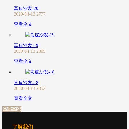
真皮沙发-20
2020-04-13
2777
查看全文
真皮沙发-19
2020-04-13
2885
查看全文
真皮沙发-18
2020-04-13
2852
查看全文
查看全部
了解我们