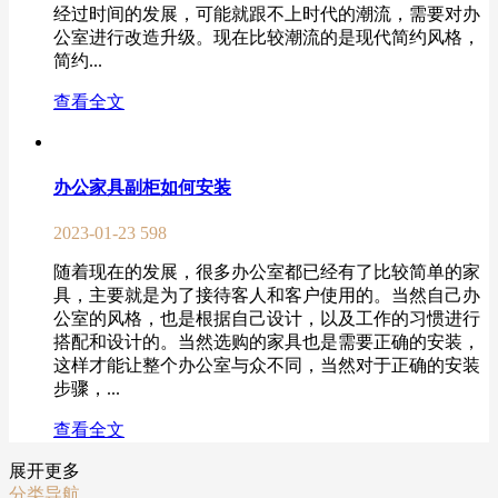
经过时间的发展，可能就跟不上时代的潮流，需要对办
公室进行改造升级。现在比较潮流的是现代简约风格，
简约...
查看全文
办公家具副柜如何安装
2023-01-23
598
随着现在的发展，很多办公室都已经有了比较简单的家
具，主要就是为了接待客人和客户使用的。当然自己办
公室的风格，也是根据自己设计，以及工作的习惯进行
搭配和设计的。当然选购的家具也是需要正确的安装，
这样才能让整个办公室与众不同，当然对于正确的安装
步骤，...
查看全文
展开更多
分类导航