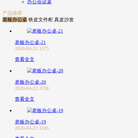
办公会议桌
产品推荐
老板办公桌
铁皮文件柜
真皮沙发
老板办公桌-21
2020-04-23
3375
查看全文
老板办公桌-20
2020-04-23
3358
查看全文
老板办公桌-19
2020-04-23
3245