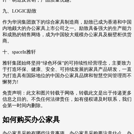
九、LOGIC励致
作为华润集团旗下的综合家具制造商，励致已成为香港和中国
内地颇大的办公家具上市公司之一。励致具备强大的生产能力
和成熟的销售网络，成为中国较大规模办公家具及橱壁柜供货
商。
十、spaceIn雅轩
雅轩集团始终坚持“绿色环保”的可持续性经营理念，主要致力
于打造环保、健康、安全、可持续发展的家具产品研发，一直
为打造具有国际地位的中国办公家具品牌和智慧空间管理而不
懈努力!
免责声明：此文和图片转载于网络，转载此文是出于传递更多
信息之目的。不负任何法律责任，如有侵权请及时联系，我们
会第一时间内删除。
如何购买办公家具
办公家具采购有哪些注意事项，办公家具采购要注意什么，办