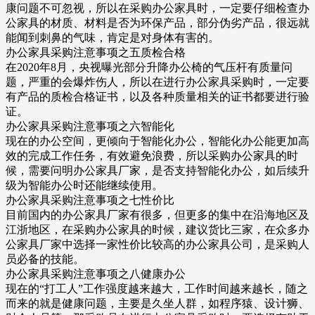
康问题不可忽视，所以在采购办公家具时，一定要仔细检查办
公家具的材质、材料是否为环保产品，部分伪劣产品，很远就
能闻到刺鼻的气味，肯定是对身体有害的。
办公家具采购注意事项之五质检合格
在2020年8月，央视曝光部分升降办公椅的气压杆有质量问
题，严重的会爆炸伤人，所以在进行办公家具采购时，一定要
有产品的质检合格证书，以及各种质量相关的证书都要进行验
证。
办公家具采购注意事项之六智能化
现在的办公空间，更倾向于智能化办公，智能化办公能更加高
效的完成工作任务，有效避免浪费，所以采购办公家具的时
候，需要问明办公家具厂家，是否支持智能化办公，如后续升
级为智能办公时还能继续使用。
办公家具采购注意事项之七性价比
目前国内的办公家具厂家有很多，但更多的集中在沿海地区及
江浙地区，在采购办公家具的时候，建议货比三家，在众多办
公家具厂家中选择一家性价比较高的办公家具公司，是采购人
员必备的技能。
办公家具采购注意事项之八健康办公
现在的“打工人”工作强度越来越大，工作时间越来越长，随之
而来的就是健康问题，主要是久坐人群，如程序猿、设计狮、