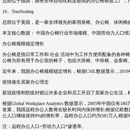
总部位于德国，拥有全球自动化程度较高的办公椅制造工厂，
10、TrueSeating
总部位于美国，是一家全球领先的家用座椅、办公椅、休闲椅
本文核心数据： 中国办公椅行业市场规模、中国劳动力人口
办公椅规模稳定增长
办公椅是指日常工作和 社会 活动中为工作方便而配备的各种椅
公椅为所有用于办公室的椅子，包括大班椅、中班椅、会客椅
近年来，我国办公椅规模稳定增长，根据CSIL数据显示，2019年
疫情催生居家办公理念
新冠疫情和防疫封锁让许多企业和员工开启了居家办公生活，根
根据Global Workplace Analytics 数据显示，2
发展，我国远程办公人数将在较长时间内保持增长;根据亿欧数据显示
公人口继续保持8%的增长率，远程办公人口约为581万人;根据M
注：远程办公人口=劳动力人口*渗透率。