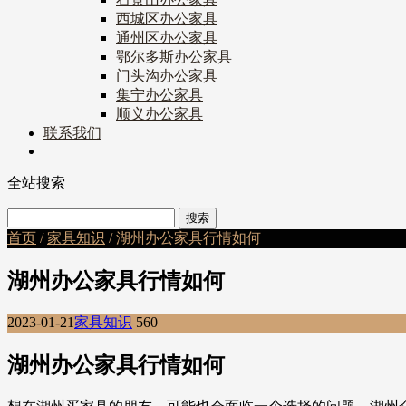
西城区办公家具
通州区办公家具
鄂尔多斯办公家具
门头沟办公家具
集宁办公家具
顺义办公家具
联系我们
全站搜索
首页
/
家具知识
/ 湖州办公家具行情如何
湖州办公家具行情如何
2023-01-21
家具知识
560
湖州办公家具行情如何