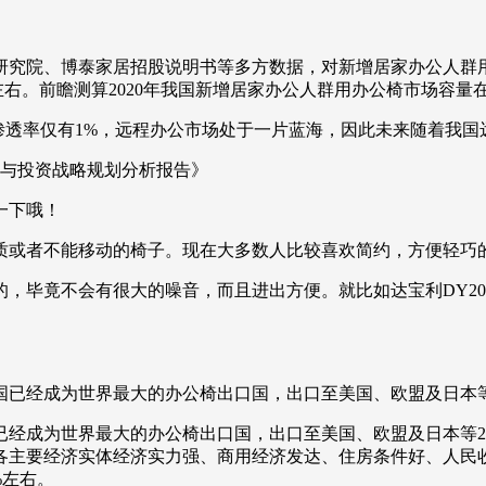
tics、亿欧、Mob研究院、博泰家居招股说明书等多方数据，对新增居
37元/个左右。前瞻测算2020年我国新增居家办公人群用办公椅市场容量
渗透率仅有1%，远程办公市场处于一片蓝海，因此未来随着我
瞻与投资战略规划分析报告》
一下哦！
质或者不能移动的椅子。现在大多数人比较喜欢简约，方便轻巧
，毕竟不会有很大的噪音，而且进出方便。就比如达宝利DY2
已经成为世界最大的办公椅出口国，出口至美国、欧盟及日本等
经成为世界最大的办公椅出口国，出口至美国、欧盟及日本等2
各主要经济实体经济实力强、商用经济发达、住房条件好、人民
%左右。