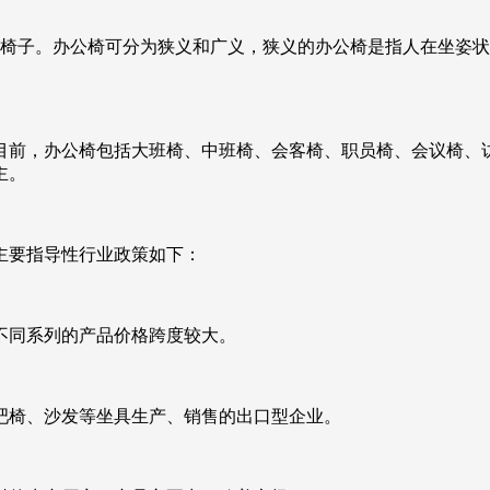
种椅子。办公椅可分为狭义和广义，狭义的办公椅是指人在坐姿
目前，办公椅包括大班椅、中班椅、会客椅、职员椅、会议椅、
主。
主要指导性行业政策如下：
不同系列的产品价格跨度较大。
吧椅、沙发等坐具生产、销售的出口型企业。