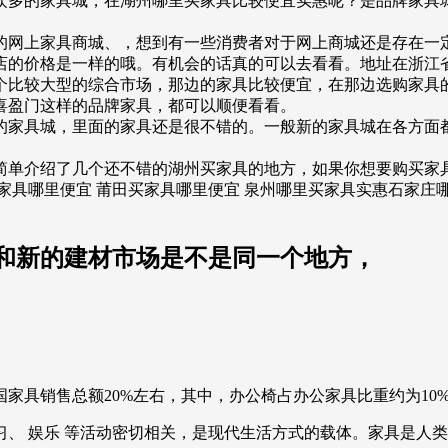
众多的家具城，在湖州哪里买家具比较便宜实惠呢？是品牌家具
的网上家具商城、，想到有一些消费者对于网上商城还是存在一
店的价格是一样的哦。有机会的话真的可以去看看。地址在浙江省
个比较大型的综合市场，那边的家具比较便宜，在那边选购家具
喜盈门这样的品牌家具，都可以顺便看看。
的家具城，里面的家具还是很不错的。一般新的家具城在各方面
简单介绍了几个还不错的湖州买家具的地方，如果你想要购买家
具哪里便宜 莆田买家具哪里便宜 泉州哪里买家具实惠石家庄哪
和新的建材市场是不是同一个地方，
家具销售总额20%左右，其中，办公椅占办公家具比重约为10
、 娱乐 等活动密切相关，是现代生活方式的载体。家具是人