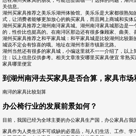
想在湖州买家具的朋友，可能也会面临一个选择的问题，湖州
关信息。
湖州买家具推荐之美乐乐湖州体验馆。美乐乐是大家都很熟知
式，让消费者能够更加放心的购买家具，而且网上商城和实体
湖州买家具推荐之湖州南浔家具城。湖州南浔家具城那边是一
的，性价比也挺高的。在南浔区那边还有很多像顾家、曲美、
湖州买家具推荐之和平家具城：和平家具城是比较湖州比较新
城说不定会有惊喜的哦。地址在湖州市新市镇新北路。
湖州当然还有很多的家具城，小编这里就不一一介绍了，以上
注：以上信息仅供参考。相关文章淮安哪里买家具便宜 常熟买家
家具哪里便宜
到湖州南浔去买家具是否合算，家具市场
南浔的家具比较划算
办公椅行业的发展前景如何？
目前，我国已经为全球主要的办公家具生产国，办公家具占我国
家具作为人类生活不可或缺的必需品，与人们生活、工作、学习