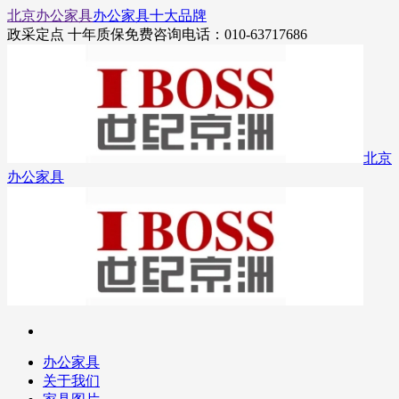
北京办公家具
办公家具十大品牌
政采定点 十年质保
免费咨询电话：010-63717686
北京
办公家具
办公家具
关于我们