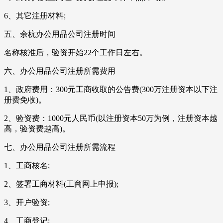
6、其它注册材料;
五、余杭办公用品公司注册时间
名称核准后，验资开始22个工作日左右。
六、办公用品公司注册所需费用
1、政府费用：300元工商收取的公告费(300万注册资本以下注
册费免收)。
2、验资费：1000元人民币(以注册资本50万为例，注册资本越
高，验资费越高)。
七、办公用品公司注册所需流程
1、工商核名;
2、签署工商材料(工商网上申报);
3、开户验资;
4、工商登记;