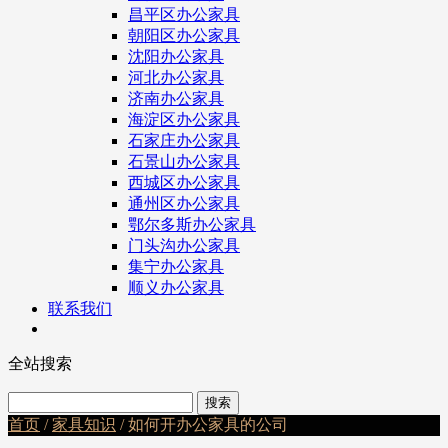
昌平区办公家具
朝阳区办公家具
沈阳办公家具
河北办公家具
济南办公家具
海淀区办公家具
石家庄办公家具
石景山办公家具
西城区办公家具
通州区办公家具
鄂尔多斯办公家具
门头沟办公家具
集宁办公家具
顺义办公家具
联系我们
全站搜索
首页
/
家具知识
/ 如何开办公家具的公司