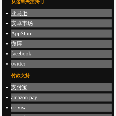
从这里关注我们
亚马逊
安卓市场
AppStore
微博
facebook
twitter
付款支持
支付宝
amazon pay
cc-visa