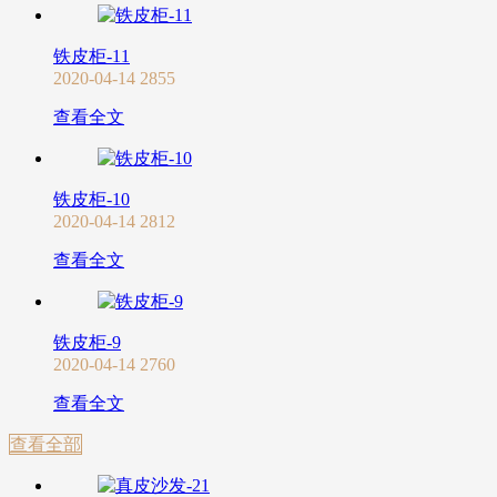
铁皮柜-11
2020-04-14
2855
查看全文
铁皮柜-10
2020-04-14
2812
查看全文
铁皮柜-9
2020-04-14
2760
查看全文
查看全部