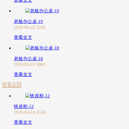
查看全文
老板办公桌-19
2020-04-23
3245
查看全文
老板办公桌-18
2020-04-23
3063
查看全文
查看全部
铁皮柜-12
2020-04-14
2534
查看全文