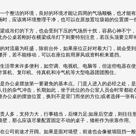
有一个整洁的环境，良好的环境才能让四周的气场顺畅，也才能
畅时，应该将环境整理干净，也可以在原放置垃圾箱的位置摆一
横梁或吊灯的下方，也会受到下压的气场所十扰，容易心神不宁
此办公桌若刚好在横梁或吊灯下则要特别注意，若压头顶要立即
场的对流最为旺盛，除前台外，如果座位正好对着大门，就会受
挪开，若不能移动，可以在座位前用屏风或资料柜来遮挡。
为生活带来许多便利，如空调、电视机、电脑等，但这些电器在
计算机、复印机、传真机和冷气机等大型电器团团围住。
这是办公桌摆放第一要避免的基本点。门是人进入的必经之处，
人往的杂气冲击，长期如此，坐于此位的办公室人员会时常都处
整办公桌的摆放位置，换到不是背门而坐的方位;或者选择一张有
主贵人多，支持力大，行事稳当，后继力足;如座后空虚，则往往
墙壁，那么应该尽量配置固定不动的桌子，矮柜作为依靠作用。
样在公司前途才开阔。如果是面对墙壁，前途也会像被墙阻挡一