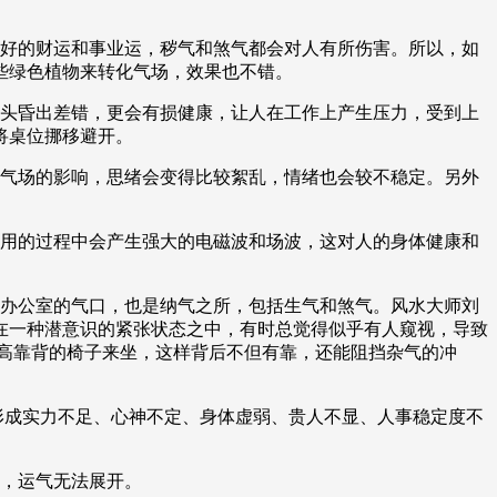
有好的财运和事业运，秽气和煞气都会对人有所伤害。所以，如
些绿色植物来转化气场，效果也不错。
，头昏出差错，更会有损健康，让人在工作上产生压力，受到上
将桌位挪移避开。
到气场的影响，思绪会变得比较絮乱，情绪也会较不稳定。另外
使用的过程中会产生强大的电磁波和场波，这对人的身体健康和
是办公室的气口，也是纳气之所，包括生气和煞气。风水大师刘
在一种潜意识的紧张状态之中，有时总觉得似乎有人窥视，导致
高靠背的椅子来坐，这样背后不但有靠，还能阻挡杂气的冲
形成实力不足、心神不定、身体虚弱、贵人不显、人事稳定度不
般，运气无法展开。