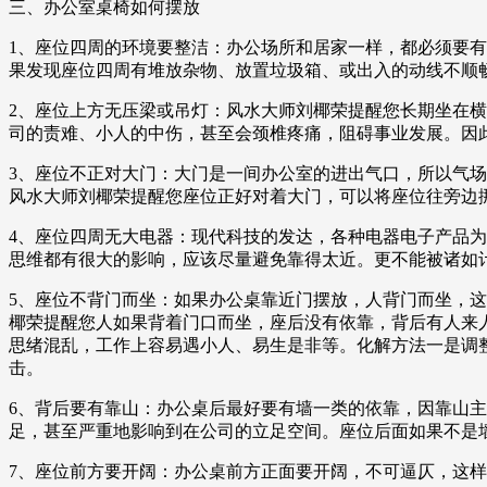
三、办公室桌椅如何摆放
1、座位四周的环境要整洁：办公场所和居家一样，都必须要
果发现座位四周有堆放杂物、放置垃圾箱、或出入的动线不顺
2、座位上方无压梁或吊灯：风水大师刘椰荣提醒您长期坐在
司的责难、小人的中伤，甚至会颈椎疼痛，阻碍事业发展。因
3、座位不正对大门：大门是一间办公室的进出气口，所以气
风水大师刘椰荣提醒您座位正好对着大门，可以将座位往旁边
4、座位四周无大电器：现代科技的发达，各种电器电子产品
思维都有很大的影响，应该尽量避免靠得太近。更不能被诸如
5、座位不背门而坐：如果办公桌靠近门摆放，人背门而坐，
椰荣提醒您人如果背着门口而坐，座后没有依靠，背后有人来
思绪混乱，工作上容易遇小人、易生是非等。化解方法一是调
击。
6、背后要有靠山：办公桌后最好要有墙一类的依靠，因靠山
足，甚至严重地影响到在公司的立足空间。座位后面如果不是
7、座位前方要开阔：办公桌前方正面要开阔，不可逼仄，这