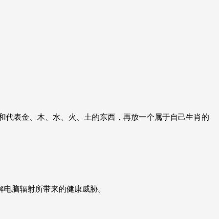
和代表金、木、水、火、土的东西，再放一个属于自己生肖的
解电脑辐射所带来的健康威胁。