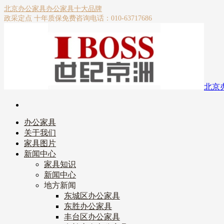
北京办公家具
办公家具十大品牌
政采定点 十年质保
免费咨询电话：010-63717686
北京
办公家具
关于我们
家具图片
新闻中心
家具知识
新闻中心
地方新闻
东城区办公家具
东胜办公家具
丰台区办公家具