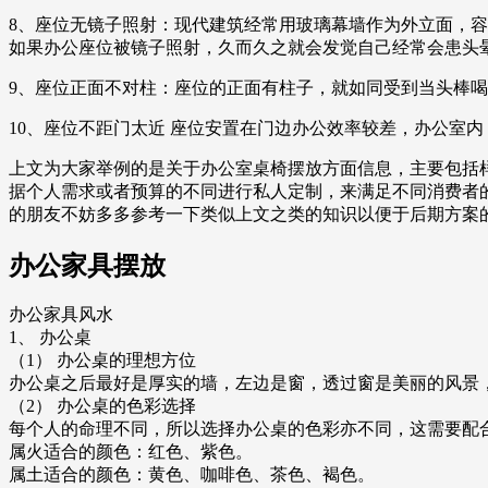
8、座位无镜子照射：现代建筑经常用玻璃幕墙作为外立面，
如果办公座位被镜子照射，久而久之就会发觉自己经常会患头
9、座位正面不对柱：座位的正面有柱子，就如同受到当头棒
10、座位不距门太近 座位安置在门边办公效率较差，办公室
上文为大家举例的是关于办公室桌椅摆放方面信息，主要包括
据个人需求或者预算的不同进行私人定制，来满足不同消费者
的朋友不妨多多参考一下类似上文之类的知识以便于后期方案
办公家具摆放
办公家具风水
1、 办公桌
（1） 办公桌的理想方位
办公桌之后最好是厚实的墙，左边是窗，透过窗是美丽的风景
（2） 办公桌的色彩选择
每个人的命理不同，所以选择办公桌的色彩亦不同，这需要配
属火适合的颜色：红色、紫色。
属土适合的颜色：黄色、咖啡色、茶色、褐色。