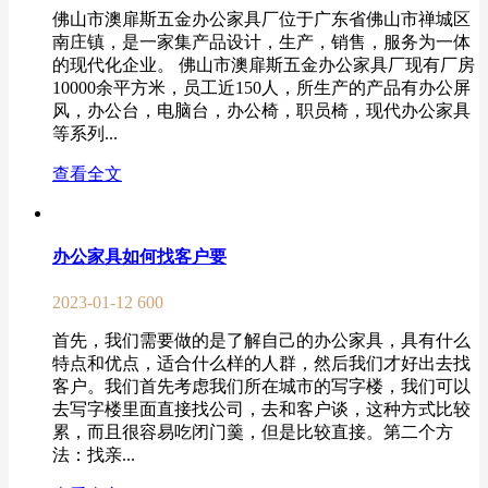
佛山市澳扉斯五金办公家具厂位于广东省佛山市禅城区
南庄镇，是一家集产品设计，生产，销售，服务为一体
的现代化企业。 佛山市澳扉斯五金办公家具厂现有厂房
10000余平方米，员工近150人，所生产的产品有办公屏
风，办公台，电脑台，办公椅，职员椅，现代办公家具
等系列...
查看全文
办公家具如何找客户要
2023-01-12
600
首先，我们需要做的是了解自己的办公家具，具有什么
特点和优点，适合什么样的人群，然后我们才好出去找
客户。我们首先考虑我们所在城市的写字楼，我们可以
去写字楼里面直接找公司，去和客户谈，这种方式比较
累，而且很容易吃闭门羹，但是比较直接。第二个方
法：找亲...