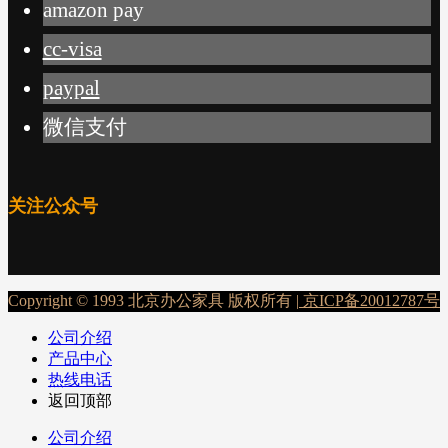
amazon pay
cc-visa
paypal
微信支付
关注公众号
Copyright © 1993 北京办公家具 版权所有 |
京ICP备20012787号
公司介绍
产品中心
热线电话
返回顶部
公司介绍