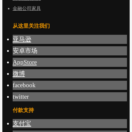
金融公司家具
从这里关注我们
亚马逊
安卓市场
AppStore
微博
facebook
twitter
付款支持
支付宝