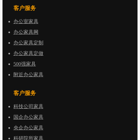
客户服务
办公室家具
办公家具网
办公家具定制
办公家具定做
500强家具
附近办公家具
客户服务
科技公司家具
国企办公家具
央企办公家具
科研院所家具