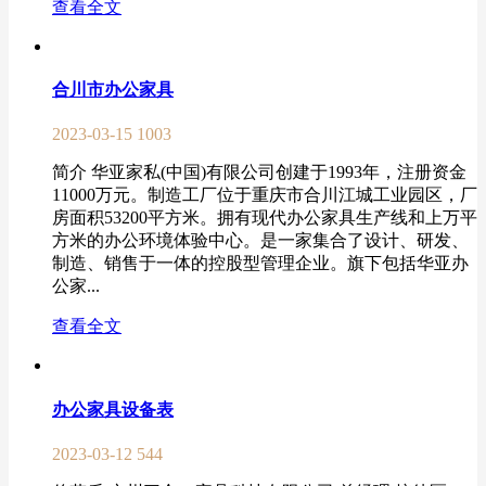
查看全文
合川市办公家具
2023-03-15
1003
简介 华亚家私(中国)有限公司创建于1993年，注册资金
11000万元。制造工厂位于重庆市合川江城工业园区，厂
房面积53200平方米。拥有现代办公家具生产线和上万平
方米的办公环境体验中心。是一家集合了设计、研发、
制造、销售于一体的控股型管理企业。旗下包括华亚办
公家...
查看全文
办公家具设备表
2023-03-12
544