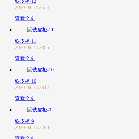
铁皮柜-12
2020-04-14
2534
查看全文
铁皮柜-11
2020-04-14
2855
查看全文
铁皮柜-10
2020-04-14
2812
查看全文
铁皮柜-9
2020-04-14
2760
查看全文