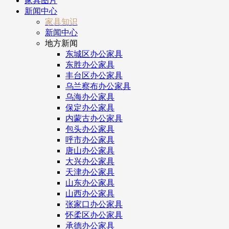
家具图片
新闻中心
家具知识
新闻中心
地方新闻
东城区办公家具
东胜办公家具
丰台区办公家具
乌兰察布办公家具
乌海办公家具
保定办公家具
内蒙古办公家具
包头办公家具
呼市办公家具
唐山办公家具
大兴办公家具
天津办公家具
山东办公家具
山西办公家具
张家口办公家具
怀柔区办公家具
承德办公家具