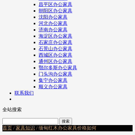
昌平区办公家具
朝阳区办公家具
沈阳办公家具
河北办公家具
济南办公家具
海淀区办公家具
石家庄办公家具
石景山办公家具
西城区办公家具
通州区办公家具
鄂尔多斯办公家具
门头沟办公家具
集宁办公家具
顺义办公家具
联系我们
全站搜索
首页
/
家具知识
/ 缅甸红木办公家具价格如何