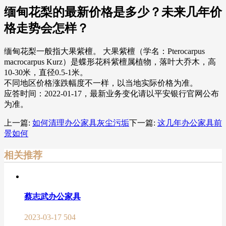
缅甸花梨的最新价格是多少？未来几年价
格走势会怎样？
缅甸花梨一般指大果紫檀。 大果紫檀（学名：Pterocarpus
macrocarpus Kurz）是蝶形花科紫檀属植物，落叶大乔木，高
10-30米，直径0.5-1米。
不同地区价格涨跌幅度不一样，以当地实际价格为准。
应答时间：2022-01-17，最新业务变化请以平安银行官网公布
为准。
上一篇:
如何清理办公家具灰尘污垢
下一篇:
这几年办公家具前
景如何
相关推荐
蔡志武办公家具
2023-03-17
504