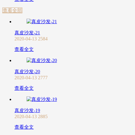
查看全部
真皮沙发-21
2020-04-13
2584
查看全文
真皮沙发-20
2020-04-13
2777
查看全文
真皮沙发-19
2020-04-13
2885
查看全文