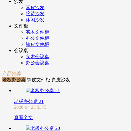
沙发
真皮沙发
接待沙发
休闲沙发
文件柜
实木文件柜
办公文件柜
铁皮文件柜
会议桌
实木会议桌
办公会议桌
产品推荐
老板办公桌
铁皮文件柜
真皮沙发
老板办公桌-21
2020-04-23
3375
查看全文