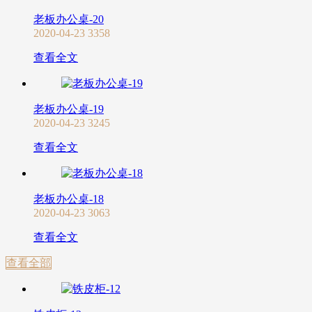
老板办公桌-20
2020-04-23
3358
查看全文
老板办公桌-19
2020-04-23
3245
查看全文
老板办公桌-18
2020-04-23
3063
查看全文
查看全部