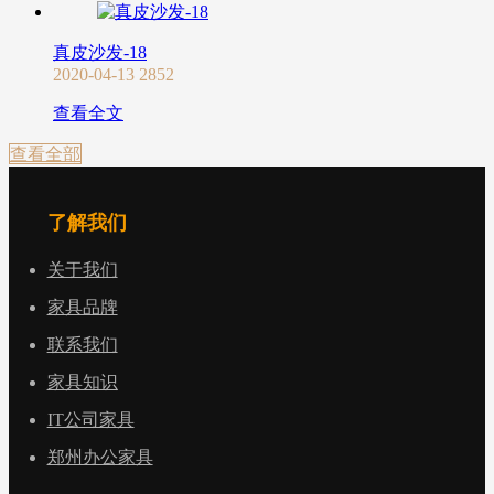
真皮沙发-18
2020-04-13
2852
查看全文
查看全部
了解我们
关于我们
家具品牌
联系我们
家具知识
IT公司家具
郑州办公家具