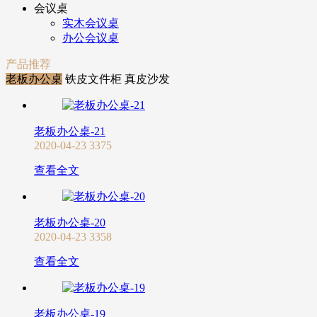
会议桌
实木会议桌
办公会议桌
产品推荐
老板办公桌
铁皮文件柜
真皮沙发
老板办公桌-21
2020-04-23
3375
查看全文
老板办公桌-20
2020-04-23
3358
查看全文
老板办公桌-19