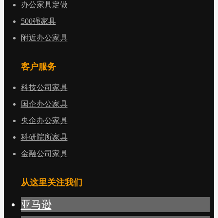
办公家具定做
500强家具
附近办公家具
客户服务
科技公司家具
国企办公家具
央企办公家具
科研院所家具
金融公司家具
从这里关注我们
亚马逊