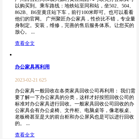
以购买到。乘车路线：地铁站至同和站，坐502、504、
862B、B6至黄庄站下车，前行100米即可。也可以看看
他们的官网。 广州聚匠办公家具，性价比不错，专业量
身制定。安装，维修，完善的售后服务体系。让您买的
放心。 ...
查看全文
办公家具再利用
2023-02-21
625
办公家具一般回收在各类家具回收公司再利用： 我们需
要了解一下办公家具的分类，这样才好按照回收公司的
标准对办公家具进行回收。一般家具回收公司回收的办
公家具会有办公桌椅、文件柜、电脑桌等，像老板桌、
老板椅甚至是大的前台柜和办公屏风也是可以进行回收
的。 ...
查看全文