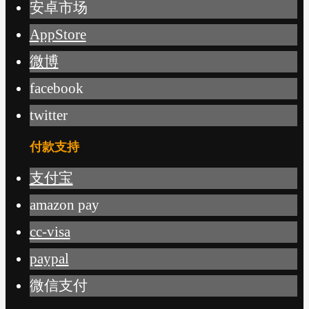
安卓市场
AppStore
微博
facebook
twitter
付款支持
支付宝
amazon pay
cc-visa
paypal
微信支付