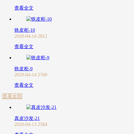
查看全文
铁皮柜-10
2020-04-14
2812
查看全文
铁皮柜-9
2020-04-14
2760
查看全文
查看全部
真皮沙发-21
2020-04-13
2584