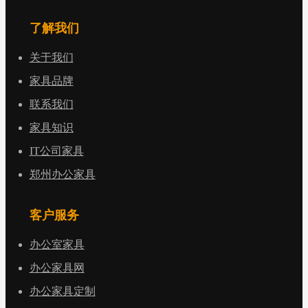
了解我们
关于我们
家具品牌
联系我们
家具知识
IT公司家具
郑州办公家具
客户服务
办公室家具
办公家具网
办公家具定制