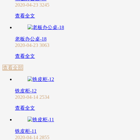
2020-04-23
3245
查看全文
老板办公桌-18
2020-04-23
3063
查看全文
查看全部
铁皮柜-12
2020-04-14
2534
查看全文
铁皮柜-11
2020-04-14
2855