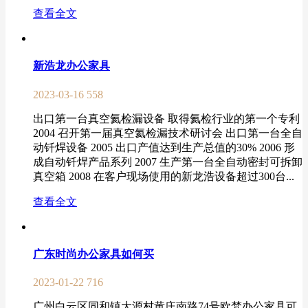
查看全文
新浩龙办公家具
2023-03-16
558
出口第一台真空氦检漏设备 取得氦检行业的第一个专利
2004 召开第一届真空氦检漏技术研讨会 出口第一台全自
动钎焊设备 2005 出口产值达到生产总值的30% 2006 形
成自动钎焊产品系列 2007 生产第一台全自动密封可拆卸
真空箱 2008 在客户现场使用的新龙浩设备超过300台...
查看全文
广东时尚办公家具如何买
2023-01-22
716
广州白云区同和镇大源村黄庄南路74号欧梵办公家具可