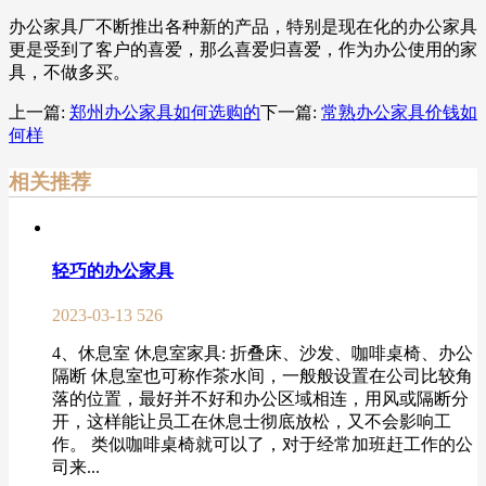
办公家具厂不断推出各种新的产品，特别是现在化的办公家具
更是受到了客户的喜爱，那么喜爱归喜爱，作为办公使用的家
具，不做多买。
上一篇:
郑州办公家具如何选购的
下一篇:
常熟办公家具价钱如
何样
相关推荐
轻巧的办公家具
2023-03-13
526
4、休息室 休息室家具: 折叠床、沙发、咖啡桌椅、办公
隔断 休息室也可称作茶水间，一般般设置在公司比较角
落的位置，最好并不好和办公区域相连，用风或隔断分
开，这样能让员工在休息士彻底放松，又不会影响工
作。 类似咖啡桌椅就可以了，对于经常加班赶工作的公
司来...