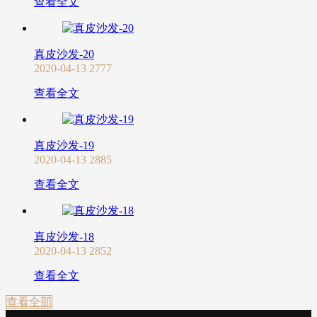
查看全文
真皮沙发-20
2020-04-13
2777
查看全文
真皮沙发-19
2020-04-13
2885
查看全文
真皮沙发-18
2020-04-13
2852
查看全文
查看全部