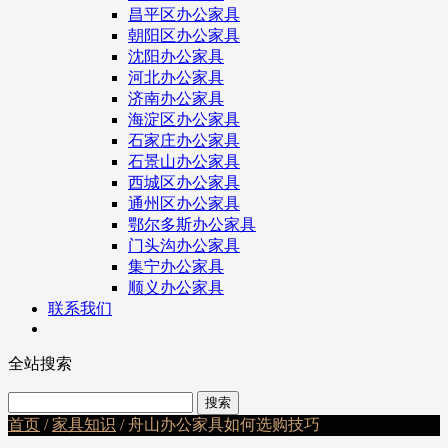
昌平区办公家具
朝阳区办公家具
沈阳办公家具
河北办公家具
济南办公家具
海淀区办公家具
石家庄办公家具
石景山办公家具
西城区办公家具
通州区办公家具
鄂尔多斯办公家具
门头沟办公家具
集宁办公家具
顺义办公家具
联系我们
全站搜索
首页
/
家具知识
/ 舟山办公家具如何选购技巧