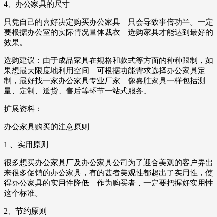
4、办公家具的尺寸
只凭自己的喜好决定购买办公家具，只会导致事倍功半。一定
要根据办公室的实际情况量体裁衣，选购家具才能达到最好的
效果。
选购建议：由于成品家具在规格和款式等方面的种种限制，如
果想最大限度地利用空间，可根据功能需求选择办公家具定
制，最好找一家办公家具专业厂家，像嘉胜家具一样包括测
量、定制、送货、售后等环节一站式服务。
扩展资料：
办公家具购买的注意原则：
1 、实用原则
很多想买办公家具厂及办公家具公司为了迎合美观的客户弄出
来很多促销的办公家具，有的甚者美观性都超出了实用性，使
得办公家具的实用性降低，作为购买者，一定要把握好实用性
这个标准。
2、节约原则