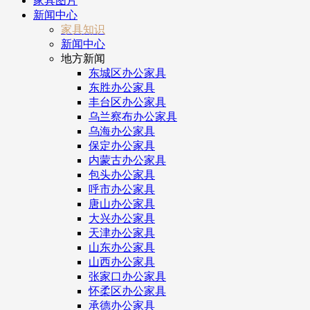
家具图片
新闻中心
家具知识
新闻中心
地方新闻
东城区办公家具
东胜办公家具
丰台区办公家具
乌兰察布办公家具
乌海办公家具
保定办公家具
内蒙古办公家具
包头办公家具
呼市办公家具
唐山办公家具
大兴办公家具
天津办公家具
山东办公家具
山西办公家具
张家口办公家具
怀柔区办公家具
承德办公家具