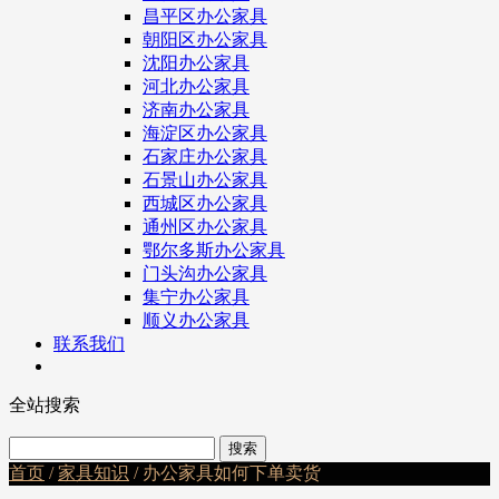
昌平区办公家具
朝阳区办公家具
沈阳办公家具
河北办公家具
济南办公家具
海淀区办公家具
石家庄办公家具
石景山办公家具
西城区办公家具
通州区办公家具
鄂尔多斯办公家具
门头沟办公家具
集宁办公家具
顺义办公家具
联系我们
全站搜索
首页
/
家具知识
/ 办公家具如何下单卖货