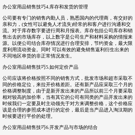
办公室用品销售技巧4.库存和发货的管理
公司要有专门的销售内勤人员，熟悉国内的代理商，有交好的
亲和力，(女性可以避免人才流失)经常的和客户进行沟通和交
流。对于库存数字要进行周和月报表。库存包括公司库存和销
售出去的市场库存，以上数字是公司生产和材料采购的情报来
源。以便公司结合库存情况进行合理安排，节约资金，最大限
度利用流动资金。同时 可以有效的避免销售返利衍生出来的
不同地区串货的非正常情况发生。
办公室用品销售技巧5.如何定价产品
公司应该将价格按照不同的销售方式，批发市场和超市采取不
同的价格定位，来拉开价格差距。还有新产品应采取三个月的
价格调整制度，由于是新开发出来的产品所以前三个月要采取
相对较高的加价率，当有其它的公司有同类的产品开发出来的
时候我们一定要及时主动领先于对方来调整价格，这个价格应
该是合理的参照成本进行的定价，最后是当产品进入淘汰期的
时候要进行平价的处理。
办公室用品销售技巧6.开发产品与市场的结合