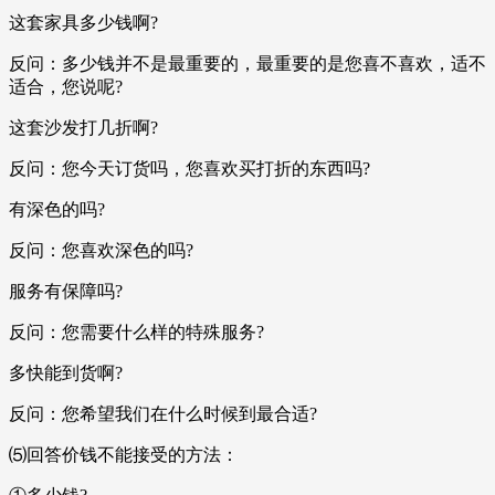
这套家具多少钱啊?
反问：多少钱并不是最重要的，最重要的是您喜不喜欢，适不
适合，您说呢?
这套沙发打几折啊?
反问：您今天订货吗，您喜欢买打折的东西吗?
有深色的吗?
反问：您喜欢深色的吗?
服务有保障吗?
反问：您需要什么样的特殊服务?
多快能到货啊?
反问：您希望我们在什么时候到最合适?
⑸回答价钱不能接受的方法：