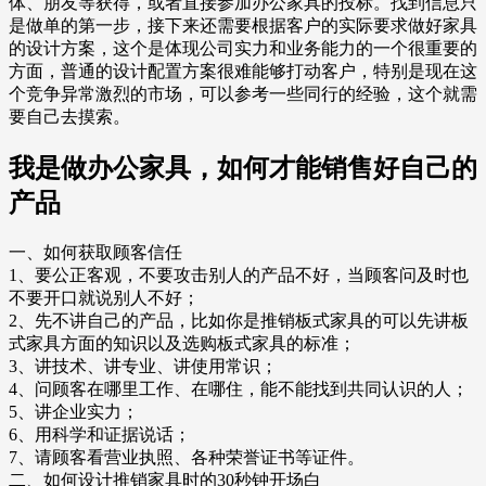
体、朋友等获得，或者直接参加办公家具的投标。找到信息只
是做单的第一步，接下来还需要根据客户的实际要求做好家具
的设计方案，这个是体现公司实力和业务能力的一个很重要的
方面，普通的设计配置方案很难能够打动客户，特别是现在这
个竞争异常激烈的市场，可以参考一些同行的经验，这个就需
要自己去摸索。
我是做办公家具，如何才能销售好自己的
产品
一、如何获取顾客信任
1、要公正客观，不要攻击别人的产品不好，当顾客问及时也
不要开口就说别人不好；
2、先不讲自己的产品，比如你是推销板式家具的可以先讲板
式家具方面的知识以及选购板式家具的标准；
3、讲技术、讲专业、讲使用常识；
4、问顾客在哪里工作、在哪住，能不能找到共同认识的人；
5、讲企业实力；
6、用科学和证据说话；
7、请顾客看营业执照、各种荣誉证书等证件。
二、如何设计推销家具时的30秒钟开场白