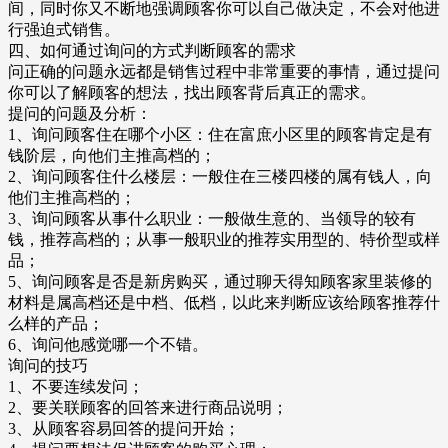
间，同时你又不断地强调顾客你可以自己做决定，不会对他进
行强迫式销售。
四、如何通过询问的方式判断顾客的需求
问正确的问题永远都是销售过程中非常重要的事情，通过提问
你可以了解顾客的想法，找出顾客背后真正的需求。
提问的问题及分析：
1、询问顾客住在哪个小区：住在富庶小区里的顾客肯定是有
钱阶层，向他们主推高档的；
2、询问顾客住什么楼层：一般住在三楼四楼的属有钱人，向
他们主推高档的；
3、询问顾客从事什么职业：一般做生意的、当领导的较有
钱，推荐高档的；从事一般职业的推荐实用型的、特价型或样
品；
5、询问顾客是否是新房购买，通过聊天得知顾客家里装修的
材料是属高档还是中档、低档，以此来判断应该给顾客推荐什
么样的产品；
6、询问他感觉哪一个不错。
询问的技巧
1、不要连续发问；
2、要关联顾客的回答来进行商品说明；
3、从顾客容易回答的提问开始；