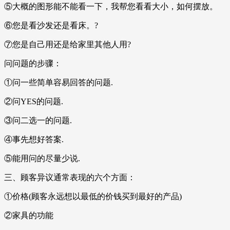
⑤大概的图形能不能看一下，我帮您看看大小，如何摆放。
⑥您是看沙发还是看床。?
⑦您是自己用还是给家里其他人用?
问问题的步骤：
①问一些简单容易回答的问题.
②问YES的问题.
③问二选一的问题.
④事先想好答案.
⑤能用问的尽量少说.
三、顾客异议通常表现的六个方面：
①价格(顾客永远想以最低的价钱买到最好的产品)
②家具的功能