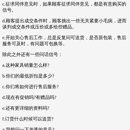
c.征求同伴意见时，如果顾客征求同伴意见，都是有意购买的
信号。
d.顾客提出成交条件时，顾客挑出一些无关紧要小毛病，进而
谈判成交条件或压价或多给些赠品。
e.开始关心售后工作，总是反复问可送货，是否原包装，售后
服务可及时，有问题可包换等。
除此之外还有一些问话信号：
a.这种家具销量怎么样?
b.你们的最低折扣是多少?
c.你们将如何进行售后服务?
d.现在有促销吗?有赠品吗?
e.还有更详细的资料吗?
f.订货什么时候可以送货?
g.我想问一下老婆的意见?