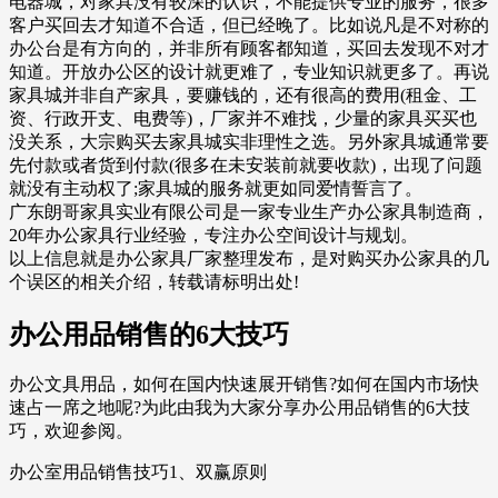
电器城，对家具没有较深的认识，不能提供专业的服务，很多
客户买回去才知道不合适，但已经晚了。比如说凡是不对称的
办公台是有方向的，并非所有顾客都知道，买回去发现不对才
知道。开放办公区的设计就更难了，专业知识就更多了。再说
家具城并非自产家具，要赚钱的，还有很高的费用(租金、工
资、行政开支、电费等)，厂家并不难找，少量的家具买买也
没关系，大宗购买去家具城实非理性之选。另外家具城通常要
先付款或者货到付款(很多在未安装前就要收款)，出现了问题
就没有主动权了;家具城的服务就更如同爱情誓言了。
广东朗哥家具实业有限公司是一家专业生产办公家具制造商，
20年办公家具行业经验，专注办公空间设计与规划。
以上信息就是办公家具厂家整理发布，是对购买办公家具的几
个误区的相关介绍，转载请标明出处!
办公用品销售的6大技巧
办公文具用品，如何在国内快速展开销售?如何在国内市场快
速占一席之地呢?为此由我为大家分享办公用品销售的6大技
巧，欢迎参阅。
办公室用品销售技巧1、双赢原则