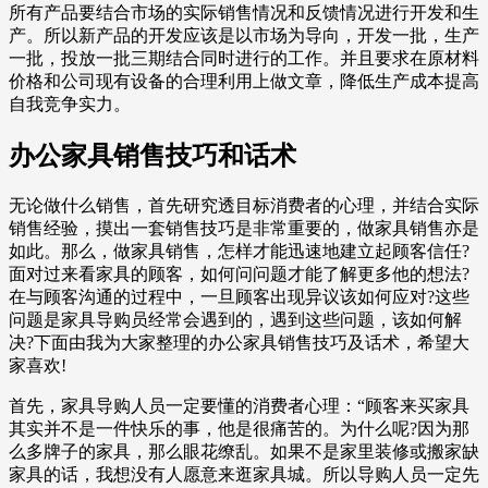
所有产品要结合市场的实际销售情况和反馈情况进行开发和生
产。所以新产品的开发应该是以市场为导向，开发一批，生产
一批，投放一批三期结合同时进行的工作。并且要求在原材料
价格和公司现有设备的合理利用上做文章，降低生产成本提高
自我竞争实力。
办公家具销售技巧和话术
无论做什么销售，首先研究透目标消费者的心理，并结合实际
销售经验，摸出一套销售技巧是非常重要的，做家具销售亦是
如此。那么，做家具销售，怎样才能迅速地建立起顾客信任?
面对过来看家具的顾客，如何问问题才能了解更多他的想法?
在与顾客沟通的过程中，一旦顾客出现异议该如何应对?这些
问题是家具导购员经常会遇到的，遇到这些问题，该如何解
决?下面由我为大家整理的办公家具销售技巧及话术，希望大
家喜欢!
首先，家具导购人员一定要懂的消费者心理：“顾客来买家具
其实并不是一件快乐的事，他是很痛苦的。为什么呢?因为那
么多牌子的家具，那么眼花缭乱。如果不是家里装修或搬家缺
家具的话，我想没有人愿意来逛家具城。所以导购人员一定先