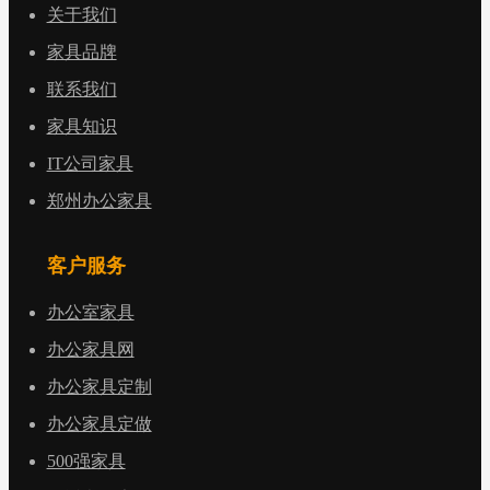
关于我们
家具品牌
联系我们
家具知识
IT公司家具
郑州办公家具
客户服务
办公室家具
办公家具网
办公家具定制
办公家具定做
500强家具