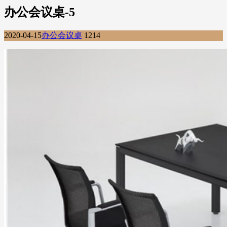
办公会议桌-5
2020-04-15
办公会议桌
1214