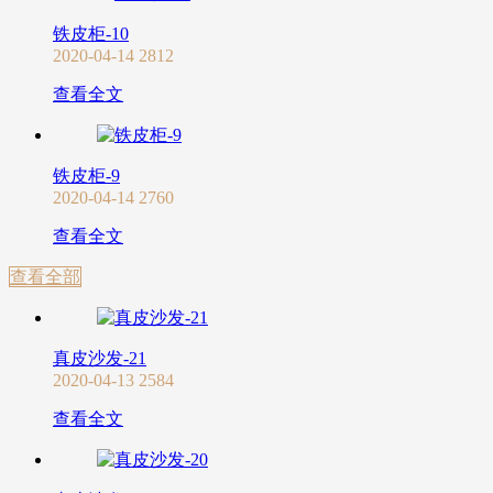
铁皮柜-10
2020-04-14
2812
查看全文
铁皮柜-9
2020-04-14
2760
查看全文
查看全部
真皮沙发-21
2020-04-13
2584
查看全文