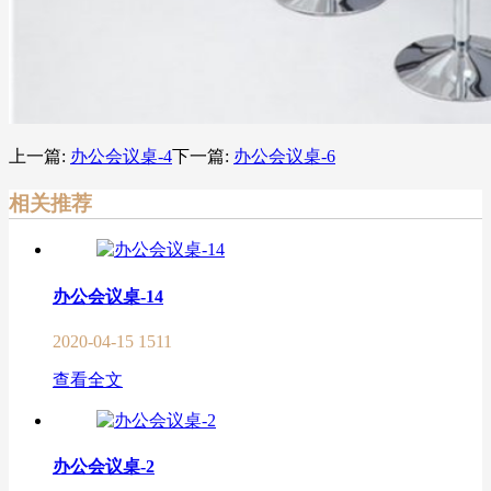
上一篇:
办公会议桌-4
下一篇:
办公会议桌-6
相关推荐
办公会议桌-14
2020-04-15
1511
查看全文
办公会议桌-2