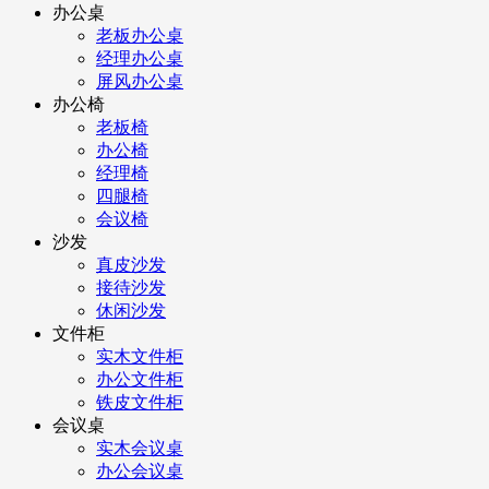
办公桌
老板办公桌
经理办公桌
屏风办公桌
办公椅
老板椅
办公椅
经理椅
四腿椅
会议椅
沙发
真皮沙发
接待沙发
休闲沙发
文件柜
实木文件柜
办公文件柜
铁皮文件柜
会议桌
实木会议桌
办公会议桌