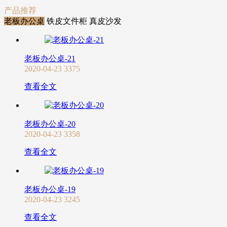
产品推荐
老板办公桌
铁皮文件柜
真皮沙发
老板办公桌-21
2020-04-23
3375
查看全文
老板办公桌-20
2020-04-23
3358
查看全文
老板办公桌-19
2020-04-23
3245
查看全文