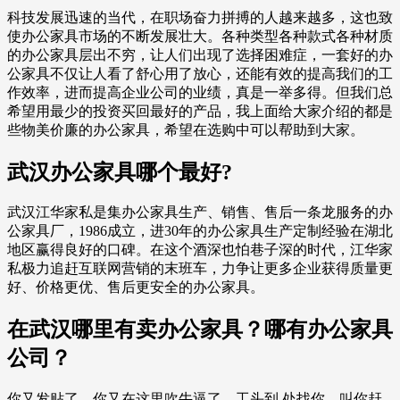
科技发展迅速的当代，在职场奋力拼搏的人越来越多，这也致
使办公家具市场的不断发展壮大。各种类型各种款式各种材质
的办公家具层出不穷，让人们出现了选择困难症，一套好的办
公家具不仅让人看了舒心用了放心，还能有效的提高我们的工
作效率，进而提高企业公司的业绩，真是一举多得。但我们总
希望用最少的投资买回最好的产品，我上面给大家介绍的都是
些物美价廉的办公家具，希望在选购中可以帮助到大家。
武汉办公家具哪个最好?
武汉江华家私是集办公家具生产、销售、售后一条龙服务的办
公家具厂，1986成立，进30年的办公家具生产定制经验在湖北
地区赢得良好的口碑。在这个酒深也怕巷子深的时代，江华家
私极力追赶互联网营销的末班车，力争让更多企业获得质量更
好、价格更优、售后更安全的办公家具。
在武汉哪里有卖办公家具？哪有办公家具
公司？
你又发贴了，你又在这里吹牛逼了。工头到 处找你，叫你赶