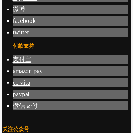
微博
facebook
twitter
付款支持
支付宝
amazon pay
cc-visa
paypal
微信支付
关注公众号