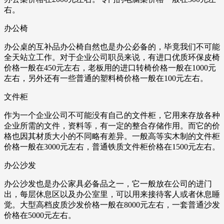
右。
办公椅
办公桌的互补品办公椅自然也是办公必备的，毕竟我们不可能
全天站立工作。对于企业公司职员来说，有进口优质环保皮椅
价格一般在450元左右，老板用的进口转椅价格一般在1000元
左右，另外还有一些普通的塑料椅价格一般在100元左右。
文件柜
作为一个企业公司不可能没有自己的文件柜，它用来存放各种
企业所需的文件，资料等，有一定的整合存储作用。而它的价
格也因其材质大小的不同略有差异。一般高等实木制的文件柜
价格一般在3000元左右，普通铁质文件柜价格在1500元左右。
办公沙发
办公沙发也是办公家具必备品之一，它一般放在公司的进门
出，每层休息区以及办公室里，可以用来接待客人或者休息睡
觉。大型高档皮质沙发价格一般在8000元左右，一套普通沙发
价格在5000元左右。