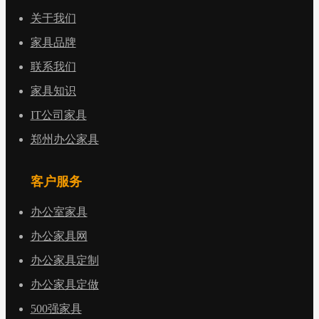
关于我们
家具品牌
联系我们
家具知识
IT公司家具
郑州办公家具
客户服务
办公室家具
办公家具网
办公家具定制
办公家具定做
500强家具