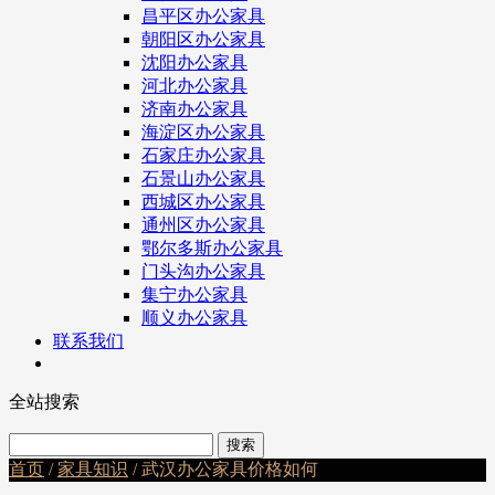
昌平区办公家具
朝阳区办公家具
沈阳办公家具
河北办公家具
济南办公家具
海淀区办公家具
石家庄办公家具
石景山办公家具
西城区办公家具
通州区办公家具
鄂尔多斯办公家具
门头沟办公家具
集宁办公家具
顺义办公家具
联系我们
全站搜索
首页
/
家具知识
/ 武汉办公家具价格如何