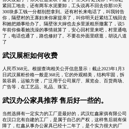
紧回工地去，还有两车水泥要卸，工头说再不回去你那10天
300块多工钱一分都别想拿到。还有村长来电话了，叫我转告
你，隔壁村的王寡妇来你家提亲了，叫你明天赶紧结工钱回去
和她把婚事给办了。隔壁张大婶也去乡里派粗所撤案了，说5
年前你偷看她洗澡的事情就算了，安心回村里来吧，村里通电
了，电话也通了，路也修好了。不要在外面里瞎逛，胡说八道
了
武汉展柜如何收费
人民币368元。根据查询相关公开信息显示：截止2023年1月3
日武汉展柜价格一般是368元，它的外观精美，结构牢固，拆
装容易，运输方便，广泛用于公司展厅、展览会、百货商场、
广告等，在工艺品、礼品、珠宝。
武汉办公家具推荐 售后好一些的。
当然选择有一定实力的工厂是最好的，武汉红鑫家俱有限公司
在汉口北有自建的工厂，是属于自己的产权，这样售后就有保
障了，红鑫从事办公家具已经十二年了，是个实力很大的厂