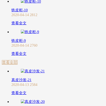
铁皮柜-10
2020-04-14
2812
查看全文
铁皮柜-9
2020-04-14
2760
查看全文
查看全部
真皮沙发-21
2020-04-13
2584
查看全文