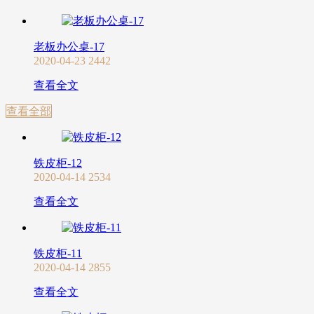
老板办公桌-17
2020-04-23
2442
查看全文
查看全部
铁皮柜-12
2020-04-14
2534
查看全文
铁皮柜-11
2020-04-14
2855
查看全文