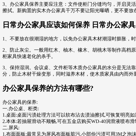
3、办公家具保养主要应注意：文件使柜门分缝均匀，开启灵
擦拭。新购置的实木办公家具千万不要让阳光曝晒，更不要放
日常办公家具应该如何保养 日常办公家
1、不要放在很潮湿的地方，以免办公家具木材潮湿时膨胀，
2、防止灰尘。一般用红木、柚木、橡木、胡桃木等制作高档
柜家具快速老化的杀手。
3、保持湿润。会议桌、文件柜等木质办公家具的水分是无法
分，防止木材干燥变形，同时滋养木材，使木质家具由内而外
办公家具保养的方法有哪些?
办公家具的保养:
一.办公桌、柜类:
1.桌面:桌面污渍处理方法可以软布沾去渍油擦拭,可恢复明亮
2.本体:若抽屉滑动不顺畅,可在五金店购买WD-40润滑液
二.屏风:
1.布面面板:最常见为屏风布面板脏污,小部份污渍可用3M之泡