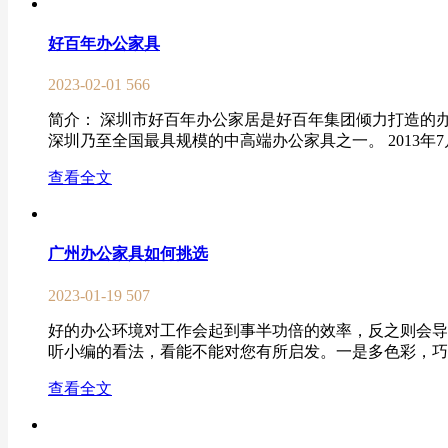
好百年办公家具
2023-02-01
566
简介： 深圳市好百年办公家居是好百年集团倾力打造的办
深圳乃至全国最具规模的中高端办公家具之一。 2013年7
查看全文
广州办公家具如何挑选
2023-01-19
507
好的办公环境对工作会起到事半功倍的效率，反之则会导
听小编的看法，看能不能对您有所启发。一是多色彩，巧运
查看全文