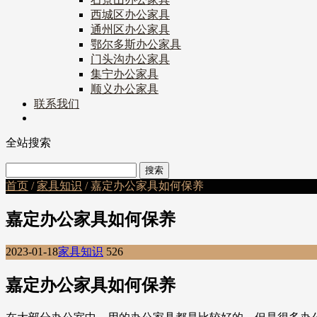
西城区办公家具
通州区办公家具
鄂尔多斯办公家具
门头沟办公家具
集宁办公家具
顺义办公家具
联系我们
全站搜索
首页
/
家具知识
/ 嘉定办公家具如何保养
嘉定办公家具如何保养
2023-01-18
家具知识
526
嘉定办公家具如何保养