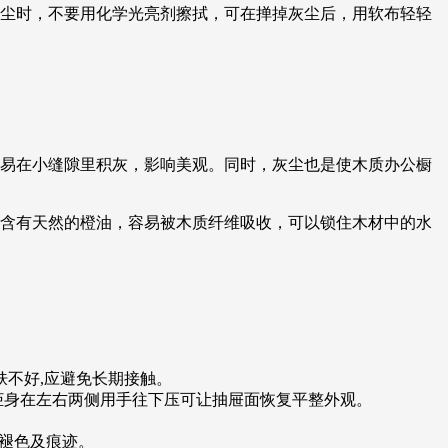
灰尘时，不要用化学光亮剂擦拭，可在掸掉灰尘后，用软布轻轻
容易在小缝隙里积灰，影响美观。同时，灰尘也是使木质办公橱
中含有天然的橙油，容易被木质纤维吸收，可以锁住木材中的水
肤不好,应避免长期接触。
屉,柜身在左右两侧用手往下压可让抽屉面恢复平整外观。
成褪色及痕迹。