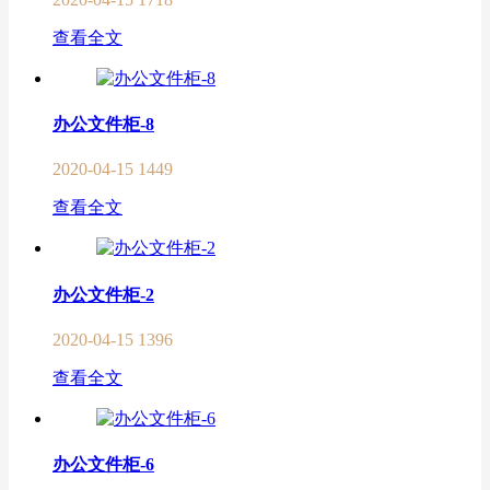
查看全文
办公文件柜-8
2020-04-15
1449
查看全文
办公文件柜-2
2020-04-15
1396
查看全文
办公文件柜-6