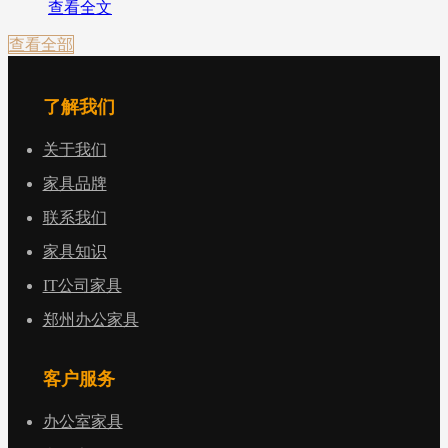
查看全文
查看全部
了解我们
关于我们
家具品牌
联系我们
家具知识
IT公司家具
郑州办公家具
客户服务
办公室家具