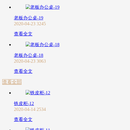
老板办公桌-19
2020-04-23
3245
查看全文
老板办公桌-18
2020-04-23
3063
查看全文
查看全部
铁皮柜-12
2020-04-14
2534
查看全文