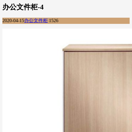
办公文件柜-4
2020-04-15
办公文件柜
1526