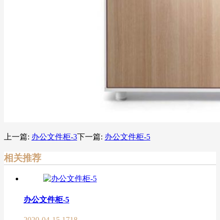
上一篇:
办公文件柜-3
下一篇:
办公文件柜-5
相关推荐
办公文件柜-5
2020-04-15
1718