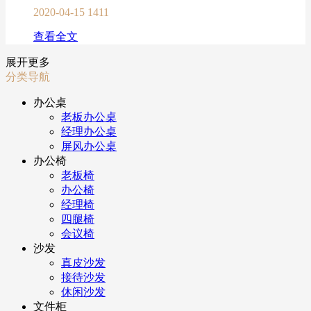
2020-04-15
1411
查看全文
展开更多
分类导航
办公桌
老板办公桌
经理办公桌
屏风办公桌
办公椅
老板椅
办公椅
经理椅
四腿椅
会议椅
沙发
真皮沙发
接待沙发
休闲沙发
文件柜