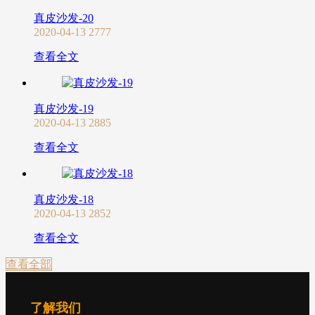
真皮沙发-20
2020-04-13
2777
查看全文
真皮沙发-19
2020-04-13
2885
查看全文
真皮沙发-18
2020-04-13
2852
查看全文
查看全部
了解我们