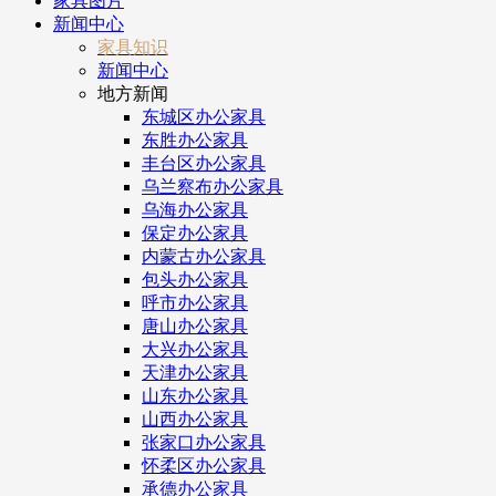
家具图片
新闻中心
家具知识
新闻中心
地方新闻
东城区办公家具
东胜办公家具
丰台区办公家具
乌兰察布办公家具
乌海办公家具
保定办公家具
内蒙古办公家具
包头办公家具
呼市办公家具
唐山办公家具
大兴办公家具
天津办公家具
山东办公家具
山西办公家具
张家口办公家具
怀柔区办公家具
承德办公家具