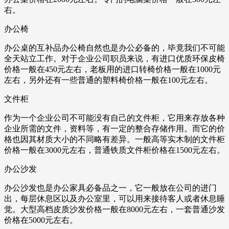
右。
办公椅
办公桌的互补品办公椅自然也是办公必备的，毕竟我们不可能
全天站立工作。对于企业公司职员来说，有进口优质环保皮椅
价格一般在450元左右，老板用的进口转椅价格一般在1000元
左右，另外还有一些普通的塑料椅价格一般在100元左右。
文件柜
作为一个企业公司不可能没有自己的文件柜，它用来存放各种
企业所需的文件，资料等，有一定的整合存储作用。而它的价
格也因其材质大小的不同略有差异。一般高等实木制的文件柜
价格一般在3000元左右，普通铁质文件柜价格在1500元左右。
办公沙发
办公沙发也是办公家具必备品之一，它一般放在公司的进门
出，每层休息区以及办公室里，可以用来接待客人或者休息睡
觉。大型高档皮质沙发价格一般在8000元左右，一套普通沙发
价格在5000元左右。