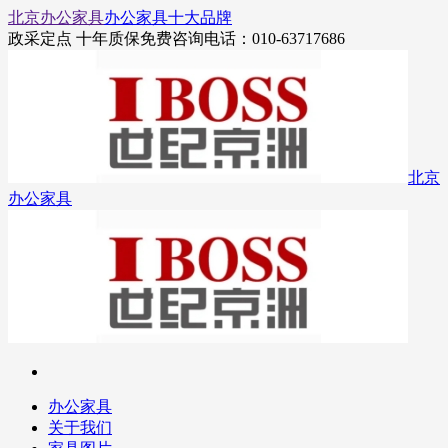
北京办公家具
办公家具十大品牌
政采定点 十年质保
免费咨询电话：010-63717686
北京
办公家具
办公家具
关于我们