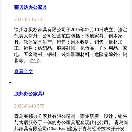
森贝达办公家具
2023-03-16
701
徐州森贝杉家具有限公司于2015年07月10日成立。法定
代表人何丹，公司经营范围包括：木质家具、钢木家
具、软体家具生产、销售；园木收购、销售；板材加
工、销售；纺织品、服装鞋帽、化妆品、户外用品、家
电、五金建材、钢材、装饰装璜材料（危险品除外）销
售等。 企业...
查看全文
朕邦办公家具厂
2023-03-19
575
青岛秦邦办公家具有限公司是一家集研发、设计，销售
与售后服务于一体的办公家具配套现代化公司。 青岛秦
邦家具有限公司(ChanBon)坐落于青岛经济技术开开发