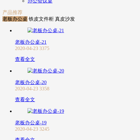
办公会议桌
产品推荐
老板办公桌
铁皮文件柜
真皮沙发
老板办公桌-21
2020-04-23
3375
查看全文
老板办公桌-20
2020-04-23
3358
查看全文
老板办公桌-19
2020-04-23
3245
查看全文