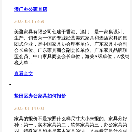
澳门办公家具店
2023-03-15
469
美盈家具有限公司创建于香港、澳门，是一家集设计、
生产、销售为一体的专业经营美式家具和酒店家具的集
团式企业，是中国家具协会理事单位、广东家具协会副
会长单位、广东家具商会副会长单位、广东家具品牌联
盟会员、中山家具商会会长单位，海关A级单位，A级纳
税人单...
查看全文
盐田区办公家具如何报价
2023-01-14
603
家具的报价不是按照什么样尺寸大小来报的。家具分好
种：第一，实木家具第二，软体家具第三，办公家具第
四，特殊家具如果是实木家具的话，又要看它是什么材