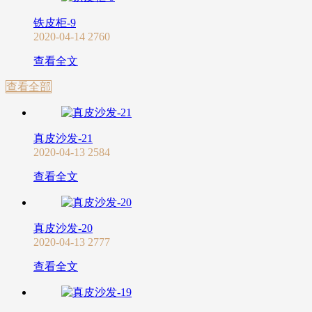
铁皮柜-9
2020-04-14
2760
查看全文
查看全部
真皮沙发-21
2020-04-13
2584
查看全文
真皮沙发-20
2020-04-13
2777
查看全文