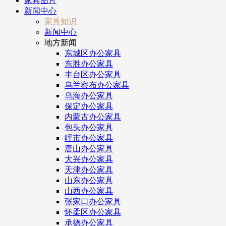
家具图片
新闻中心
家具知识
新闻中心
地方新闻
东城区办公家具
东胜办公家具
丰台区办公家具
乌兰察布办公家具
乌海办公家具
保定办公家具
内蒙古办公家具
包头办公家具
呼市办公家具
唐山办公家具
大兴办公家具
天津办公家具
山东办公家具
山西办公家具
张家口办公家具
怀柔区办公家具
承德办公家具