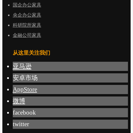
国企办公家具
央企办公家具
科研院所家具
金融公司家具
从这里关注我们
亚马逊
安卓市场
AppStore
微博
facebook
twitter