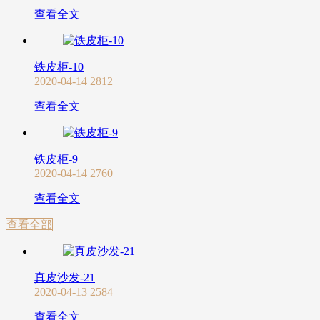
查看全文
铁皮柜-10
2020-04-14
2812
查看全文
铁皮柜-9
2020-04-14
2760
查看全文
查看全部
真皮沙发-21
2020-04-13
2584
查看全文