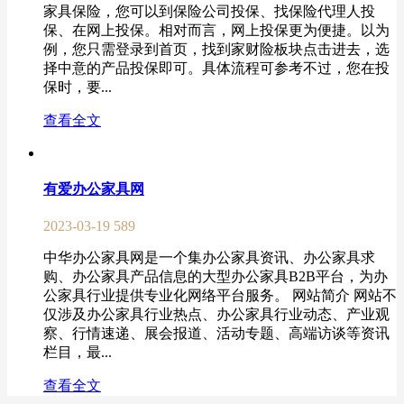
家具保险，您可以到保险公司投保、找保险代理人投
保、在网上投保。相对而言，网上投保更为便捷。以为
例，您只需登录到首页，找到家财险板块点击进去，选
择中意的产品投保即可。具体流程可参考不过，您在投
保时，要...
查看全文
有爱办公家具网
2023-03-19
589
中华办公家具网是一个集办公家具资讯、办公家具求
购、办公家具产品信息的大型办公家具B2B平台，为办
公家具行业提供专业化网络平台服务。 网站简介 网站不
仅涉及办公家具行业热点、办公家具行业动态、产业观
察、行情速递、展会报道、活动专题、高端访谈等资讯
栏目，最...
查看全文