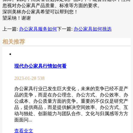
忽视对办公家具产品质量、标准等方面的要求。
深圳美林办公家具希望可以帮到您！
望采纳！谢谢
上一篇:
办公家具服务如何
下一篇:
办公家具如何挑选
相关推荐
现代办公家具行情如何看
2023-01-28
538
办公家具行业已发生巨大变化，未来的竞争已经不是产
品的竞争，而是在办公理念、办公方式、办公效率、办
公成本、办公质量方面的竞争。重要的不仅仅是研究产
品，提供商品，而是提供解决空间效率、办公方式、互
动与独处、创新能力与团队合作、文化与归属感等方方
面面问...
查看全文