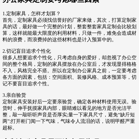
1.定制家具，怎样才划算？
首先，定制家具必须找信誉好的厂家来做，其次，打算定制家
具的话，最好做一个完整的计划，整套整套家具定制会比较划
算，这样就能最大限度的利用材料，只做一件，难免会造成材
料的浪费，而浪费掉的这些材料也是计入预算中的。
2.切记盲目追求个性化
很多人想要追求个性化，只考虑自身的爱好，却忽视了办公空
间的整个格局，定制的家具摆放在办公室后，才发现显得格格
不入，风格完全不搭。所以在定制办公家具之前，一定要考虑
各方面的因素，包括：空间面积、装修风格、成本预算等，切
记不要盲目追求个性。
3.亲自验货
定制家具安装好后一定要亲验货，确定各种材料使用无误。验
货时，伸手抚摸家具内部，眼睛难以看见的地方是否光洁平
整，敲一敲听听声音是否厚实;量一下家具尺寸，避免“缺斤短
两”;打开柜门闻一下气味，气味令人流泪的话，说明甲醛严重
超标。