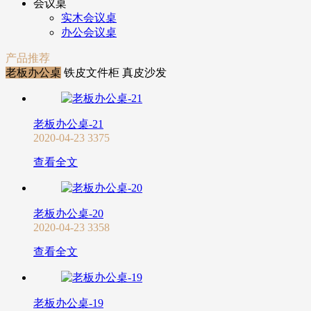
会议桌
实木会议桌
办公会议桌
产品推荐
老板办公桌
铁皮文件柜
真皮沙发
老板办公桌-21
2020-04-23
3375
查看全文
老板办公桌-20
2020-04-23
3358
查看全文
老板办公桌-19