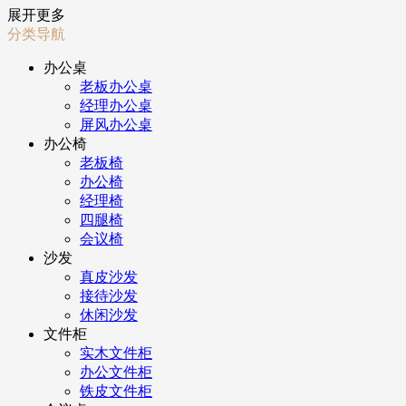
展开更多
分类导航
办公桌
老板办公桌
经理办公桌
屏风办公桌
办公椅
老板椅
办公椅
经理椅
四腿椅
会议椅
沙发
真皮沙发
接待沙发
休闲沙发
文件柜
实木文件柜
办公文件柜
铁皮文件柜