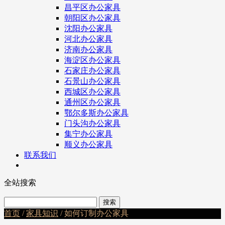
昌平区办公家具
朝阳区办公家具
沈阳办公家具
河北办公家具
济南办公家具
海淀区办公家具
石家庄办公家具
石景山办公家具
西城区办公家具
通州区办公家具
鄂尔多斯办公家具
门头沟办公家具
集宁办公家具
顺义办公家具
联系我们
全站搜索
首页
/
家具知识
/ 如何订制办公家具