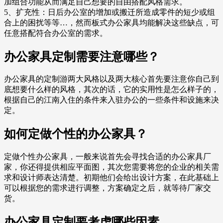
加组合功能从而满足自己想要的自由搭配风格需求。
5、扩充性：日后办公室的增加或搬迁所造成零件的短少或组
合上的困扰等等…，然而板式办公家具均能解决这些缺点，可
任意搭配符合办公室的需求。
办公家具定制需要注意哪些？
办公家具的定制游两大风格以及两大核心首先要注意你自己到
底想要什么样的风格，其次的话，它的实用性是怎么样子的，
根据自己的江南入住的条件来入驻办公的一些条件和设施来决
定。
如何定做个性的办公家具？
定做个性办公家具，一般来说首先会寻找合适的办公家具厂
家，你还得提供相应平面图，其次您需要将您的企业的相关需
求和设计师表达清楚。初期他们会给出设计方案，在此基础上
可以根据您的需求进行调整，方案确定之后，就等待厂家交
货。
办公家具定制要考虑哪些因素