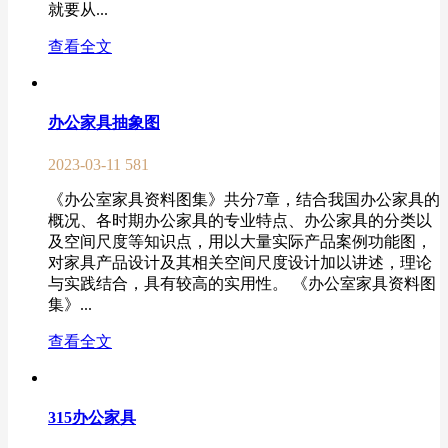
就要从...
查看全文
办公家具抽象图
2023-03-11
581
《办公室家具资料图集》共分7章，结合我国办公家具的
概况、各时期办公家具的专业特点、办公家具的分类以
及空间尺度等知识点，用以大量实际产品案例功能图，
对家具产品设计及其相关空间尺度设计加以讲述，理论
与实践结合，具有较高的实用性。 《办公室家具资料图
集》...
查看全文
315办公家具