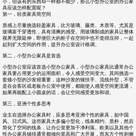
小，但该有的东西却一样都不能少，那么小型办公室的办公家
具应该怎样配置呢？
第一，轻质家具简空间
质感上尽量挑选轻盈家具，比方玻璃、藤类、木质等。尤其是
玻璃富于穿透性，具有清爽的感受。用玻璃制成的家具让整体
视界无限延伸，即便巨大的柜子在空间中也不觉得压抑，一起
起到扩大空间的作用，提升办公室设计格调。
第二，小型办公家具是首选
小型办公室应该首选小型办公家具，小型办公家具比通常办公
家具要占用更少的运用面积，令人感受空间变大。其间挑选一
套矮小型的沙发很重要，这种沙发的矮扶手、流线外型，不管
是在会客区或老板办公室中使用，都能使人感受空间更流通，
如果再能配上小圆桌的话，会让空间感受更加和谐。
第三，亚洲个性多思考
业主在选择办公家具时，应多思考亚洲个性的家具，如中国
风、日式风。这些家具大多偏小型化，线条精约、质朴，然后
简化了空间的线条，让办公室更加干净利落。欧美以及其他个
性办公家具铺排通常都倾向竖高和广大开展，而东方个性则侧