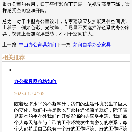
重办公室的有用，归于平衡和向下开展，使视界高度下降，这
样感受空间愈加开阔。
总之，对于小型办公室设计，专家建议应从扩展延伸空间设计
上着手，例如色彩、光线等，且尽量不要选择深色系的办公家
具，视觉上会加深厚重感，不利于空间扩大。
上一篇:
中山办公家具如何
下一篇:
如何自学办公家具
相关推荐
办公家具网价格如何
2023-01-24
506
随着经济水平的不断攀升，我们的生活环境发生了巨大
的变化。我们不再是像以前那样追求简单就好，除了满
足基本的生存外我们也开始渐渐的去享受生活。我们每
个人每天都在与自己的工作环境发生着密切的联系，每
个人都希望自己能有一个好的工作环境。好的工作环境