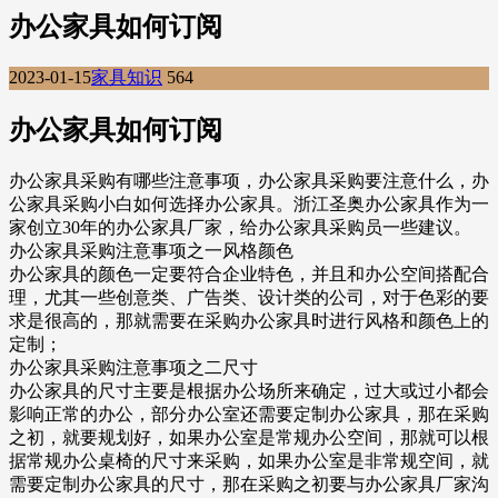
办公家具如何订阅
2023-01-15
家具知识
564
办公家具如何订阅
办公家具采购有哪些注意事项，办公家具采购要注意什么，办
公家具采购小白如何选择办公家具。浙江圣奥办公家具作为一
家创立30年的办公家具厂家，给办公家具采购员一些建议。
办公家具采购注意事项之一风格颜色
办公家具的颜色一定要符合企业特色，并且和办公空间搭配合
理，尤其一些创意类、广告类、设计类的公司，对于色彩的要
求是很高的，那就需要在采购办公家具时进行风格和颜色上的
定制；
办公家具采购注意事项之二尺寸
办公家具的尺寸主要是根据办公场所来确定，过大或过小都会
影响正常的办公，部分办公室还需要定制办公家具，那在采购
之初，就要规划好，如果办公室是常规办公空间，那就可以根
据常规办公桌椅的尺寸来采购，如果办公室是非常规空间，就
需要定制办公家具的尺寸，那在采购之初要与办公家具厂家沟