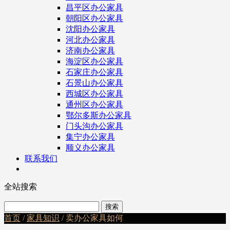
昌平区办公家具
朝阳区办公家具
沈阳办公家具
河北办公家具
济南办公家具
海淀区办公家具
石家庄办公家具
石景山办公家具
西城区办公家具
通州区办公家具
鄂尔多斯办公家具
门头沟办公家具
集宁办公家具
顺义办公家具
联系我们
全站搜索
首页
/
家具知识
/ 卖办公家具如何