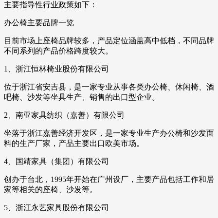
主要指导性行业政策如下：
办公椅主要品牌一览
目前市场上座椅品牌较多，产品定位涵盖高中低档，不同品牌
不同系列的产品价格跨度较大。
1、浙江恒林椅业股份有限公司
位于浙江省安吉县，是一家专业从事各类办公椅、休闲椅、酒
吧椅、沙发等坐具生产、销售的出口型企业。
2、南亚家具纺织（嘉善）有限公司
坐落于浙江嘉善经济开发区，是一家专业生产办公椅和沙发面
料的生产厂家，产品主要出口欧美市场。
4、国靖家具（集团）有限公司
创办于台北，1995年开始在广州设厂，主要产品包括工作和居
家等相关的座椅、沙发等。
5、浙江永艺家具股份有限公司