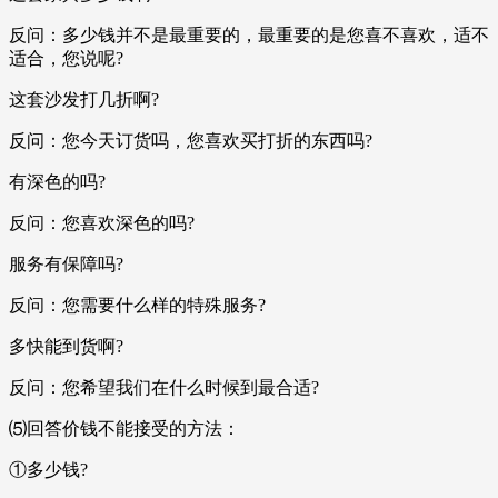
反问：多少钱并不是最重要的，最重要的是您喜不喜欢，适不
适合，您说呢?
这套沙发打几折啊?
反问：您今天订货吗，您喜欢买打折的东西吗?
有深色的吗?
反问：您喜欢深色的吗?
服务有保障吗?
反问：您需要什么样的特殊服务?
多快能到货啊?
反问：您希望我们在什么时候到最合适?
⑸回答价钱不能接受的方法：
①多少钱?