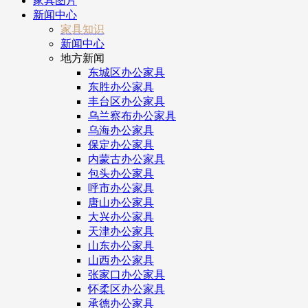
家具图片
新闻中心
家具知识
新闻中心
地方新闻
东城区办公家具
东胜办公家具
丰台区办公家具
乌兰察布办公家具
乌海办公家具
保定办公家具
内蒙古办公家具
包头办公家具
呼市办公家具
唐山办公家具
大兴办公家具
天津办公家具
山东办公家具
山西办公家具
张家口办公家具
怀柔区办公家具
承德办公家具