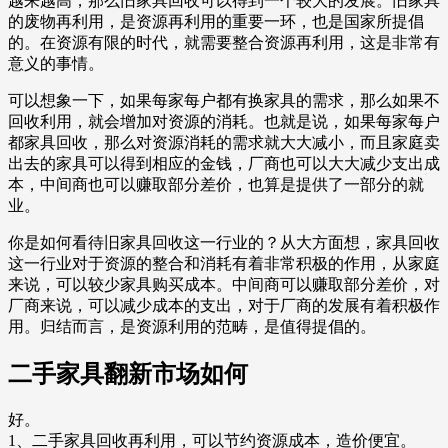
越来越高，那么旧家具回收可以得到一个较大的发展。旧家具
的废物再利用，是资源再利用的重要一环，也是国家所提倡
的。在资源有限的时代，就需要整合资源再利用，这是非常有
意义的事情。
可以想象一下，如果每家每户都有换家具的需求，那么如果不
回收利用，就会增加对资源的消耗。也就是说，如果每家每户
都家具回收，那么对资源消耗的需求就大大减小，而且家庭卖
出去的家具可以得到相应的金钱，厂商也可以大大减少支出成
本，中间商也可以赚取部分差价，也算是提供了一部分的就
业。
你是如何看待旧家具回收这一行业的？从大方面想，家具回收
这一行业对于资源的整合和消耗有着非常积极的作用，从家庭
来说，可以较少家具购买成本。中间商可以赚取部分差价，对
厂商来说，可以减少成本的支出，对于厂商的发展有着积极作
用。归结而言，是资源利用的范畴，是值得提倡的。
二手家具翻新市场如何
好。
1、二手家具回收再利用，可以节约资源成本，造价便宜。