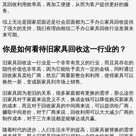
其回收利用效率高，再加工便捷，从而为客户提供更好的服
务。
综上无论是国家层面还是社会层面都为二手办公家具回收提供
了强大的支持，我们有理由相信二手办公家具回收行业发展未
来可期。
你是如何看待旧家具回收这一行业的？
旧家具回收这一行业是一个非常有意义的行业，而且其存在的
隐性价值也非常高，因为它能给予卖方一定的金钱，同时通过
回收家具卖给厂商，然后厂商重新整合和利用，使得家具可以
焕然一新，变成新家具到市场上销售。
旧家具因为老旧的关系，很多家庭都有更换的需求，那么这些
旧家具对于家庭来说意义不大，换成金钱可以降低购买新家具
的成本，而且对于回收家具的中间商来说，可以提供给厂商，
赚取中间差价，对于厂商来说，回收利用可以大大减少厂商的
制作成本，对于三方来说都是能够达成共赢。
随着时代的进步，人们生活水平的提高，旧家具被替换的需求