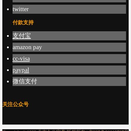
twitter
付款支持
支付宝
amazon pay
cc-visa
paypal
微信支付
关注公众号