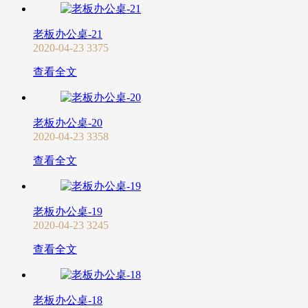
老板办公桌-21
2020-04-23
3375
查看全文
老板办公桌-20
2020-04-23
3358
查看全文
老板办公桌-19
2020-04-23
3245
查看全文
老板办公桌-18