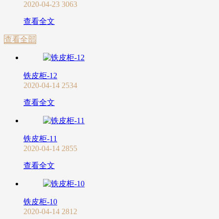
2020-04-23
3063
查看全文
查看全部
铁皮柜-12
2020-04-14
2534
查看全文
铁皮柜-11
2020-04-14
2855
查看全文
铁皮柜-10
2020-04-14
2812