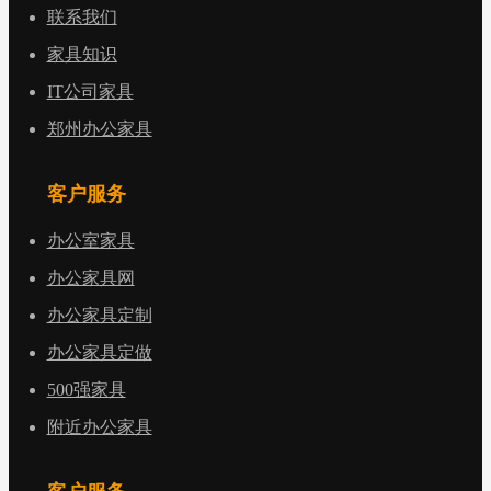
联系我们
家具知识
IT公司家具
郑州办公家具
客户服务
办公室家具
办公家具网
办公家具定制
办公家具定做
500强家具
附近办公家具