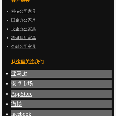
客户服务
科技公司家具
国企办公家具
央企办公家具
科研院所家具
金融公司家具
从这里关注我们
亚马逊
安卓市场
AppStore
微博
facebook