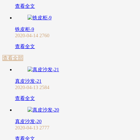
查看全文
铁皮柜-9
2020-04-14
2760
查看全文
查看全部
真皮沙发-21
2020-04-13
2584
查看全文
真皮沙发-20
2020-04-13
2777
查看全文