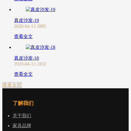
真皮沙发-19
2020-04-13
2885
查看全文
真皮沙发-18
2020-04-13
2852
查看全文
查看全部
了解我们
关于我们
家具品牌