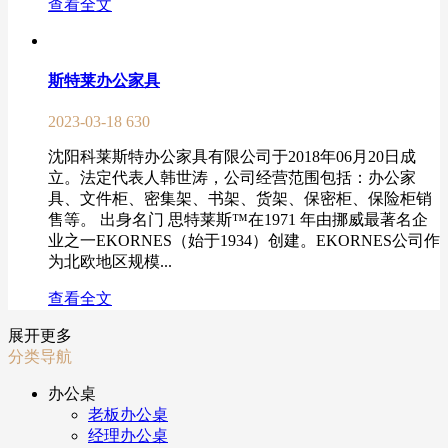
查看全文
斯特莱办公家具
2023-03-18
630
沈阳科莱斯特办公家具有限公司于2018年06月20日成
立。法定代表人韩世涛，公司经营范围包括：办公家
具、文件柜、密集架、书架、货架、保密柜、保险柜销
售等。 出身名门 思特莱斯™在1971 年由挪威最著名企
业之一EKORNES（始于1934）创建。EKORNES公司作
为北欧地区规模...
查看全文
展开更多
分类导航
办公桌
老板办公桌
经理办公桌