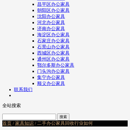
昌平区办公家具
朝阳区办公家具
沈阳办公家具
河北办公家具
济南办公家具
海淀区办公家具
石家庄办公家具
石景山办公家具
西城区办公家具
通州区办公家具
鄂尔多斯办公家具
门头沟办公家具
集宁办公家具
顺义办公家具
联系我们
全站搜索
首页
/
家具知识
/ 二手办公家具回收行业如何