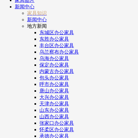
家具图片
新闻中心
家具知识
新闻中心
地方新闻
东城区办公家具
东胜办公家具
丰台区办公家具
乌兰察布办公家具
乌海办公家具
保定办公家具
内蒙古办公家具
包头办公家具
呼市办公家具
唐山办公家具
大兴办公家具
天津办公家具
山东办公家具
山西办公家具
张家口办公家具
怀柔区办公家具
承德办公家具