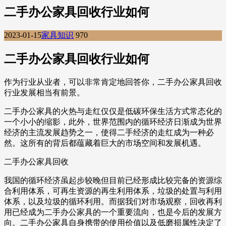
二手办公家具回收行业如何
2023-01-15
家具知识
970
二手办公家具回收行业如何
作为行业从业者，可以非常肯定地回答你，二手办公家具回收
行业发展相当有前景。
二手办公家具的火热与走红仅仅是低碳环保生活方式常态化的
一个小小的缩影，此外，世界范围内的循环经济日渐成为世界
经济的主流发展趋势之一，使得二手经济的走红成为一种必
然。这所有的背后都蕴藏着巨大的市场空间和发展机遇。
二手办公家具回收
我国的循环经济虽起步较晚但目前已经形成比较完备的资源综
合利用体系，可再生资源的再生利用体系，垃圾的处置与利用
体系，以及垃圾的循环利用。而据我们对市场观察，回收再利
用已经成为二手办公家具的一个重要流向，也是今后的发展方
向。二手办公家具自身携带的使用价值以及低磨损属性决定了