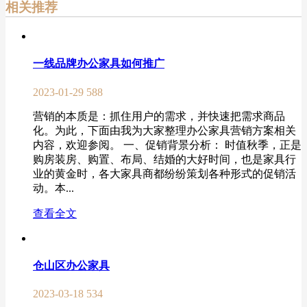
相关推荐
一线品牌办公家具如何推广
2023-01-29
588
营销的本质是：抓住用户的需求，并快速把需求商品
化。为此，下面由我为大家整理办公家具营销方案相关
内容，欢迎参阅。 一、促销背景分析： 时值秋季，正是
购房装房、购置、布局、结婚的大好时间，也是家具行
业的黄金时，各大家具商都纷纷策划各种形式的促销活
动。本...
查看全文
仓山区办公家具
2023-03-18
534