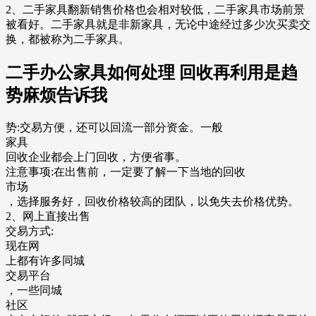
2、二手家具翻新销售价格也会相对较低，二手家具市场前景
被看好。二手家具就是非新家具，无论中途经过多少次买卖交
换，都被称为二手家具。
二手办公家具如何处理 回收再利用是趋
势麻烦告诉我
势:交易方便，还可以回流一部分资金。一般
家具
回收企业都会上门回收，方便省事。
注意事项:在出售前，一定要了解一下当地的回收
市场
，选择服务好，回收价格较高的团队，以免失去价格优势。
2、网上直接出售
交易方式:
现在网
上都有许多同城
交易平台
，一些同城
社区