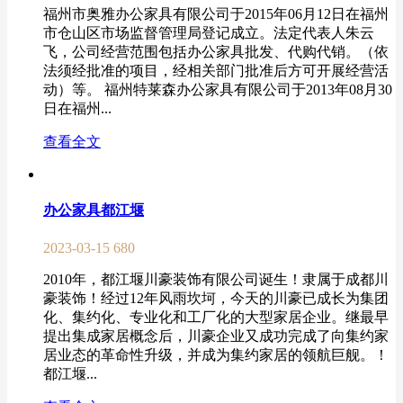
福州市奥雅办公家具有限公司于2015年06月12日在福州
市仓山区市场监督管理局登记成立。法定代表人朱云
飞，公司经营范围包括办公家具批发、代购代销。（依
法须经批准的项目，经相关部门批准后方可开展经营活
动）等。 福州特莱森办公家具有限公司于2013年08月30
日在福州...
查看全文
办公家具都江堰
2023-03-15
680
2010年，都江堰川豪装饰有限公司诞生！隶属于成都川
豪装饰！经过12年风雨坎坷，今天的川豪已成长为集团
化、集约化、专业化和工厂化的大型家居企业。继最早
提出集成家居概念后，川豪企业又成功完成了向集约家
居业态的革命性升级，并成为集约家居的领航巨舰。！
都江堰...