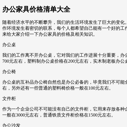
办公家具价格清单大全
随着经济水平的不断攀升，我们的生活环境发生了巨大的变化
作环境发生着密切的联系，每个人都希望自己能有一个好的工
来给大家介绍一下办公家具的价格及相关知识。
办公桌
我们的工作离不开办公桌，它对我们的工作进展十分重要，办
700元左右，塑料制办公桌价格在200元左右，实木制老板办公
办公椅
办公桌的互补品办公椅自然也是办公必备的，毕竟我们不可能全
右，另外还有一些普通的塑料椅价格一般在100元左右。
文件柜
作为一个企业公司不可能没有自己的文件柜，它用来存放各种
一般在3000元左右，普通铁质文件柜价格在1500元左右。
办公沙发