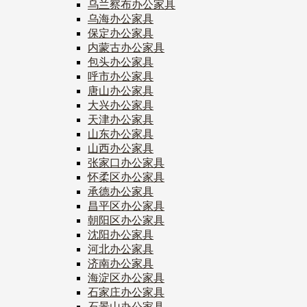
乌兰察布办公家具
乌海办公家具
保定办公家具
内蒙古办公家具
包头办公家具
呼市办公家具
唐山办公家具
大兴办公家具
天津办公家具
山东办公家具
山西办公家具
张家口办公家具
怀柔区办公家具
承德办公家具
昌平区办公家具
朝阳区办公家具
沈阳办公家具
河北办公家具
济南办公家具
海淀区办公家具
石家庄办公家具
石景山办公家具