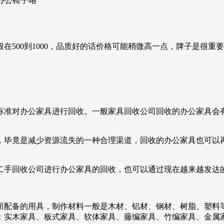
的办公椅子咯
在500到1000，品质好的话价格可能稍微高一点，牌子是很重
标准对办公家具进行回收。一般家具回收公司回收的办公家具会
，毕竟是减少资源流失的一种合理渠道，回收的办公家具也可以
二手回收公司进行办公家具的回收，也可以通过现在越来越发达
而配备的用具，制作材料一般是木材、铝材、钢材、树脂、塑料
：实木家具、板式家具、软体家具、藤编家具、竹编家具、金属