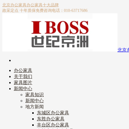
北京办公家具
办公家具十大品牌
政采定点 十年质保
免费咨询电话：010-63717686
北京
办公家具
关于我们
家具图片
新闻中心
家具知识
新闻中心
地方新闻
东城区办公家具
东胜办公家具
丰台区办公家具