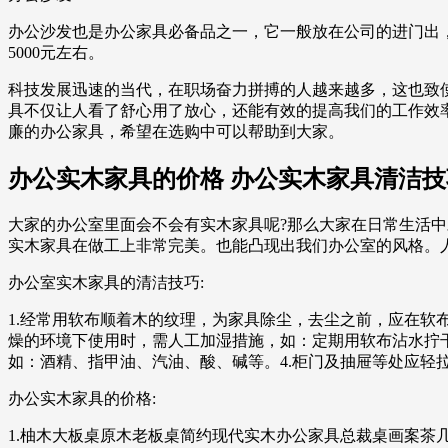
办公沙发也是办公家具必备品之一，它一般放在公司的进门出，
5000元左右。
科技发展迅速的当代，在职场奋力拼搏的人越来越多，这也致
具不仅让人看了舒心用了放心，还能有效的提高我们的工作效
廉的办公家具，希望在选购中可以帮助到大家。
办公实木家具的价格 办公实木家具清洁技
大家的办公室里面会不会有实木家具呢?那么大家在日常生活中
实木家具在做工上非常完美。也能凸现出我们办公室的风格。
办公室实木家具的清洁技巧:
1.经常用软布顺着木的纹理，为家具除尘，去尘之前，应在软
燥的环境下使用时，需人工加湿措施，如：定期用软布沾水拧
如：酒精、指甲油、汽油、酸、碱等。4.柜门及抽屉等处应轻
办公实木家具的价格:
1.柚木大板桌原木老板桌简约现代实木办公家具总裁桌画案茶几大班台