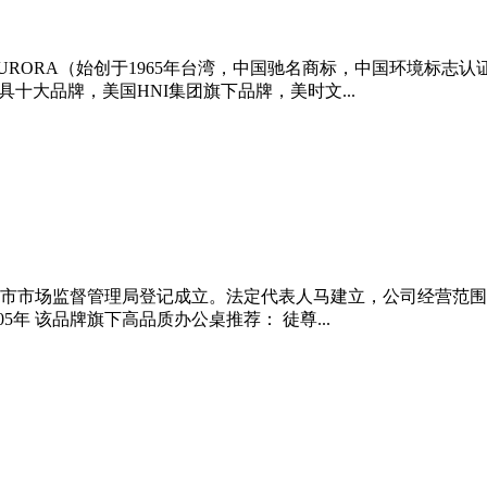
URORA（始创于1965年台湾，中国驰名商标，中国环境标志认
十大品牌，美国HNI集团旗下品牌，美时文...
在章丘市市场监督管理局登记成立。法定代表人马建立，公司经营
5年 该品牌旗下高品质办公桌推荐： 徒尊...