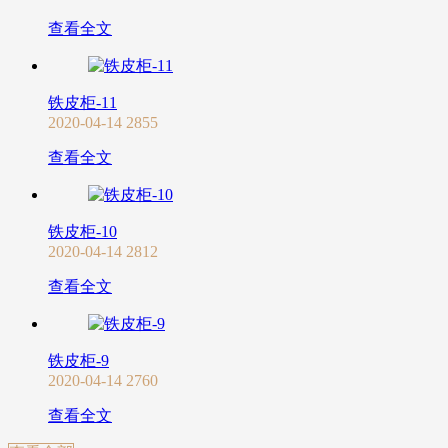
查看全文
铁皮柜-11
2020-04-14
2855
查看全文
铁皮柜-10
2020-04-14
2812
查看全文
铁皮柜-9
2020-04-14
2760
查看全文