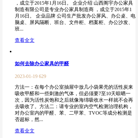
，成立于2015年1月16日。 企业介绍 山西阁宇办公家具
制造有限公司是专业办公家具制造商 ，成立于2015年1
月16日。 企业品牌 公司生产批发办公屏风、办公桌、电
脑桌、屏风隔断、班台、文件柜、档案柜、办公沙发、
班...
查看全文
如何去除办公家具的甲醛
2023-01-19
629
方法一：在每个办公室抽屉中放几小袋果壳的活性炭来
吸收甲醛和一些刺激的气体，但必须要7至10天晾晒一
次，因为活性炭饱和之后就像海绵吸收水一样就不会再
去吸收了。方法二：请专业的室内空气检测治理机构，
对办公室内的甲醛、苯、二甲苯、TVOC等成分检测是
否超标，然...
查看全文