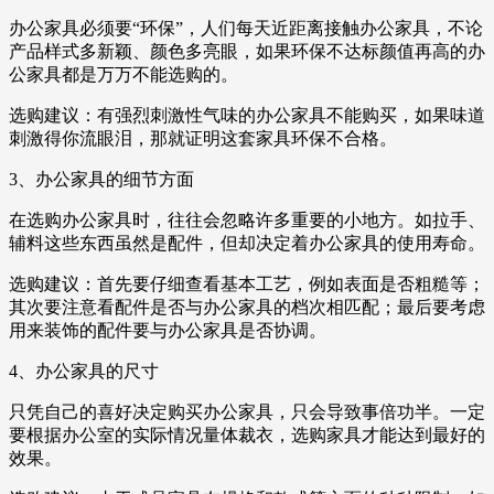
办公家具必须要“环保”，人们每天近距离接触办公家具，不论
产品样式多新颖、颜色多亮眼，如果环保不达标颜值再高的办
公家具都是万万不能选购的。
选购建议：有强烈刺激性气味的办公家具不能购买，如果味道
刺激得你流眼泪，那就证明这套家具环保不合格。
3、办公家具的细节方面
在选购办公家具时，往往会忽略许多重要的小地方。如拉手、
辅料这些东西虽然是配件，但却决定着办公家具的使用寿命。
选购建议：首先要仔细查看基本工艺，例如表面是否粗糙等；
其次要注意看配件是否与办公家具的档次相匹配；最后要考虑
用来装饰的配件要与办公家具是否协调。
4、办公家具的尺寸
只凭自己的喜好决定购买办公家具，只会导致事倍功半。一定
要根据办公室的实际情况量体裁衣，选购家具才能达到最好的
效果。