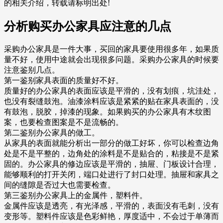
的相关介绍，转载请标明出处!
分析购买办公家具应注意的几点
采购办公家具是一件大事，买回的家具要使用很多年，如果质
量不好，使用中途就会出现很多问题。采购办公家具的时候要
注意鉴别几点。
第一鉴别家具表面的质量好不好。
质量好的办公家具的表面应该是平滑的，没有划痕，坑洼处，
也没有裂缝鼓泡。油漆涂料应该是紧紧的贴在家具表面的，没
有鼓泡，脱胶，掉漆的现象。如果购买的办公家具有木纹图
案，也要检查图案是不是流畅的。
第二鉴别办公家具的做工。
从家具的表面就能分析出一部分的做工好坏，你可以检查边角
处是不是平整的，边角处的涂料是不是贴合的，粘接是不是紧
固的。办公家具的修边应该是平滑的，抽屉、门板设计合理，
能够顺利的打开关闭，端口处进行了封口处理。抽屉和家具之
间的缝隙是否过大也需要检查。
第三鉴别办公家具上的金属件，塑料件。
金属件应该是透亮，有光泽感，平滑的，表面没有毛刺，没有
变形等。塑料件应该是色彩鲜艳，厚度适中，不会过于单薄而