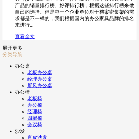
产品的销量排行榜、好评排行榜，根据这些排行榜来做
自己的选择。但是每一个企业单位对于档案密集架的需
求都是不一样的，我们根据国内的办公家具品牌的排名
来进行...
查看全文
展开更多
分类导航
办公桌
老板办公桌
经理办公桌
屏风办公桌
办公椅
老板椅
办公椅
经理椅
四腿椅
会议椅
沙发
真皮沙发