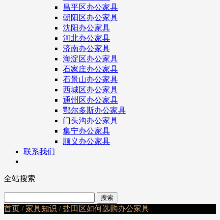
昌平区办公家具
朝阳区办公家具
沈阳办公家具
河北办公家具
济南办公家具
海淀区办公家具
石家庄办公家具
石景山办公家具
西城区办公家具
通州区办公家具
鄂尔多斯办公家具
门头沟办公家具
集宁办公家具
顺义办公家具
联系我们
全站搜索
首页
/
家具知识
/ 盐田区如何选购办公家具