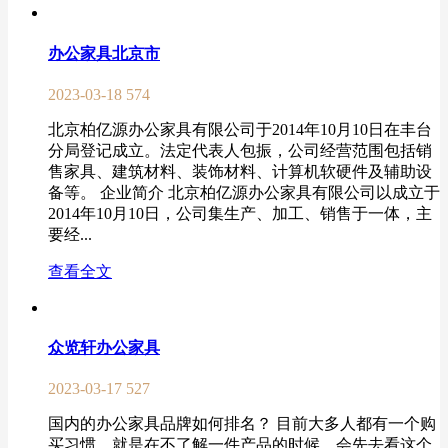
办公家具北京市
2023-03-18
574
北京柏亿源办公家具有限公司于2014年10月10日在丰台
分局登记成立。法定代表人包振，公司经营范围包括销
售家具、建筑材料、装饰材料、计算机软硬件及辅助设
备等。 企业简介 北京柏亿源办公家具有限公司以成立于
2014年10月10日，公司集生产、加工、销售于一体，主
要经...
查看全文
众览轩办公家具
2023-03-17
527
国内的办公家具品牌如何排名？ 目前大多人都有一个购
买习惯，就是在不了解一件产品的时候，会先去看这个