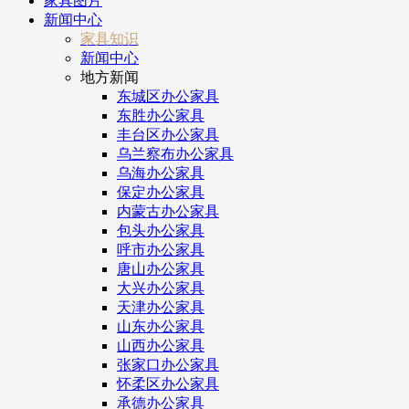
家具图片
新闻中心
家具知识
新闻中心
地方新闻
东城区办公家具
东胜办公家具
丰台区办公家具
乌兰察布办公家具
乌海办公家具
保定办公家具
内蒙古办公家具
包头办公家具
呼市办公家具
唐山办公家具
大兴办公家具
天津办公家具
山东办公家具
山西办公家具
张家口办公家具
怀柔区办公家具
承德办公家具