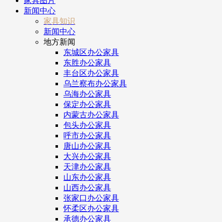
家具图片
新闻中心
家具知识
新闻中心
地方新闻
东城区办公家具
东胜办公家具
丰台区办公家具
乌兰察布办公家具
乌海办公家具
保定办公家具
内蒙古办公家具
包头办公家具
呼市办公家具
唐山办公家具
大兴办公家具
天津办公家具
山东办公家具
山西办公家具
张家口办公家具
怀柔区办公家具
承德办公家具