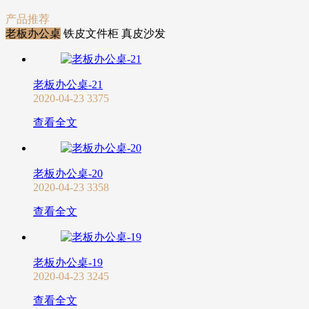
产品推荐
老板办公桌
铁皮文件柜
真皮沙发
老板办公桌-21
2020-04-23
3375
查看全文
老板办公桌-20
2020-04-23
3358
查看全文
老板办公桌-19
2020-04-23
3245
查看全文