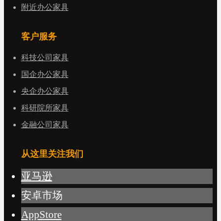
附近办公家具
客户服务
科技公司家具
国企办公家具
央企办公家具
科研院所家具
金融公司家具
从这里关注我们
亚马逊
安卓市场
AppStore