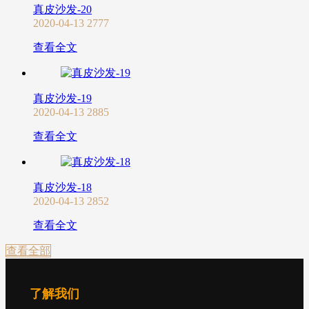
真皮沙发-20
2020-04-13
2777
查看全文
真皮沙发-19
2020-04-13
2885
查看全文
真皮沙发-18
2020-04-13
2852
查看全文
查看全部
了解我们