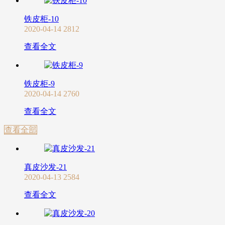
铁皮柜-10
2020-04-14
2812
查看全文
铁皮柜-9
2020-04-14
2760
查看全文
查看全部
真皮沙发-21
2020-04-13
2584
查看全文