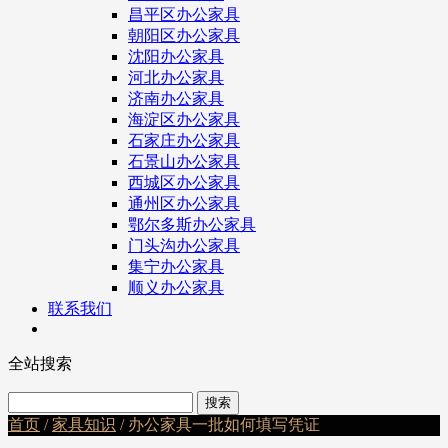
昌平区办公家具
朝阳区办公家具
沈阳办公家具
河北办公家具
济南办公家具
海淀区办公家具
石家庄办公家具
石景山办公家具
西城区办公家具
通州区办公家具
鄂尔多斯办公家具
门头沟办公家具
集宁办公家具
顺义办公家具
联系我们
全站搜索
首页
/
家具知识
/ 办公家具一批如何填写凭证