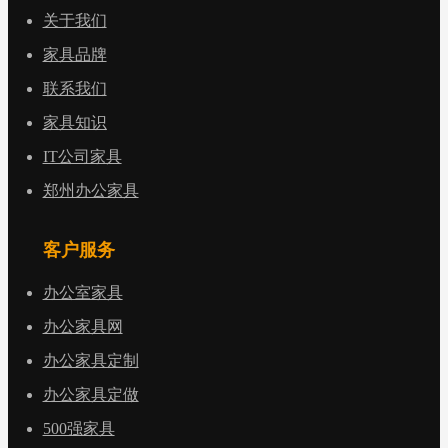
关于我们
家具品牌
联系我们
家具知识
IT公司家具
郑州办公家具
客户服务
办公室家具
办公家具网
办公家具定制
办公家具定做
500强家具