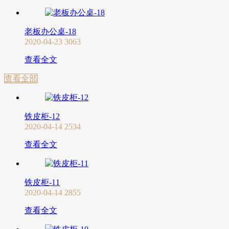
老板办公桌-18
2020-04-23
3063
查看全文
查看全部
铁皮柜-12
2020-04-14
2534
查看全文
铁皮柜-11
2020-04-14
2855
查看全文