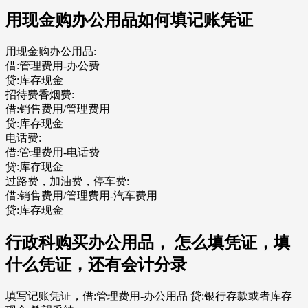
用现金购办公用品如何填记账凭证
用现金购办公用品:
借:管理费用-办公费
贷:库存现金
招待费香烟费:
借:销售费用/管理费用
贷:库存现金
电话费:
借:管理费用-电话费
贷:库存现金
过路费，加油费，停车费:
借:销售费用/管理费用-汽车费用
贷:库存现金
行政科购买办公用品， 怎么填凭证，填
什么凭证，还有会计分录
填写记账凭证，借:管理费用-办公用品 贷:银行存款或者库存