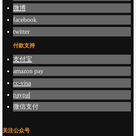
微博
facebook
twitter
付款支持
支付宝
amazon pay
cc-visa
paypal
微信支付
关注公众号