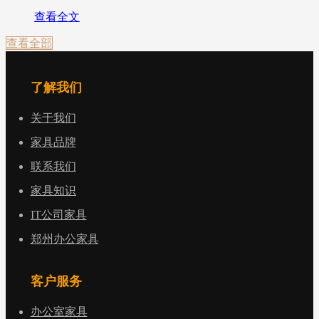
查看全文
查看全部
了解我们
关于我们
家具品牌
联系我们
家具知识
IT公司家具
郑州办公家具
客户服务
办公室家具