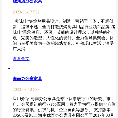
烧烤店办公家具
2023-03-17
522
“考味佳”集烧烤用品设计、制造、营销于一体，不断创
新、追求卓越、全力打造烧烤厨具用品行业领军品牌“考
味佳”秉承健康、环保、节能的设计理念，以独特的外
观、完美的造型、人性化的设计、全力倡导集聚会、休
闲与享受美食为一体的烧烤文化，引领现代生活，深受
广大消...
查看全文
海南办公家家具
2023-03-12
573
应用介绍 海南办公家具是专业从事该行业的研究、推
广、会员促进的行业app应用；着力于为行业提供全方位
的行业资讯、供求商机、企业黄页等服务。 支持版本
iOS6.0及以上 海南优泰办公家具有限公司于2017年03月