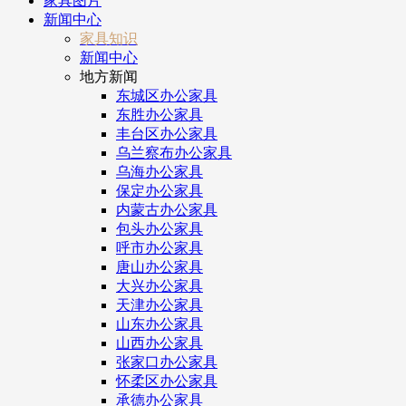
家具图片
新闻中心
家具知识
新闻中心
地方新闻
东城区办公家具
东胜办公家具
丰台区办公家具
乌兰察布办公家具
乌海办公家具
保定办公家具
内蒙古办公家具
包头办公家具
呼市办公家具
唐山办公家具
大兴办公家具
天津办公家具
山东办公家具
山西办公家具
张家口办公家具
怀柔区办公家具
承德办公家具