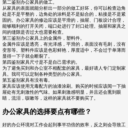
第二鉴别办公家具的做工。
从家具的表面就能分析出一部分的做工好坏，你可以检查边角
处是不是平整的，边角处的涂料是不是贴合的，粘接是不是紧
固的。办公家具的修边应该是平滑的，抽屉、门板设计合理，
能够顺利的打开关闭，端口处进行了封口处理。抽屉和家具之
间的缝隙是否过大也需要检查。
第三鉴别办公家具上的金属件，塑料件。
金属件应该是透亮，有光泽感，平滑的，表面没有毛刺，没有
变形等。塑料件应该是色彩鲜艳，厚度适中，不会过于单薄而
显得一下子就会断裂了。
第四鉴别家具尺寸是不是自己需求的。
为了避免买到和办公室不相配套的家具，最好请人专门定制家
具。我司可以定制各种类型的办公家具。
第五鉴别家具有没有毒。
家具应该使用无毒配方的油漆涂刷。购买的时候应该闻一下抽
屉处有无刺激性的气味。如果刺激感明显，并且还会熏到眼
睛，流泪，咳嗽等，这样的家具就不要购买了。
办公家具的选择要点有哪些？
好的办公环境对工作会起到事半功倍的效率，反之则会导致工