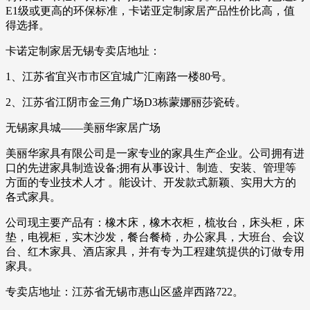
E1级或更高的环保标准，卡诺亚定制家居产品性价比高，值
得选择。
卡诺定制家居无锡专卖店地址：
1、江苏省宜兴市市区宜城广汇南路一楼80号。
2、江苏省江阴市金三角广场D3栋蒙娜丽莎瓷砖。
无锡家具城——美丽华家居广场
美丽华家具有限公司是一家专业的家具生产企业。公司拥有进
口的先进家具制造设备;拥有从事设计、制造、安装、管理等
方面的专业技术人才 。能设计、开发款式新颖、实用大方的
各式家具。
公司现主要产品有：橡木床，橡木衣柜，梳妆台，床头柜，床
垫，电视柜，实木沙发，餐台餐椅，办公家具，大班台、会议
台、红木家具、酒店家具，并有专为工程建筑提供的订做专用
家具。
专卖店地址：江苏省无锡市惠山区盛岸西路722。