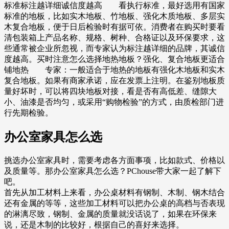
标准标注越详细诚信度越高 看执行标准，最好选用有国家
标准的地板，比如实木地板、竹地板、强化木质地板、多层实
木复合地板，便于日后检验时有据可依。消费者在购买时要看
清包装箱上产品名称、规格、树种、合格证以及环保要求，这
些通常被企业所忽视，而专家认为标注越详细的品牌，其诚信
度越高。买时注意怎么选择地热地板？强化、复合地板更适合
铺地热 专家：一般适合于地热的地板有强化木地板和实木
复合地板。如果有商家承诺，应在发票上注明。在鉴别地板质
量好坏时，可以将四块地板对接，看是否有高低差、缝隙大
小、油漆是否均匀，或采用“购物检验”的方式，由质检部门进
行先期检验。
办公室家具怎么选
挑选办公室家具时，需要考虑各方面事项，比如款式、价格以
及质量等。那办公室家具怎么选？PChouse带大家一起了解下
吧。
首先从加工材料上来看，办公桌材料有钢制、木制、钢木结合
还有金属的等等，这些加工材料可以把办公桌的高档与否表现
的淋漓尽致，钢制、金属的质量就没话说了，如果在环保来
说，还是木制的比较好，根据自己的喜好来选择。