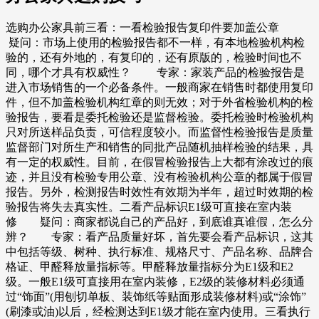
选购办公家具前三看：一看检验报告复印件要加盖公章
疑问：市场上使用的检验报告都不一样，有本地检验机构检
验的，还有外地的，有复印的，还有原版的，检验时间也不
同，哪个才具有权威性？ 专家：家装产品的检验报告是
进入市场销售的一个必备条件。一般商家在销售时都使用复印
件，但不加盖检验机构红章的则无效；对于外省检验机构的检
验报告，要看是委托检验还是监督检验。委托检验时检验机构
只对所送样品负责，可信程度较小。而监督性检验报告是质量
监督部门对所生产和销售的同批产品随机抽样检验的结果，具
有一定的权威性。目前，在假冒检验报告上大都有涂改过的痕
迹，并且没有检验专用公章、没有检验机构公章的都属于假冒
报告。另外，检测报告时效性有效期为半年，超过时效期的检
验报告将失去真实性。二看产品标识E1级可直接在室内装
修 疑问：商家都说自己的产品好，到底谁真谁假，怎么分
辨？ 专家：看产品质量好坏，首先要会看产品标识，这其
中包括等级、树种、执行标准、规格尺寸、产品名称、品牌合
格证、甲醛释放量指标等。甲醛释放量指标分为E1级和E2
级。一般E1级可直接用在室内装修，E2级的装修材料必须通
过“饰面”(用刨切单板、装饰纸等贴面形成装修材料)或“涂饰”
(刷漆或油)以后，经检测达到E1级才能在室内使用。三看执行