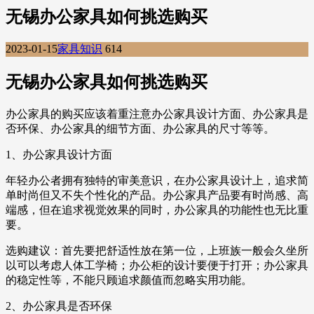
无锡办公家具如何挑选购买
2023-01-15
家具知识
614
无锡办公家具如何挑选购买
办公家具的购买应该着重注意办公家具设计方面、办公家具是
否环保、办公家具的细节方面、办公家具的尺寸等等。
1、办公家具设计方面
年轻办公者拥有独特的审美意识，在办公家具设计上，追求简
单时尚但又不失个性化的产品。办公家具产品要有时尚感、高
端感，但在追求视觉效果的同时，办公家具的功能性也无比重
要。
选购建议：首先要把舒适性放在第一位，上班族一般会久坐所
以可以考虑人体工学椅；办公柜的设计要便于打开；办公家具
的稳定性等，不能只顾追求颜值而忽略实用功能。
2、办公家具是否环保