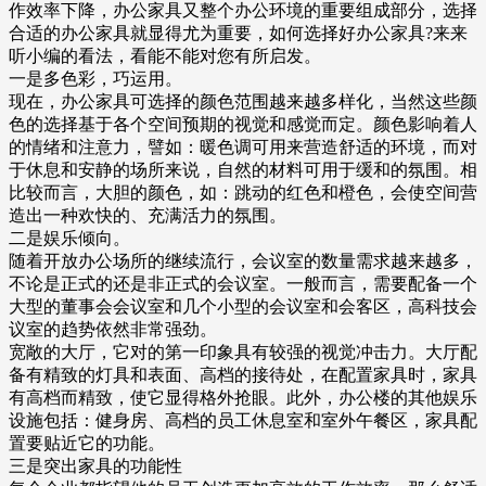
作效率下降，办公家具又整个办公环境的重要组成部分，选择
合适的办公家具就显得尤为重要，如何选择好办公家具?来来
听小编的看法，看能不能对您有所启发。
一是多色彩，巧运用。
现在，办公家具可选择的颜色范围越来越多样化，当然这些颜
色的选择基于各个空间预期的视觉和感觉而定。颜色影响着人
的情绪和注意力，譬如：暖色调可用来营造舒适的环境，而对
于休息和安静的场所来说，自然的材料可用于缓和的氛围。相
比较而言，大胆的颜色，如：跳动的红色和橙色，会使空间营
造出一种欢快的、充满活力的氛围。
二是娱乐倾向。
随着开放办公场所的继续流行，会议室的数量需求越来越多，
不论是正式的还是非正式的会议室。一般而言，需要配备一个
大型的董事会会议室和几个小型的会议室和会客区，高科技会
议室的趋势依然非常强劲。
宽敞的大厅，它对的第一印象具有较强的视觉冲击力。大厅配
备有精致的灯具和表面、高档的接待处，在配置家具时，家具
有高档而精致，使它显得格外抢眼。此外，办公楼的其他娱乐
设施包括：健身房、高档的员工休息室和室外午餐区，家具配
置要贴近它的功能。
三是突出家具的功能性