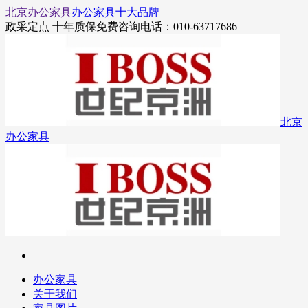
北京办公家具
办公家具十大品牌
政采定点 十年质保
免费咨询电话：010-63717686
北京
办公家具
办公家具
关于我们