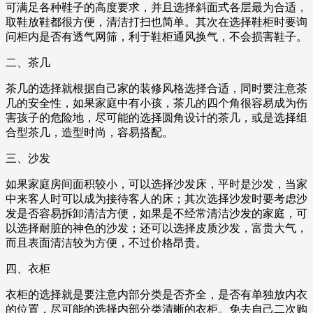
可满足各种鞋子的高度要求，并且选择斜面式各层最为合适，
取鞋放鞋都很方便，清洁打扫也简单。其次在选择鞋柜时要询
问柜内是否有透气网筛，利于鞋柜通风换气，不会损害鞋子。
二、茶几
茶几的选择就根据自己家的装修风格选择合适，同时要注意茶
几的安全性，如果家庭中有小孩，茶几的四个角很容易成为伤
害孩子的危险地，尽可能的选择圆角设计的茶几，或是选择组
合型茶几，造型时尚，容易搭配。
三、沙发
如果家庭房间面积较小，可以选择沙发床，平时是沙发，当家
中来客人时可以成为接待客人的床；其次选择沙发时要考虑沙
发是否容易拆卸清洁方便，如果是不经常清洁沙发的家庭，可
以选择耐脏的神色的沙发；还可以选择皮质沙发，富贵大气，
而且表面清洁较为方便，不过价格昂贵。
四、衣柜
衣柜的选择就是要注意内部分类是否齐全，是否有单独放内衣
的位置，尽可能的选择内部分类清晰的衣柜。免去自己二次购