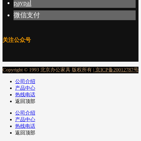
paypal
微信支付
关注公众号
Copyright © 1993 北京办公家具 版权所有 |
京ICP备20012787号
公司介绍
产品中心
热线电话
返回顶部
公司介绍
产品中心
热线电话
返回顶部