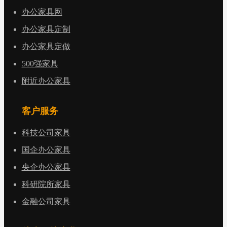
办公家具网
办公家具定制
办公家具定做
500强家具
附近办公家具
客户服务
科技公司家具
国企办公家具
央企办公家具
科研院所家具
金融公司家具