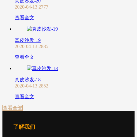
真皮沙发-20
2020-04-13
2777
查看全文
真皮沙发-19
2020-04-13
2885
查看全文
真皮沙发-18
2020-04-13
2852
查看全文
查看全部
了解我们