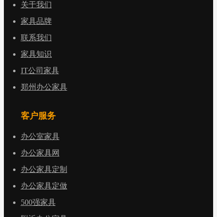
关于我们
家具品牌
联系我们
家具知识
IT公司家具
郑州办公家具
客户服务
办公室家具
办公家具网
办公家具定制
办公家具定做
500强家具