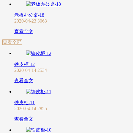
老板办公桌-18
2020-04-23
3063
查看全文
查看全部
铁皮柜-12
2020-04-14
2534
查看全文
铁皮柜-11
2020-04-14
2855
查看全文