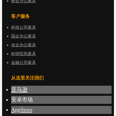
附近办公家具
客户服务
科技公司家具
国企办公家具
央企办公家具
科研院所家具
金融公司家具
从这里关注我们
亚马逊
安卓市场
AppStore