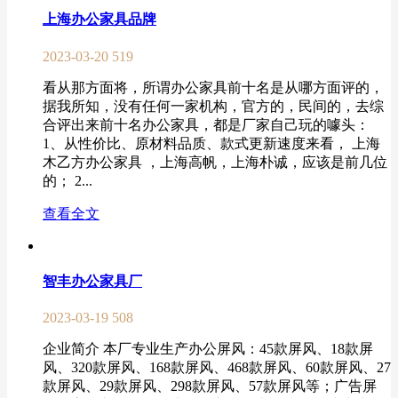
上海办公家具品牌
2023-03-20
519
看从那方面将，所谓办公家具前十名是从哪方面评的，
据我所知，没有任何一家机构，官方的，民间的，去综
合评出来前十名办公家具，都是厂家自己玩的噱头：
1、从性价比、原材料品质、款式更新速度来看， 上海
木乙方办公家具 ，上海高帆，上海朴诚，应该是前几位
的； 2...
查看全文
智丰办公家具厂
2023-03-19
508
企业简介 本厂专业生产办公屏风：45款屏风、18款屏
风、320款屏风、168款屏风、468款屏风、60款屏风、27
款屏风、29款屏风、298款屏风、57款屏风等；广告屏