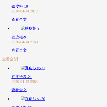
铁皮柜-10
2020-04-14
2812
查看全文
铁皮柜-9
2020-04-14
2760
查看全文
查看全部
真皮沙发-21
2020-04-13
2584
查看全文