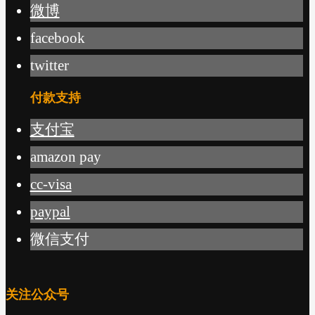
微博
facebook
twitter
付款支持
支付宝
amazon pay
cc-visa
paypal
微信支付
关注公众号