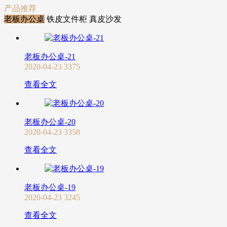
产品推荐
老板办公桌
铁皮文件柜
真皮沙发
老板办公桌-21
2020-04-23
3375
查看全文
老板办公桌-20
2020-04-23
3358
查看全文
老板办公桌-19
2020-04-23
3245
查看全文