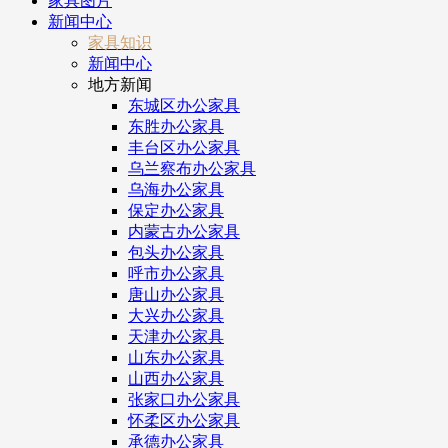
家具图片
新闻中心
家具知识
新闻中心
地方新闻
东城区办公家具
东胜办公家具
丰台区办公家具
乌兰察布办公家具
乌海办公家具
保定办公家具
内蒙古办公家具
包头办公家具
呼市办公家具
唐山办公家具
大兴办公家具
天津办公家具
山东办公家具
山西办公家具
张家口办公家具
怀柔区办公家具
承德办公家具