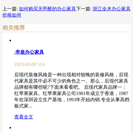
上一篇:
如何购买无甲醛的办公家具
下一篇:
浙江全木办公家具
价格如何
相关推荐
.帝皇办公家具
2023-02-09
514
后现代装修风格是一种出现相对较晚的装修风格，后现
代家具是其中必不可少的角色之一。那么，后现代家具
品牌都有哪些呢?下面来看看吧。 后现代家具品牌一：
红苹果家具。红苹果家具公司1981年成立于香港，1987
年在深圳设立生产基地，1993年开始内销.专业从事高档
板式家...
查看全文