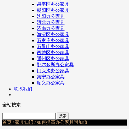
昌平区办公家具
朝阳区办公家具
沈阳办公家具
河北办公家具
济南办公家具
海淀区办公家具
石家庄办公家具
石景山办公家具
西城区办公家具
通州区办公家具
鄂尔多斯办公家具
门头沟办公家具
集宁办公家具
顺义办公家具
联系我们
全站搜索
首页
/
家具知识
/ 如何提高办公家具附加值