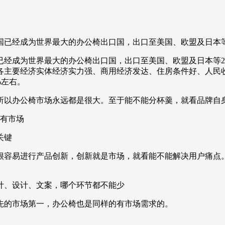
已经成为世界最大的办公椅出口国，出口至美国、欧盟及日本等
经成为世界最大的办公椅出口国，出口至美国、欧盟及日本等2
各主要经济实体经济实力强、商用经济发达、住房条件好、人民
%左右。
所以办公椅市场永远都是很大。至于能不能分杯羹，就看品牌自
没有市场
关键
很容易进行产品创新，创新就是市场，就看能不能解决用户痛点
计、设计、文案，哪个环节都不能少
先的市场第一，办公椅也是同样的有市场需求的。