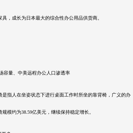
用家具，成长为日本最大的综合性办公用品供货商。
场容量、中美远程办公人口渗透率
办公椅是指人在坐姿状态下进行桌面工作时所坐的靠背椅，广义的办
公椅规模约为38.59亿美元，继续保持稳定增长。