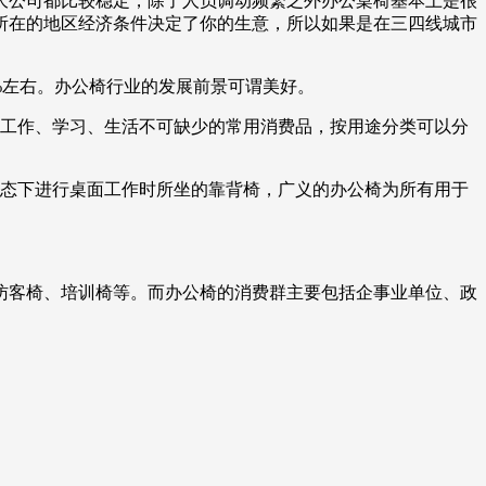
大公司都比较稳定，除了人员调动频繁之外办公桌椅基本上是很
所在的地区经济条件决定了你的生意，所以如果是在三四线城市
%左右。办公椅行业的发展前景可谓美好。
类工作、学习、生活不可缺少的常用消费品，按用途分类可以分
状态下进行桌面工作时所坐的靠背椅，广义的办公椅为所有用于
访客椅、培训椅等。而办公椅的消费群主要包括企事业单位、政