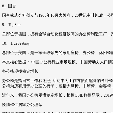
8、国誉
国誉株式会社创立与1905年10月大阪府，20世纪中叶以
9、TopStar
总部位于德国，拥有全球自动化程度较高的办公椅制造工厂，
10、TrueSeating
总部位于美国，是一家全球领先的家用座椅、办公椅、休闲椅
本文核心数据： 中国办公椅行业市场规模、中国劳动力人口
办公椅规模稳定增长
办公椅是指日常工作和 社会 活动中为工作方便而配备的各种椅
公椅为所有用于办公室的椅子，包括大班椅、中班椅、会客椅
近年来，我国办公椅规模稳定增长，根据CSIL数据显示，2019年
疫情催生居家办公理念