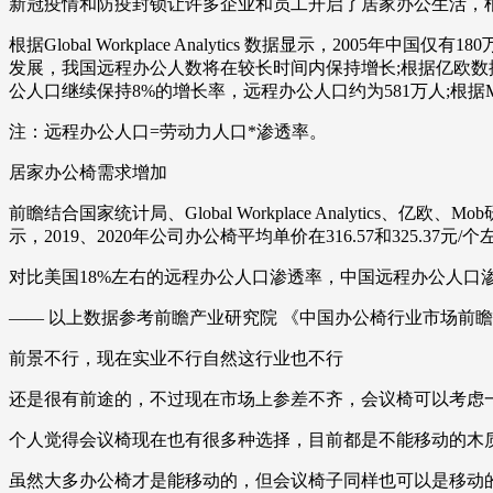
新冠疫情和防疫封锁让许多企业和员工开启了居家办公生活，根
根据Global Workplace Analytics 数据显示，2
发展，我国远程办公人数将在较长时间内保持增长;根据亿欧数据显示
公人口继续保持8%的增长率，远程办公人口约为581万人;根据M
注：远程办公人口=劳动力人口*渗透率。
居家办公椅需求增加
前瞻结合国家统计局、Global Workplace Analy
示，2019、2020年公司办公椅平均单价在316.57和325.
对比美国18%左右的远程办公人口渗透率，中国远程办公人口
—— 以上数据参考前瞻产业研究院 《中国办公椅行业市场前
前景不行，现在实业不行自然这行业也不行
还是很有前途的，不过现在市场上参差不齐，会议椅可以考虑
个人觉得会议椅现在也有很多种选择，目前都是不能移动的木
虽然大多办公椅才是能移动的，但会议椅子同样也可以是移动的