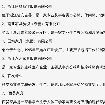
1、浙江恒林椅业股份有限公司
位于浙江省安吉县，是一家专业从事各类办公椅、休闲椅、酒
2、南亚家具纺织（嘉善）有限公司
坐落于浙江嘉善经济开发区，是一家专业生产办公椅和沙发面
4、国靖家具（集团）有限公司
创办于台北，1995年开始在广州设厂，主要产品包括工作和
5、浙江永艺家具股份有限公司
是一家专业的座椅生产企业，主要从事办公椅和按摩椅椅身研
6、联友椅业
联友椅业是专职研发、生产、销售现代高端座椅的椅业集团。
7、 西昊家具
西昊家具是一家非常专注于人体工学家具研发与应用的现代家