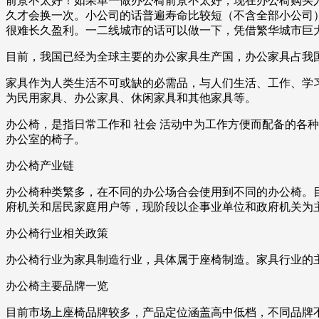
前景不太好！如果单一做办公椅前景不太好，现在办公椅购买
久才会换一次。小公司的话普遍寿命比较短（不含全部小公司
很难长久盈利。一二线城市的话可以做一下，凭借繁华城市巨
目前，我国已经为全球主要的办公家具生产国，办公家具占我国
家具作为人类生活不可或缺的必需品，与人们生活、工作、学习
为民用家具、办公家具、休闲家具和其他家具等。
办公椅，是指日常工作和 社会 活动中为工作方便而配备的各
办公室的椅子。
办公椅产业链
办公椅种类繁多，在不同的办公场合会使用到不同的办公椅。
府机关和居民家庭用户等，现阶段以企事业单位和政府机关为
办公椅行业相关政策
办公椅行业为家具制造行业，具体属于座椅制造。家具行业的
办公椅主要品牌一览
目前市场上座椅品牌较多，产品定位涵盖高中低档，不同品牌