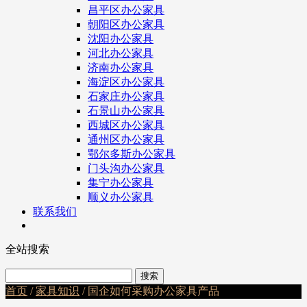
昌平区办公家具
朝阳区办公家具
沈阳办公家具
河北办公家具
济南办公家具
海淀区办公家具
石家庄办公家具
石景山办公家具
西城区办公家具
通州区办公家具
鄂尔多斯办公家具
门头沟办公家具
集宁办公家具
顺义办公家具
联系我们
全站搜索
首页
/
家具知识
/ 国企如何采购办公家具产品