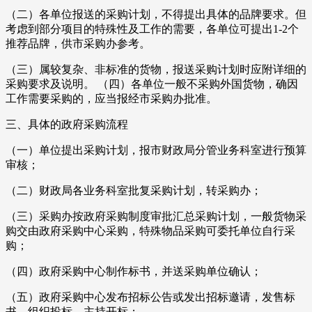
（二）各单位报送的采购计划，不得提出具体的品牌要求。但
考虑到部分项目的特殊性及工作的需要，各单位可提出1-2个
推荐品牌，供市采购办参考。
（三）属较复杂、非标准的货物，报送采购计划时应附详细的
采购要求及说明。 （四）各单位一般不采购外国货物，确因
工作需要采购的，应当报经市采购办批准。
三、具体的政府采购流程
（一）单位提出采购计划，报市财政局分管业务科室进行预算
审核；
（二）财政局各业务科室批复采购计划，转采购办；
（三）采购办按政府采购制度审批汇总采购计划，一般货物采
购交由政府采购中心采购，特殊物品采购可委托单位自行采
购；
（四）政府采购中心制作标书，并送采购单位确认；
（五）政府采购中心发布招标公告或发出招标邀请，发售标
书，组织投标，主持开标；