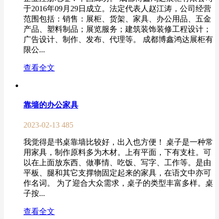
于2016年09月29日成立。法定代表人赵江涛，公司经营
范围包括：销售：展柜、货架、家具、办公用品、五金
产品、塑料制品；展览服务；建筑装饰装修工程设计；
广告设计、制作、发布、代理等。 成都博鑫鸿达展柜有
限公...
查看全文
靠墙的办公家具
2023-02-13
485
我觉得是书桌靠墙比较好，出入也方便！ 桌子是一种常
用家具，制作原料多为木材。上有平面，下有支柱。可
以在上面放东西、做事情、吃饭、写字、工作等。是由
平板、腿和其它支撑物固定起来的家具，在语文中亦可
作名词。 为了迎合大众需求，桌子的类型丰富多样。桌
子按...
查看全文