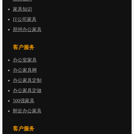
家具知识
IT公司家具
郑州办公家具
客户服务
办公室家具
办公家具网
办公家具定制
办公家具定做
500强家具
附近办公家具
客户服务