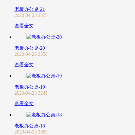
老板办公桌-21
2020-04-23
3375
查看全文
老板办公桌-20
2020-04-23
3358
查看全文
老板办公桌-19
2020-04-23
3245
查看全文
老板办公桌-18
2020-04-23
3063