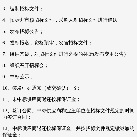
3、编制招标文件；
4、招标办审核招标文件，采购人对招标文件进行确认；
5、发布招标公告；
6、投标报名，资格预审，发售招标文件；
7、组织答疑，对招标文件进行必要的补遗(发布变更公告）；
8、组织召开招标会；
9、中标公示；
10、签发中标通知（成交确认）书；
11、未中标供应商退还投标保证金；
12、签订合同。中标供应商和业主单位在招标文件规定的时间
内签订合同；
13、中标供应商退还投标保证金。并按招标文件规定缴纳履约
保证金；