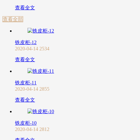
查看全文
查看全部
铁皮柜-12
2020-04-14
2534
查看全文
铁皮柜-11
2020-04-14
2855
查看全文
铁皮柜-10
2020-04-14
2812