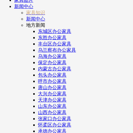
家具图片
新闻中心
家具知识
新闻中心
地方新闻
东城区办公家具
东胜办公家具
丰台区办公家具
乌兰察布办公家具
乌海办公家具
保定办公家具
内蒙古办公家具
包头办公家具
呼市办公家具
唐山办公家具
大兴办公家具
天津办公家具
山东办公家具
山西办公家具
张家口办公家具
怀柔区办公家具
承德办公家具