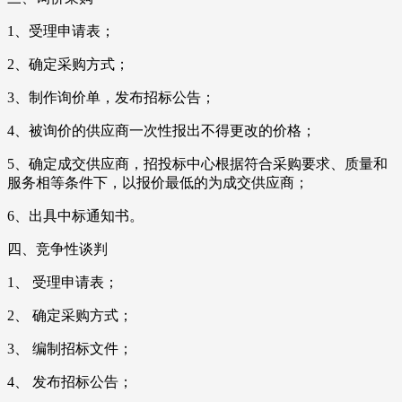
1、受理申请表；
2、确定采购方式；
3、制作询价单，发布招标公告；
4、被询价的供应商一次性报出不得更改的价格；
5、确定成交供应商，招投标中心根据符合采购要求、质量和
服务相等条件下，以报价最低的为成交供应商；
6、出具中标通知书。
四、竞争性谈判
1、 受理申请表；
2、 确定采购方式；
3、 编制招标文件；
4、 发布招标公告；