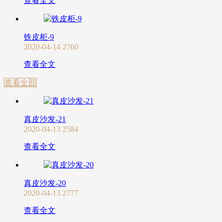
查看全文
铁皮柜-9
2020-04-14
2760
查看全文
查看全部
真皮沙发-21
2020-04-13
2584
查看全文
真皮沙发-20
2020-04-13
2777
查看全文