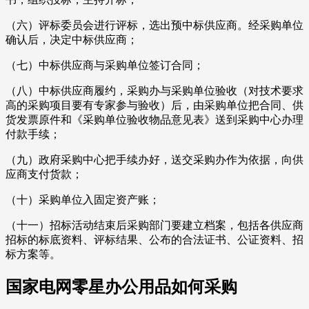
（六）评标委员会进行评标，选出预中标供应商。经采购单位
确认后，决定中标供应商；
（七）中标供应商与采购单位签订合同；
（八）中标供应商履约，采购办与采购单位验收（对技术要求
高的采购项目要有专家参与验收）后，由采购单位把合同、供
货发票原件和《采购单位验收物品意见表》送到采购中心办理
付款手续；
（九）政府采购中心把手续办好，送交采购办作为依据，向供
应商支付货款；
（十）采购单位入固定资产账；
（十一）招标活动结束后采购部门要建立档案，包括各供应商
招标的标底资料、评标结果、公布的合法证书、公证资料、招
标方案等。
国家电网零星办公用品如何采购