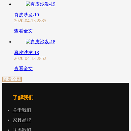
真皮沙发-19
2020-04-13
2885
查看全文
真皮沙发-18
2020-04-13
2852
查看全文
查看全部
了解我们
关于我们
家具品牌
联系我们