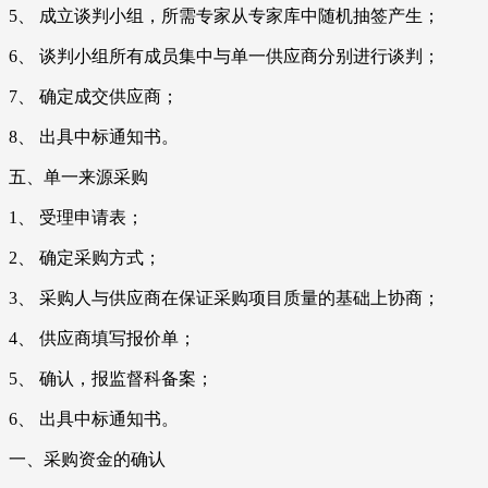
5、 成立谈判小组，所需专家从专家库中随机抽签产生；
6、 谈判小组所有成员集中与单一供应商分别进行谈判；
7、 确定成交供应商；
8、 出具中标通知书。
五、单一来源采购
1、 受理申请表；
2、 确定采购方式；
3、 采购人与供应商在保证采购项目质量的基础上协商；
4、 供应商填写报价单；
5、 确认，报监督科备案；
6、 出具中标通知书。
一、采购资金的确认