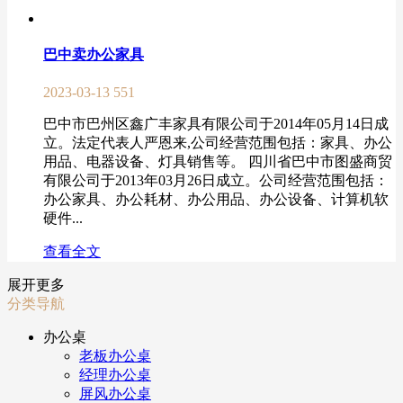
巴中卖办公家具
2023-03-13
551
巴中市巴州区鑫广丰家具有限公司于2014年05月14日成
立。法定代表人严恩来,公司经营范围包括：家具、办公
用品、电器设备、灯具销售等。 四川省巴中市图盛商贸
有限公司于2013年03月26日成立。公司经营范围包括：
办公家具、办公耗材、办公用品、办公设备、计算机软
硬件...
查看全文
展开更多
分类导航
办公桌
老板办公桌
经理办公桌
屏风办公桌