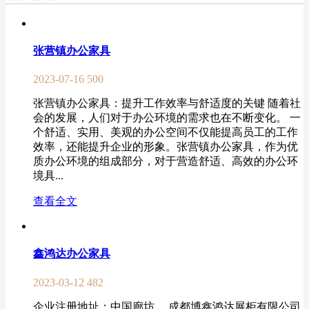
张营镇办公家具
2023-07-16
500
张营镇办公家具：提升工作效率与舒适度的关键 随着社
会的发展，人们对于办公环境的需求也在不断变化。 一
个舒适、实用、美观的办公空间不仅能提高员工的工作
效率，还能提升企业的形象。张营镇办公家具，作为优
质办公环境的组成部分，对于营造舒适、高效的办公环
境具...
查看全文
鑫鸿达办公家具
2023-03-12
482
企业注册地址：中国廊坊。 成都博鑫鸿达展柜有限公司