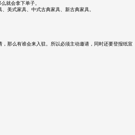
那么就会拿下单子。
具、美式家具、中式古典家具、新古典家具。
请，那么有谁会来入驻。所以必须主动邀请，同时还要登报纸宣