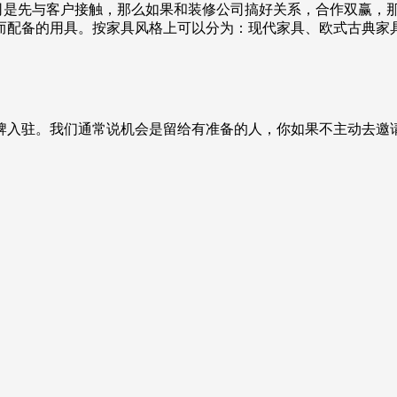
司是先与客户接触，那么如果和装修公司搞好关系，合作双赢，
而配备的用具。按家具风格上可以分为：现代家具、欧式古典家
牌入驻。我们通常说机会是留给有准备的人，你如果不主动去邀
。