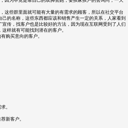
的，因为毕竟是靠自己的双脚去跑，要挨家挨户的去询问，一天
群，这些群里面就可能有大量的有需求的顾客，所以在社交平台
自己的名称，这些东西都应该和销售产生一定的关系，人家看到
广宣传，找客户也是比较好的方法，因为现在互联网受到了人们
，这样就有可能找到潜在的客户。
的有购买意向的客户。
需求。
推荐新客户。
。