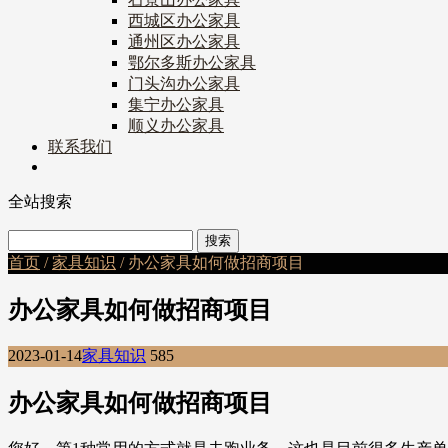
西城区办公家具
通州区办公家具
鄂尔多斯办公家具
门头沟办公家具
集宁办公家具
顺义办公家具
联系我们
全站搜索
首页
/
家具知识
/ 办公家具如何做招商项目
办公家具如何做招商项目
2023-01-14
家具知识
585
办公家具如何做招商项目