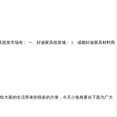
批发市场有： 一、好迪家具批发城： 1、成都好迪家具材料商
台给大家的生活带来的很多的方便，今天小兔将要在下面为广大