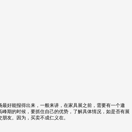
场最好能报得出来，一般来讲，在家具展之前，需要有一个邀
高峰期的时候，要抓住自己的优势，了解具体情况，如是否有展
交朋友。因为，买卖不成仁义在。