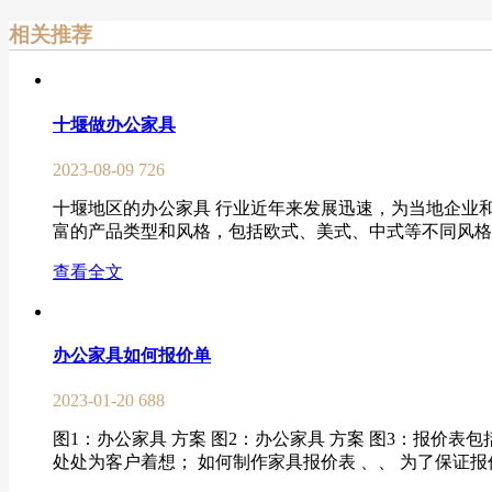
相关推荐
十堰做办公家具
2023-08-09
726
十堰地区的办公家具 行业近年来发展迅速，为当地企业
富的产品类型和风格，包括欧式、美式、中式等不同风格的
查看全文
办公家具如何报价单
2023-01-20
688
图1：办公家具 方案 图2：办公家具 方案 图3：报
处处为客户着想； 如何制作家具报价表 、、 为了保证报