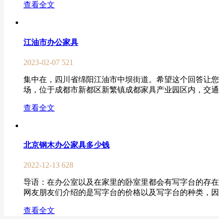
查看全文
江油市办公家具
2023-02-07
521
集中在，四川省绵阳江油市中坝街道。希望这个回答让您满
场，位于成都市新都区新繁镇成都家具产业园区内，交通便利
查看全文
北京钢木办公家具多少钱
2022-12-13
628
导语： 在办公室以及在家里的卧室里都会有写字台的存
网友朋友们介绍的是写字台的价格以及写字台的种类，因为
查看全文