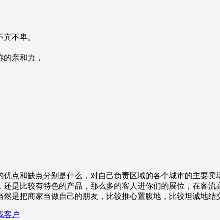
不亢不卑。
你的亲和力，
的优点和缺点分别是什么，对自己负责区域的各个城市的主要卖
，还是比较有特色的产品，那么多的客人进你们的展位，在客流
当然是把商家当做自己的朋友，比较推心置腹地，比较坦诚地结
找客户