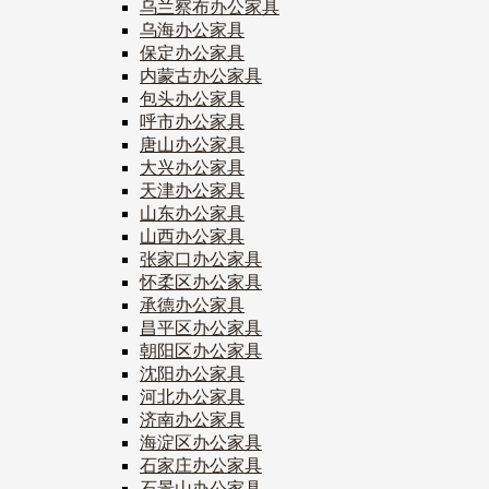
乌兰察布办公家具
乌海办公家具
保定办公家具
内蒙古办公家具
包头办公家具
呼市办公家具
唐山办公家具
大兴办公家具
天津办公家具
山东办公家具
山西办公家具
张家口办公家具
怀柔区办公家具
承德办公家具
昌平区办公家具
朝阳区办公家具
沈阳办公家具
河北办公家具
济南办公家具
海淀区办公家具
石家庄办公家具
石景山办公家具