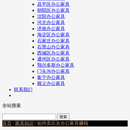
昌平区办公家具
朝阳区办公家具
沈阳办公家具
河北办公家具
济南办公家具
海淀区办公家具
石家庄办公家具
石景山办公家具
西城区办公家具
通州区办公家具
鄂尔多斯办公家具
门头沟办公家具
集宁办公家具
顺义办公家具
联系我们
全站搜索
首页
/
家具知识
/ 如何卖出去办公家具赚钱