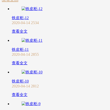
铁皮柜-12
2020-04-14
2534
查看全文
铁皮柜-11
2020-04-14
2855
查看全文
铁皮柜-10
2020-04-14
2812
查看全文