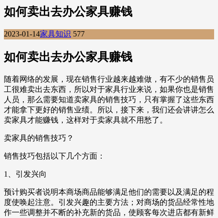
如何卖出去办公家具赚钱
2023-01-14
家具知识
577
如何卖出去办公家具赚钱
随着网络的发展，现在销售行业越来越难做，有不少的销售员
工很难卖出去东西，所以对于家具行业来说，如果你也是销售
人员，那么需要知道卖家具的销售技巧，只有掌握了这些东西
才能拿下更好的销售业绩。所以，接下来，我们还会讲讲怎么
卖家具才能赚钱，这样对于卖家具就不用愁了。
卖家具的销售技巧？
销售技巧包括以下几个方面：
1、引发兴向
预计购买者说明本商场商品能够满足他们的需要以及满足的程
度使唤起注意。引发兴趣的主要方法；对商场的货品经常性地
作一些调整并不断的补充新的货品，使顾客每次进店都有新鲜