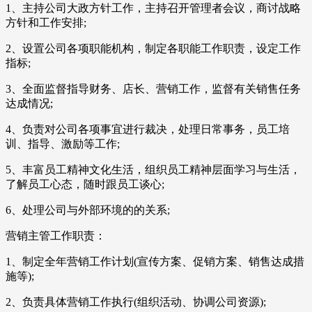
1、主持公司大政方针工作，主持召开管理者会议，商讨战略
方针和工作安排;
2、设置公司各项职能机构，制定各职能工作职责，设定工作
指标;
3、全面监督指导财务、店长、营销工作，监督有关销售任务
达成情况;
4、负责对公司各项事宜进行裁决，处理日常事务，员工培
训、指导、激励等工作;
5、丰富员工精神文化生活，组织员工精神层面学习与生活，
了解员工心态，随时跟员工谈心;
6、处理公司与外部环境的的关系;
营销主管工作职责：
1、制定全年营销工作计划(宣传方案、促销方案、销售达成措
施等);
2、负责具体营销工作执行(组织活动、协调公司资源);