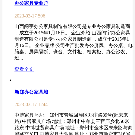
办公家具专业户
2023-03-17
506
山西阁宇办公家具制造有限公司是专业办公家具制造商
，成立于2015年1月16日。 企业介绍 山西阁宇办公家具
制造有限公司是专业办公家具制造商 ，成立于2015年1
月16日。 企业品牌 公司生产批发办公屏风、办公桌、电
脑桌、屏风隔断、班台、文件柜、档案柜、办公沙发、
班...
查看全文
新郑办公家具城
2023-03-17
1244
中博家具 地址：郑州市管城回族区郑汴路89号(近未来
路) 中博家具广场 地址：郑州市中牟县三官庙乡北50米
路东 中博世贸家具广场 地址：郑州市金水区未来路与商
城路交叉口 中博家具大观园 地址：郑州市新密市316省