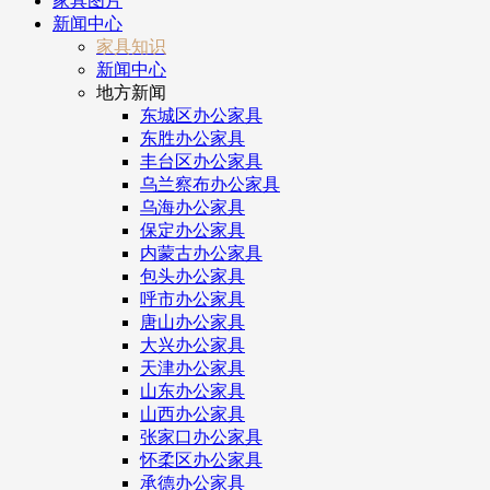
家具图片
新闻中心
家具知识
新闻中心
地方新闻
东城区办公家具
东胜办公家具
丰台区办公家具
乌兰察布办公家具
乌海办公家具
保定办公家具
内蒙古办公家具
包头办公家具
呼市办公家具
唐山办公家具
大兴办公家具
天津办公家具
山东办公家具
山西办公家具
张家口办公家具
怀柔区办公家具
承德办公家具