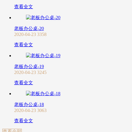
查看全文
老板办公桌-20
2020-04-23
3358
查看全文
老板办公桌-19
2020-04-23
3245
查看全文
老板办公桌-18
2020-04-23
3063
查看全文
查看全部