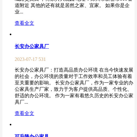
道附近 其他的还有就是居然之家、宜家。 如果你是企
业...
查看全文
长安办公家具厂
2023-07-17
531
长安办公家具厂：打造高品质办公环境 在当今快速发展
的社会，办公环境的质量对于工作效率和员工体验有着
至关重要的影响。 长安办公家具厂，作为一家专业的办
公家具生产厂家，致力于为客户提供高品质、个性化、
舒适的办公环境。 作为一家有着悠久历史的长安办公家
具厂...
查看全文
可升降办公家具