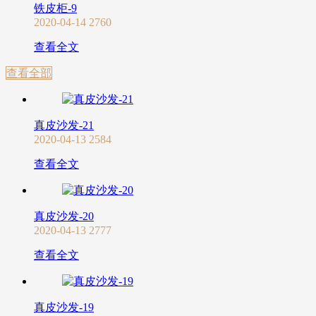
铁皮柜-9
2020-04-14
2760
查看全文
查看全部
真皮沙发-21
2020-04-13
2584
查看全文
真皮沙发-20
2020-04-13
2777
查看全文
真皮沙发-19