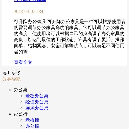
2023-03-07
584
可升降办公家具 可升降办公家具是一种可以根据使用者
的需要调节办公家具高度的家具。它可以调节办公家具
的高度，使使用者可以根据自己的身高调节办公家具的
高度，以达到最佳的工作状态。它具有调节灵活、操作
简单、结构紧凑、安全可靠等优点，可以满足不同使用
者的需...
查看全文
展开更多
分类导航
办公桌
老板办公桌
经理办公桌
屏风办公桌
办公椅
老板椅
办公椅