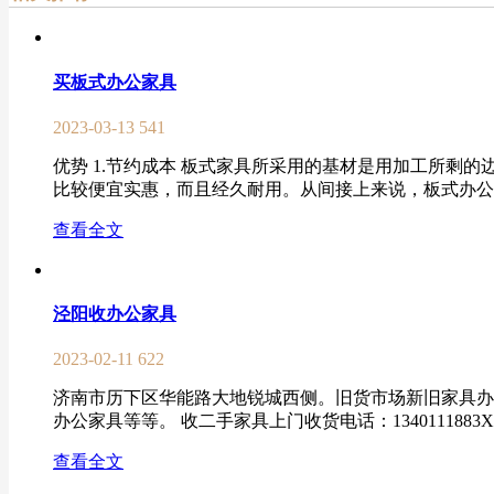
买板式办公家具
2023-03-13
541
优势 1.节约成本 板式家具所采用的基材是用加工所
比较便宜实惠，而且经久耐用。从间接上来说，板式办公家
查看全文
泾阳收办公家具
2023-02-11
622
济南市历下区华能路大地锐城西侧。旧货市场新旧家具办
办公家具等等。 收二手家具上门收货电话：1340111883
查看全文