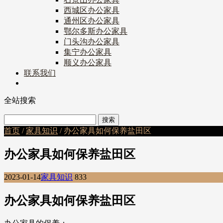
西城区办公家具
通州区办公家具
鄂尔多斯办公家具
门头沟办公家具
集宁办公家具
顺义办公家具
联系我们
全站搜索
首页
/
家具知识
/ 办公家具如何保养盐田区
办公家具如何保养盐田区
2023-01-14
家具知识
833
办公家具如何保养盐田区