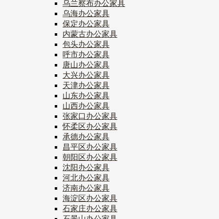
乌兰察布办公家具
乌海办公家具
保定办公家具
内蒙古办公家具
包头办公家具
呼市办公家具
唐山办公家具
大兴办公家具
天津办公家具
山东办公家具
山西办公家具
张家口办公家具
怀柔区办公家具
承德办公家具
昌平区办公家具
朝阳区办公家具
沈阳办公家具
河北办公家具
济南办公家具
海淀区办公家具
石家庄办公家具
石景山办公家具