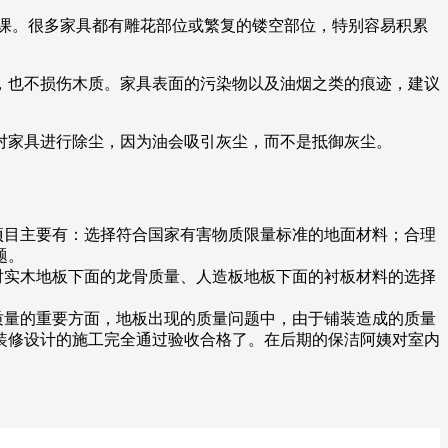
课。很多家具都有雕花部位或繁复的镂空部位，特别容易积累
，也不损伤木质。家具表面的污染物以及油烟之类的痕迹，建议
对家具进行除尘，因为油会吸引灰尘，而不是抵御灰尘。
项目主要有：选择符合国家有害物质限量标准的地面材料；合理
题。
对实木地板下面的龙骨质量、人造板地板下面的衬板材料的选择
质量的重要方面，地板出现的质量问题中，由于铺装造成的质量
装修设计的施工完全通过验收合格了。在后期的保洁阿姨对室内