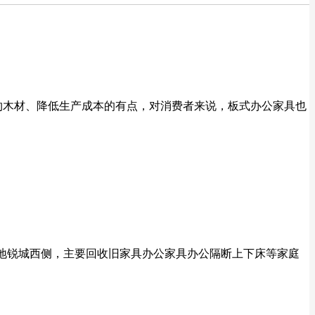
节约木材、降低生产成本的有点，对消费者来说，板式办公家具也
大地锐城西侧，主要回收旧家具办公家具办公隔断上下床等家庭