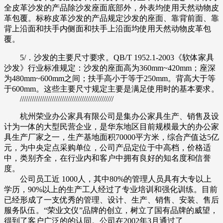
全皮革沙发的产品除沙发座面底部外，外表均使用天然动物皮
革包覆。标称皮革沙发的产品规定沙发的座面、靠背前面、靠
背上沿面和扶手内侧面和扶手上沿面均使用天然动物皮革包
覆。
5/．沙发的主要尺寸要求。QB/T 1952.1-2003《软体家具
沙发》行业标准规定：沙发的座面高为360mm~420mm；座深
为480mm~600mm之间；扶手高小于等于250mm。背高大于等
于600mm。这些主要尺寸规定主要是满足使用时的基本要求。
///////////////////////////////////////////////
杭州荣业办公家具有限公司是集办公家具生产、销售及设
计为一体的大型民营企业，是华东地区目前规模最大的办公家
具生产厂家之一，生产基地面积70000平方米，综合产值达5亿
元，为中央定点采购单位，公司产品定位于中高档，价格适
中，类别齐全，在行业内和客户中拥有良好的知名度和信誉
度。
公司员工近 1000人，其中80%的管理人员具有大专以上
学历，90%以上的生产工人经过了专业培训和强化训练。目前
已经形成了一支优秀的管理、设计、生产、销售、安装、售后
服务队伍。“荣业文仪”品牌的创立，树立了国有品牌的威望，
得到了客户广泛的的认同。公司在2002年3月通过了