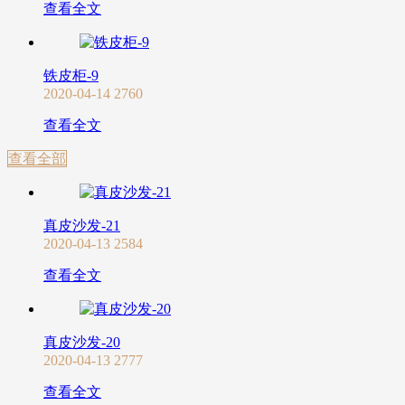
查看全文
铁皮柜-9
2020-04-14
2760
查看全文
查看全部
真皮沙发-21
2020-04-13
2584
查看全文
真皮沙发-20
2020-04-13
2777
查看全文