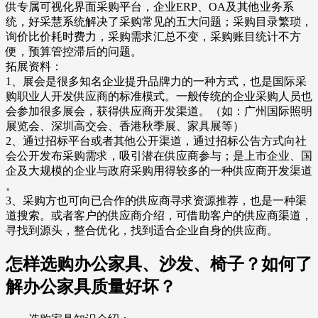
供专属可视化界面采购平台，企业ERP、OA及其他业务系
统，好采慧系统解决了采购常见的五大问题；采购目录繁琐，
询价比价耗时费力，采购需求汇总不变，采购账目统计不方
便，预算管控滞后的问题。
拓展资料：
1、展会是很多知名企业提升品牌力的一种方式，也是国际采
购职业人开发供应商的标准模式。一般传统的企业采购人员也
会参加很多展会，获得供应商开发渠道。（如：广州国际照明
展览会、深圳高交会、香港秋季展、家具展等）
2、通过招标平台或者其他公开渠道，通过招标公告方式向社
会公开发布采购需求，吸引潜在供应商参与；是上市企业、国
企及大规模的企业与政府采购用得较多的一种供应商开发渠道
。
3、采购方也可向已合作的供应商寻求资源推荐，也是一种渠
道搜索。或者客户的供应商介绍，可借助客户的供应商渠道，
寻找到源头，整合优化，找到适合企业自身的供应商。
怎样选购办公家具、沙发、椅子？如何了
解办公家具质量好坏？