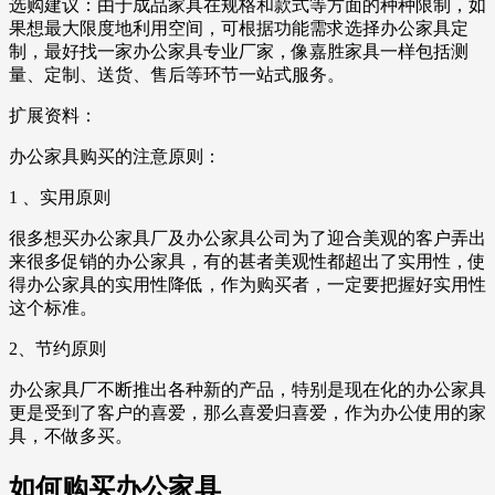
选购建议：由于成品家具在规格和款式等方面的种种限制，如
果想最大限度地利用空间，可根据功能需求选择办公家具定
制，最好找一家办公家具专业厂家，像嘉胜家具一样包括测
量、定制、送货、售后等环节一站式服务。
扩展资料：
办公家具购买的注意原则：
1 、实用原则
很多想买办公家具厂及办公家具公司为了迎合美观的客户弄出
来很多促销的办公家具，有的甚者美观性都超出了实用性，使
得办公家具的实用性降低，作为购买者，一定要把握好实用性
这个标准。
2、节约原则
办公家具厂不断推出各种新的产品，特别是现在化的办公家具
更是受到了客户的喜爱，那么喜爱归喜爱，作为办公使用的家
具，不做多买。
如何购买办公家具