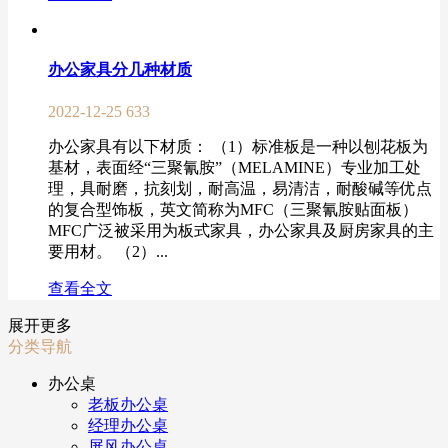
办公家具分几种材质
2022-12-25
633
办公家具有以下材质： （1）标准板是一种以刨花板为
基材，表面经“三聚氰胺”（MELAMINE）专业加工处
理，具耐磨，抗刻划，耐高温，易清洁，耐酸碱等优点
的复合型饰板，英文简称为MFC（三聚氰胺贴面板）
MFC广泛被采用为板式家具，办公家具及厨房家具的主
要用材。 （2）...
查看全文
展开更多
分类导航
办公桌
老板办公桌
经理办公桌
屏风办公桌