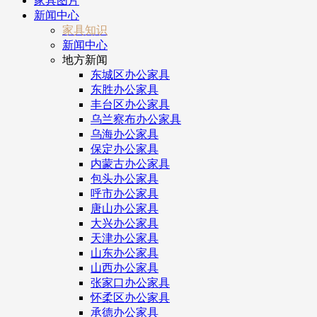
家具图片
新闻中心
家具知识
新闻中心
地方新闻
东城区办公家具
东胜办公家具
丰台区办公家具
乌兰察布办公家具
乌海办公家具
保定办公家具
内蒙古办公家具
包头办公家具
呼市办公家具
唐山办公家具
大兴办公家具
天津办公家具
山东办公家具
山西办公家具
张家口办公家具
怀柔区办公家具
承德办公家具