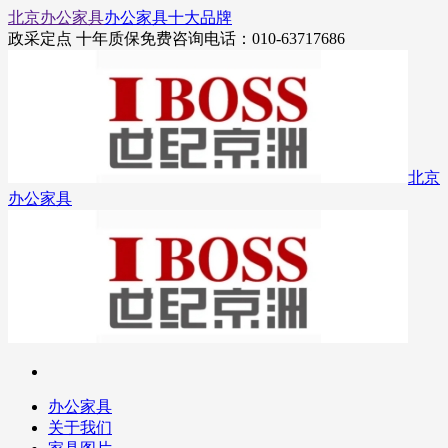
北京办公家具
办公家具十大品牌
政采定点 十年质保
免费咨询电话：010-63717686
北京
办公家具
办公家具
关于我们