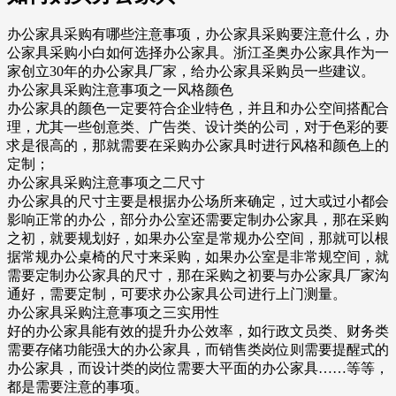
办公家具采购有哪些注意事项，办公家具采购要注意什么，办
公家具采购小白如何选择办公家具。浙江圣奥办公家具作为一
家创立30年的办公家具厂家，给办公家具采购员一些建议。
办公家具采购注意事项之一风格颜色
办公家具的颜色一定要符合企业特色，并且和办公空间搭配合
理，尤其一些创意类、广告类、设计类的公司，对于色彩的要
求是很高的，那就需要在采购办公家具时进行风格和颜色上的
定制；
办公家具采购注意事项之二尺寸
办公家具的尺寸主要是根据办公场所来确定，过大或过小都会
影响正常的办公，部分办公室还需要定制办公家具，那在采购
之初，就要规划好，如果办公室是常规办公空间，那就可以根
据常规办公桌椅的尺寸来采购，如果办公室是非常规空间，就
需要定制办公家具的尺寸，那在采购之初要与办公家具厂家沟
通好，需要定制，可要求办公家具公司进行上门测量。
办公家具采购注意事项之三实用性
好的办公家具能有效的提升办公效率，如行政文员类、财务类
需要存储功能强大的办公家具，而销售类岗位则需要提醒式的
办公家具，而设计类的岗位需要大平面的办公家具……等等，
都是需要注意的事项。