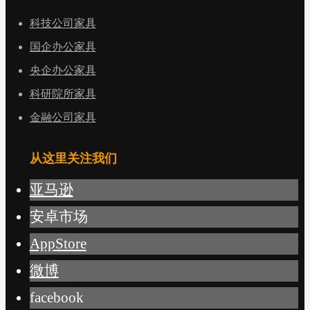
科技公司家具
国企办公家具
央企办公家具
科研院所家具
金融公司家具
从这里关注我们
亚马逊
安卓市场
AppStore
微博
facebook