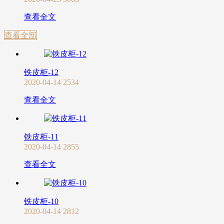
查看全文
查看全部
铁皮柜-12
2020-04-14
2534
查看全文
铁皮柜-11
2020-04-14
2855
查看全文
铁皮柜-10
2020-04-14
2812