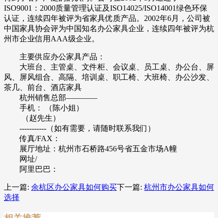
ISO9001：2000质量管理认证及ISO14025/ISO14001绿色环保
认证，连续四年被评为省家具优质产品。2002年6月，公司被
中国家具协会评为中国知名办公家具企业，连续四年被评为杭
州市企业信用AAA级企业。
主要供应办公家具产品：
大班台、主管桌、文件柜、会议桌、员工桌、办公台、屏
风、屏风组合、高隔、培训桌、职工椅、大班椅、办公沙发、
茶几、前台、酒店家具
杭州销售总部————
手机： （陈小姐）
（赵先生）
-----------（如有需要，请随时联系我们）
传真/FAX：
展厅地址：杭州市石桥路456号省五金市场A幢
网址/
阿里巴巴：
上一篇:
余杭区办公家具如何购买
下一篇:
杭州市办公家具如何
选择