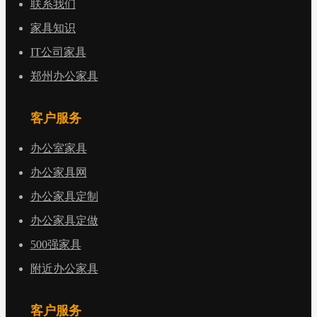
联系我们
家具知识
IT公司家具
郑州办公家具
客户服务
办公室家具
办公家具网
办公家具定制
办公家具定做
500强家具
附近办公家具
客户服务