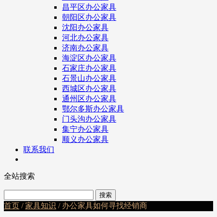
昌平区办公家具
朝阳区办公家具
沈阳办公家具
河北办公家具
济南办公家具
海淀区办公家具
石家庄办公家具
石景山办公家具
西城区办公家具
通州区办公家具
鄂尔多斯办公家具
门头沟办公家具
集宁办公家具
顺义办公家具
联系我们
全站搜索
首页
/
家具知识
/ 办公家具如何寻找经销商