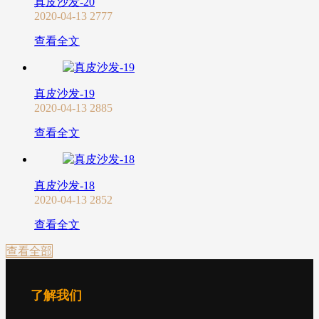
真皮沙发-20
2020-04-13
2777
查看全文
真皮沙发-19
2020-04-13
2885
查看全文
真皮沙发-18
2020-04-13
2852
查看全文
查看全部
了解我们