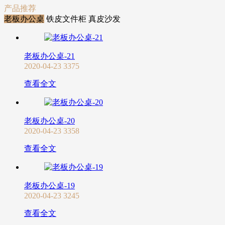
产品推荐
老板办公桌
铁皮文件柜
真皮沙发
老板办公桌-21
2020-04-23
3375
查看全文
老板办公桌-20
2020-04-23
3358
查看全文
老板办公桌-19
2020-04-23
3245
查看全文