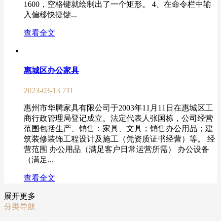
1600，空格键就绘制出了一个矩形。 4、在命令栏中输
入偏移快捷键...
查看全文
惠城区办公家具
2023-03-13
711
惠州市华腾家具有限公司于2003年11月11日在惠城区工
商行政管理局登记成立。法定代表人张国栋，公司经营
范围包括生产、销售：家具、文具；销售办公用品；建
筑装修装饰工程设计及施工（凭资质证书经营）等。 经
营范围 办公用品（满足客户日常运营所需） 办公设备
（满足...
查看全文
展开更多
分类导航