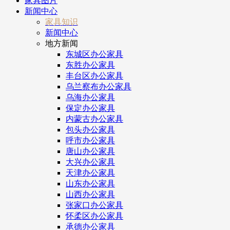
家具图片
新闻中心
家具知识
新闻中心
地方新闻
东城区办公家具
东胜办公家具
丰台区办公家具
乌兰察布办公家具
乌海办公家具
保定办公家具
内蒙古办公家具
包头办公家具
呼市办公家具
唐山办公家具
大兴办公家具
天津办公家具
山东办公家具
山西办公家具
张家口办公家具
怀柔区办公家具
承德办公家具