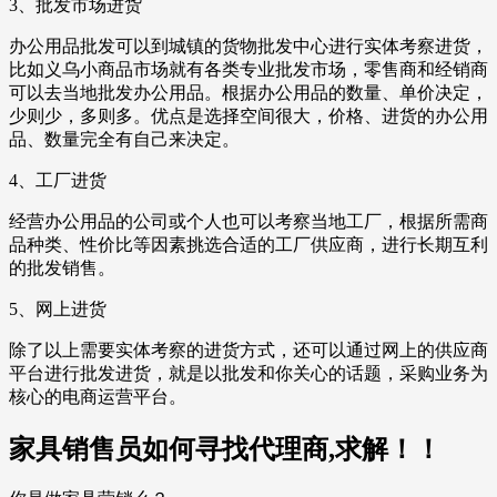
3、批发市场进货
办公用品批发可以到城镇的货物批发中心进行实体考察进货，
比如义乌小商品市场就有各类专业批发市场，零售商和经销商
可以去当地批发办公用品。根据办公用品的数量、单价决定，
少则少，多则多。优点是选择空间很大，价格、进货的办公用
品、数量完全有自己来决定。
4、工厂进货
经营办公用品的公司或个人也可以考察当地工厂，根据所需商
品种类、性价比等因素挑选合适的工厂供应商，进行长期互利
的批发销售。
5、网上进货
除了以上需要实体考察的进货方式，还可以通过网上的供应商
平台进行批发进货，就是以批发和你关心的话题，采购业务为
核心的电商运营平台。
家具销售员如何寻找代理商,求解！！