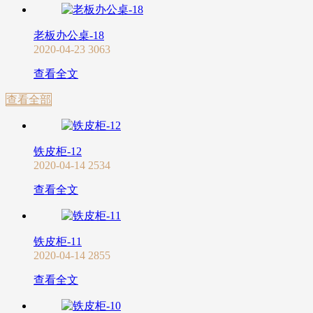
老板办公桌-18
2020-04-23
3063
查看全文
查看全部
铁皮柜-12
2020-04-14
2534
查看全文
铁皮柜-11
2020-04-14
2855
查看全文