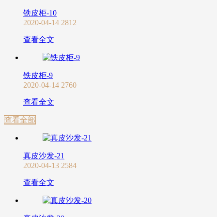
铁皮柜-10
2020-04-14
2812
查看全文
铁皮柜-9
2020-04-14
2760
查看全文
查看全部
真皮沙发-21
2020-04-13
2584
查看全文