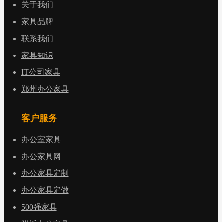
关于我们
家具品牌
联系我们
家具知识
IT公司家具
郑州办公家具
客户服务
办公室家具
办公家具网
办公家具定制
办公家具定做
500强家具