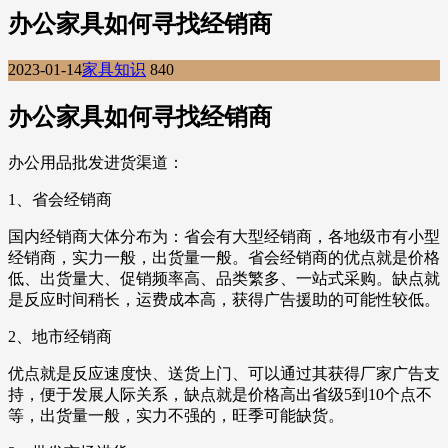
办公家具如何寻找经销商
2023-01-14
家具知识
840
办公家具如何寻找经销商
办公用品批发进货渠道：
1、省会经销商
国内经销商大体分布为：省会有大型经销商，各地级市有小型
经销商，实力一般，出货量一般。省会经销商的优点就是价格
低、出货量大、促销频率高、品类繁多、一站式采购。缺点就
是反应时间稍长，运费成本高，获得广告援助的可能性较低。
2、地市经销商
优点就是反应速度快、送货上门、可以通过其获得厂家广告支
持，便于发展人际关系，缺点就是价格高出省级5到10个点不
等，出货量一般，实力不强的，旺季可能缺货。