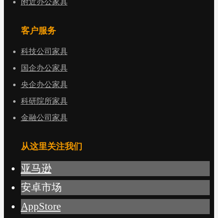
附近办公家具
客户服务
科技公司家具
国企办公家具
央企办公家具
科研院所家具
金融公司家具
从这里关注我们
亚马逊
安卓市场
AppStore