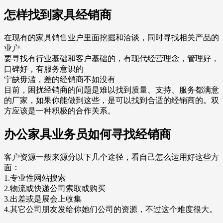
怎样找到家具经销商
在现有的家具销售业户里面挖掘和洽谈，同时寻找相关产品的
业户
要寻找有行业基础和客户基础的，有现代经营理念，管理好，
口碑好，有服务意识的
宁缺毋滥，差的经销商不如没有
目前，困扰经销商的问题是难以找到质量、支持、服务都满意
的厂家，如果你能做到这些，是可以找到合适的经销商的。双
方应该是一种积极的合作关系。
办公家具业务员如何寻找经销商
客户资源一般来源分以下几个途径，看自己怎么运用好这些方
面：
1.专业性网站搜索
2.物流或快递公司索取或购买
3.出差或是展会上收集
4.其它公司朋友发给你她们公司的资源，不过这个难度很大。