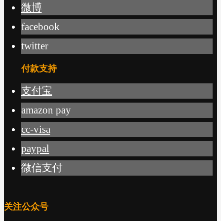
微博
facebook
twitter
付款支持
支付宝
amazon pay
cc-visa
paypal
微信支付
关注公众号