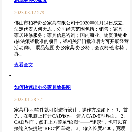
柏华林办公家具
2023-03-12
579
佛山市柏桦办公家具有限公司于2020年01月14日成立。
法定代表人何天恩，公司经营范围包括：销售：家具；
家居装修服务；家具信息咨询；国内商业、物资供销业
(依法须经批准的项目，经相关部门批准后方可开展经营
活动)等。 展品范围 办公家具:办公椅，会议椅/会客椅，
办...
查看全文
如何快速出办公家具效果图
2023-01-28
721
家具用cad软件就可以进行设计，操作方法如下： 1、首
先，在电脑上打开CAD软件，进入CAD模型界面。 2、
CAD界面，点击上方菜单“绘图”——“矩形”，也可以直
接输入快捷键“REC”回车键。 3、输入长度2400，宽度