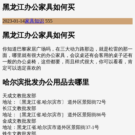
黑龙江办公家具如何买
2023-01-14
家具知识
555
黑龙江办公家具如何买
你知道巴黎家居广场吗，在三大动力路那边，就是松雷的那一
面，哪里就有很大的办公家具，会议桌还有会客用的桌子还有
一般的办公桌椅，这些都要，而且样式很大，你可以看看，肯
定可以选定喜欢的
哈尔滨批发办公用品去哪里
天成文教批发部
地址：〔黑龙江省.哈尔滨市〕 道外区景阳街72号
长江文教批发部
地址：［黑龙江省.哈尔滨市］ 道外区景阳街86号
金成文教批发部
地址：黑龙江省.哈尔滨市道外区景阳街37-1号
铁生文教批发部