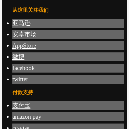
从这里关注我们
亚马逊
安卓市场
AppStore
微博
facebook
twitter
付款支持
支付宝
amazon pay
cc-visa