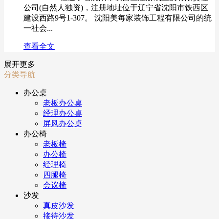
公司(自然人独资)，注册地址位于辽宁省沈阳市铁西区
建设西路9号1-307。 沈阳美每家装饰工程有限公司的统
一社会...
查看全文
展开更多
分类导航
办公桌
老板办公桌
经理办公桌
屏风办公桌
办公椅
老板椅
办公椅
经理椅
四腿椅
会议椅
沙发
真皮沙发
接待沙发