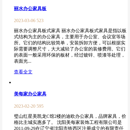
丽水办公家具板
2023-03-06
523
丽水办公家具板式家具 丽水办公家具板式家具是指以板
式结构为主的办公家具，主要用于办公室、会议室等场
所。它们的结构比较简单，安装拆卸方便，可以根据实
际需要调整尺寸，大大减轻了办公室的装修费用。它们
的表面一般采用环保的板材，经过镀锌、喷漆等处理，
表面光...
查看全文
美每家办公家具
2023-02-20
595
璧山红星美凯龙C馆2楼的迪欧办公家具，品牌家具，价
格比主城实惠多了。 沈阳美每家装饰工程有限公司是
2011-09-29在辽宁省沈阳市铁西区注册成立的有限责任