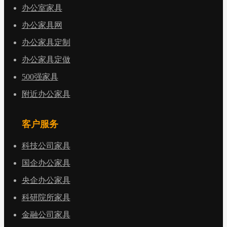
办公室家具
办公家具网
办公家具定制
办公家具定做
500强家具
附近办公家具
客户服务
科技公司家具
国企办公家具
央企办公家具
科研院所家具
金融公司家具