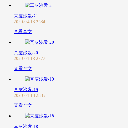
真皮沙发-21
2020-04-13
2584
查看全文
真皮沙发-20
2020-04-13
2777
查看全文
真皮沙发-19
2020-04-13
2885
查看全文
真皮沙发-18